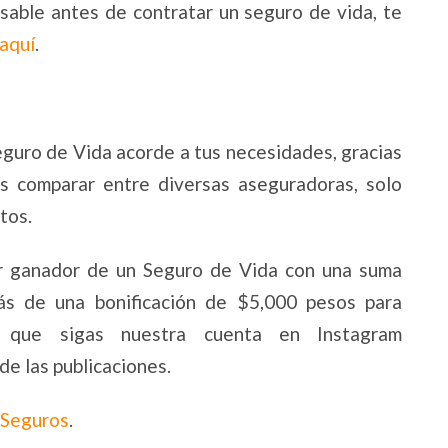
sable antes de contratar un seguro de vida, te
 aquí
.
uro de Vida acorde a tus necesidades, gracias
s comparar entre diversas aseguradoras, solo
tos.
r ganador de un Seguro de Vida con una suma
s de una bonificación de $5,000 pesos para
 que sigas nuestra cuenta en Instagram
de las publicaciones.
Seguros
.