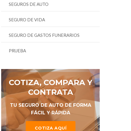
SEGUROS DE AUTO
SEGURO DE VIDA
SEGURO DE GASTOS FUNERARIOS
PRUEBA
COTIZA, COMPARA Y
CONTRATA
TU SEGURO DE AUTO DE FORMA
FÁCIL Y RÁPIDA
COTIZA AQUÍ