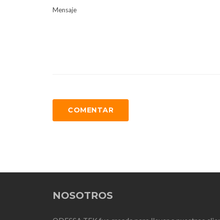
Mensaje
COMENTAR
NOSOTROS