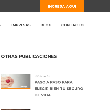
INGRESA AQUÍ
S
EMPRESAS
BLOG
CONTACTO
OTRAS PUBLICACIONES
2018-06-12
PASO A PASO PARA
ELEGIR BIEN TU SEGURO
DE VIDA