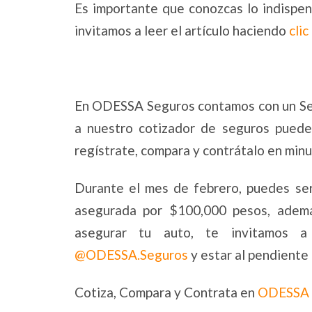
Es importante que conozcas lo indispen
invitamos a leer el artículo haciendo
clic
En ODESSA Seguros contamos con un Seg
a nuestro cotizador de seguros puede
regístrate, compara y contrátalo en minu
Durante el mes de febrero, puedes se
asegurada por $100,000 pesos, ademá
asegurar tu auto, te invitamos a
@ODESSA.Seguros
y estar al pendiente 
Cotiza, Compara y Contrata en
ODESSA 