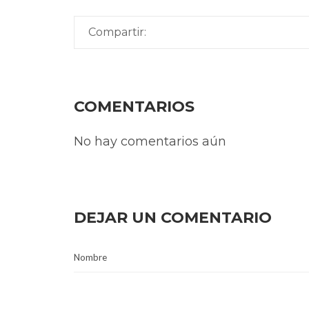
Compartir:
COMENTARIOS
No hay comentarios aún
DEJAR UN COMENTARIO
Nombre