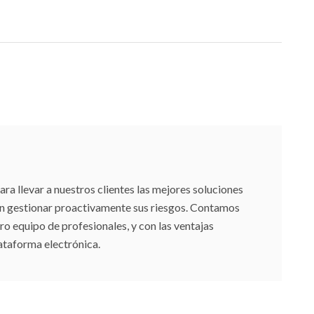
 llevar a nuestros clientes las mejores soluciones
an gestionar proactivamente sus riesgos. Contamos
ro equipo de profesionales, y con las ventajas
ataforma electrónica.