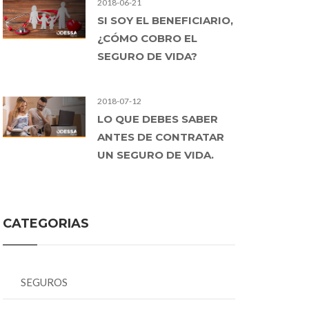
2018-06-21
SI SOY EL BENEFICIARIO,
¿CÓMO COBRO EL
SEGURO DE VIDA?
2018-07-12
LO QUE DEBES SABER
ANTES DE CONTRATAR
UN SEGURO DE VIDA.
CATEGORIAS
SEGUROS