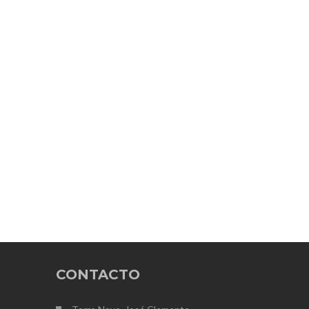
CONTACTO