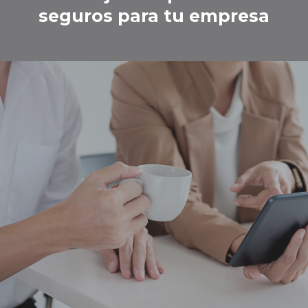
seguros para tu empresa