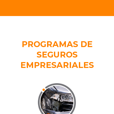
PROGRAMAS DE
SEGUROS
EMPRESARIALES