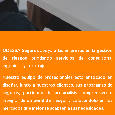
ODESSA Seguros apoya a las empresas en la gestión
de riesgos brindando servicios de consultoría,
ingeniería y corretaje.
Nuestro equipo de profesionales está enfocado en
diseñar, junto a nuestros clientes, sus programas de
seguros, partiendo de un análisis comprensivo e
integral de su perfil de riesgo, y colocándolo en los
mercados que mejor se adapten a sus necesidades.