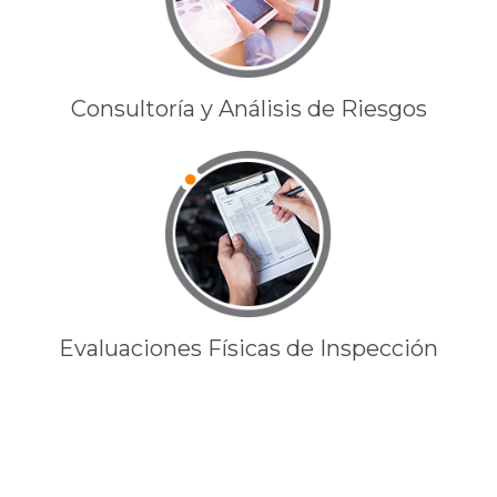
Consultoría y Análisis de Riesgos
Evaluaciones Físicas de Inspección