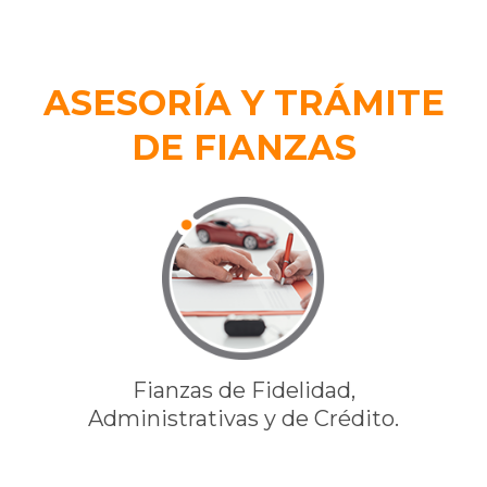
ASESORÍA Y TRÁMITE
DE FIANZAS
Fianzas de Fidelidad,
Administrativas y de Crédito.