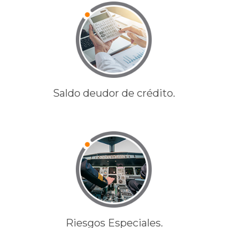
Saldo deudor de crédito.
Riesgos Especiales.