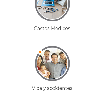
Gastos Médicos.
Vida y accidentes.