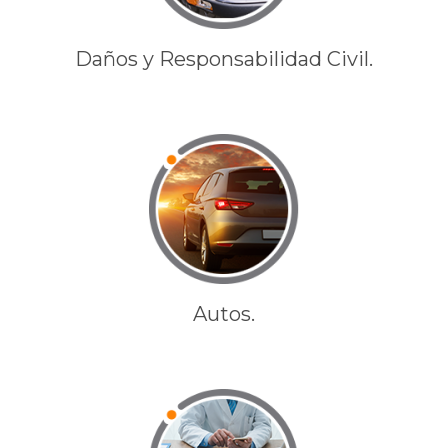
Daños y Responsabilidad Civil.
Autos.