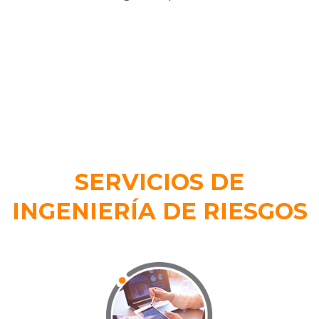
SERVICIOS DE
INGENIERÍA DE RIESGOS