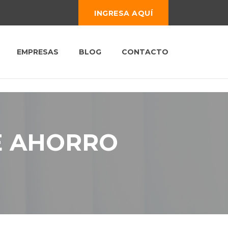
INGRESA AQUÍ
EMPRESAS
BLOG
CONTACTO
E AHORRO