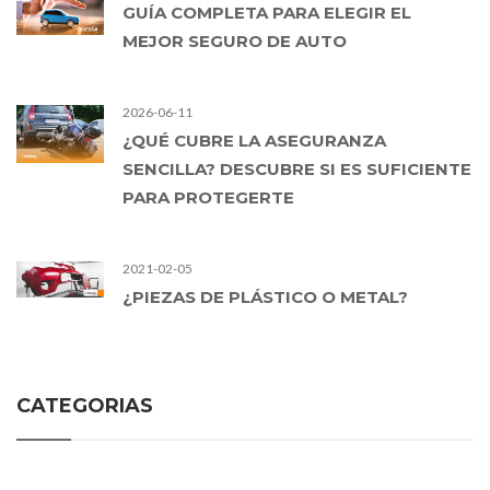
GUÍA COMPLETA PARA ELEGIR EL
MEJOR SEGURO DE AUTO
2026-06-11
¿QUÉ CUBRE LA ASEGURANZA
SENCILLA? DESCUBRE SI ES SUFICIENTE
PARA PROTEGERTE
2021-02-05
¿PIEZAS DE PLÁSTICO O METAL?
CATEGORIAS