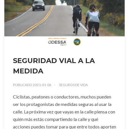
SEGURIDAD VIAL A LA
MEDIDA
PUBLICADO 2021-01-06
SEGUROS DE VIDA
Ciclistas, peatones o conductores, muchos pueden
ser los protagonistas de medidas seguras al usar la
calle. La próxima vez que vayas en la calle piensa con
quién más estás compartiendo la calle y qué
acciones puedes tomar para que entre todos aporten