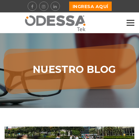
INGRESA AQUÍ
NUESTRO BLOG