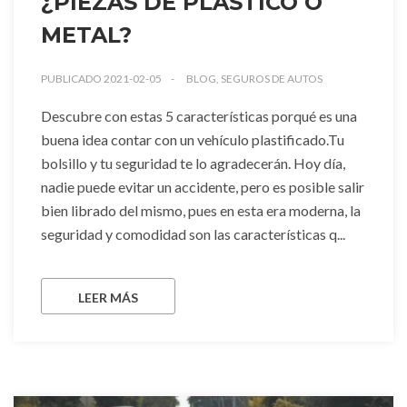
¿PIEZAS DE PLÁSTICO O
METAL?
PUBLICADO 2021-02-05
BLOG, SEGUROS DE AUTOS
Descubre con estas 5 características porqué es una
buena idea contar con un vehículo plastificado.Tu
bolsillo y tu seguridad te lo agradecerán. Hoy día,
nadie puede evitar un accidente, pero es posible salir
bien librado del mismo, pues en esta era moderna, la
seguridad y comodidad son las características q...
LEER MÁS