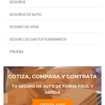
SEGUROS
SEGUROS DE AUTO
SEGURO DE VIDA
SEGURO DE GASTOS FUNERARIOS
PRUEBA
COTIZA, COMPARA Y CONTRATA
TU SEGURO DE AUTO DE FORMA FÁCIL Y
RÁPIDA
COTIZA AQUÍ