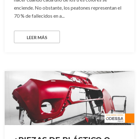
enciende. No obstante, los peatones representan el
70 % de fallecidos en a...
LEER MÁS