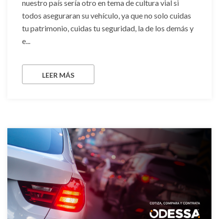
nuestro país sería otro en tema de cultura vial si
todos aseguraran su vehículo, ya que no solo cuidas
tu patrimonio, cuidas tu seguridad, la de los demás y
e...
LEER MÁS