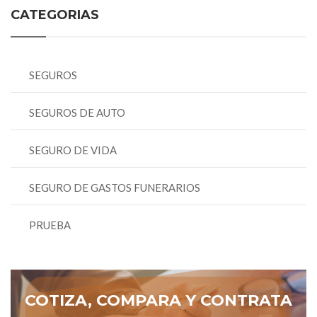
CATEGORIAS
SEGUROS
SEGUROS DE AUTO
SEGURO DE VIDA
SEGURO DE GASTOS FUNERARIOS
PRUEBA
COTIZA, COMPARA Y CONTRATA