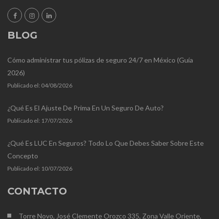
BLOG
Cómo administrar tus pólizas de seguro 24/7 en México (Guía
2026)
Publicado el:
04/08/2026
¿Qué Es El Ajuste De Prima En Un Seguro De Auto?
Publicado el:
17/07/2026
¿Qué Es LUC En Seguros? Todo Lo Que Debes Saber Sobre Este
Concepto
Publicado el:
10/07/2026
CONTACTO
Torre Novo, José Clemente Orozco 335, Zona Valle Oriente,