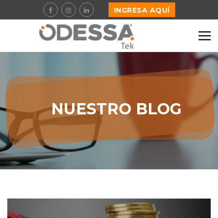
INGRESA AQUÍ
NUESTRO BLOG