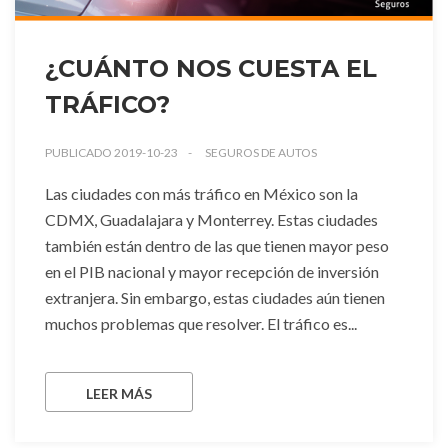
¿CUÁNTO NOS CUESTA EL
TRÁFICO?
PUBLICADO 2019-10-23
SEGUROS DE AUTOS
Las ciudades con más tráfico en México son la
CDMX, Guadalajara y Monterrey. Estas ciudades
también están dentro de las que tienen mayor peso
en el PIB nacional y mayor recepción de inversión
extranjera. Sin embargo, estas ciudades aún tienen
muchos problemas que resolver. El tráfico es...
LEER MÁS