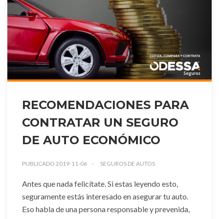
RECOMENDACIONES PARA
CONTRATAR UN SEGURO
DE AUTO ECONÓMICO
PUBLICADO 2019-11-06
SEGUROS DE AUTOS
Antes que nada felicítate. Si estas leyendo esto,
seguramente estás interesado en asegurar tu auto.
Eso habla de una persona responsable y prevenida,