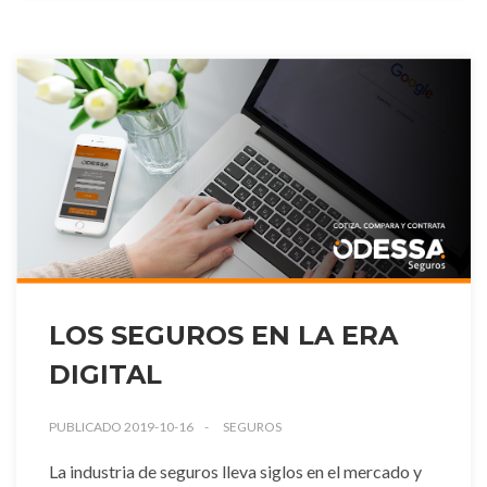
LOS SEGUROS EN LA ERA
DIGITAL
PUBLICADO 2019-10-16
SEGUROS
La industria de seguros lleva siglos en el mercado y