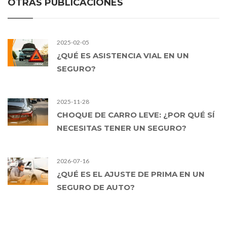
OTRAS PUBLICACIONES
2025-02-05
¿QUÉ ES ASISTENCIA VIAL EN UN
SEGURO?
2025-11-28
CHOQUE DE CARRO LEVE: ¿POR QUÉ SÍ
NECESITAS TENER UN SEGURO?
2026-07-16
¿QUÉ ES EL AJUSTE DE PRIMA EN UN
SEGURO DE AUTO?