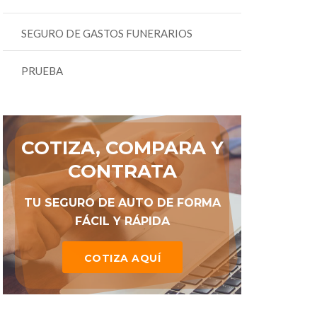
SEGURO DE GASTOS FUNERARIOS
PRUEBA
COTIZA, COMPARA Y
CONTRATA
TU SEGURO DE AUTO DE FORMA
FÁCIL Y RÁPIDA
COTIZA AQUÍ