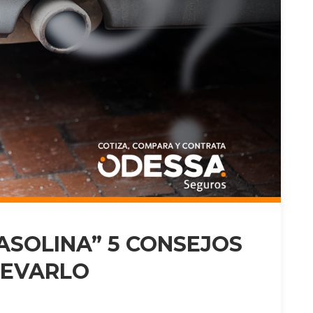
ASOLINA” 5 CONSEJOS
LEVARLO