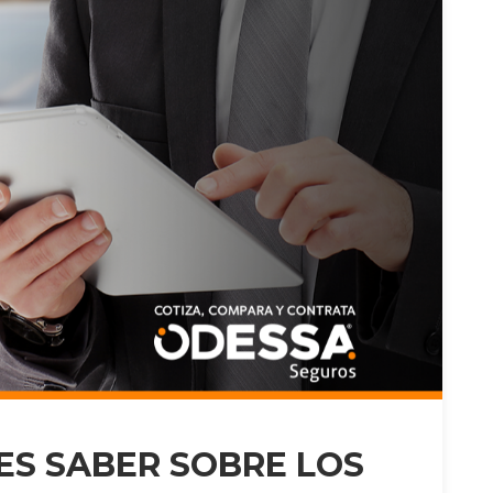
ES SABER SOBRE LOS