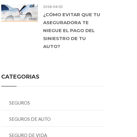
2018-04-03
¿CÓMO EVITAR QUE TU
ASEGURADORA TE
NIEGUE EL PAGO DEL
SINIESTRO DE TU
AUTO?
CATEGORIAS
SEGUROS
SEGUROS DE AUTO
SEGURO DE VIDA