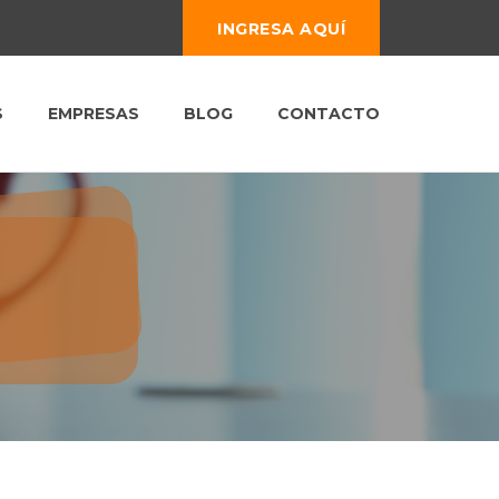
INGRESA AQUÍ
S
EMPRESAS
BLOG
CONTACTO