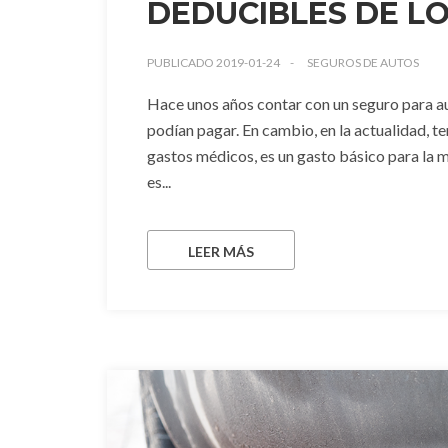
DEDUCIBLES DE LO
PUBLICADO 2019-01-24
SEGUROS DE AUTOS
Hace unos años contar con un seguro para au
podían pagar. En cambio, en la actualidad, te
gastos médicos, es un gasto básico para la ma
es...
LEER MÁS