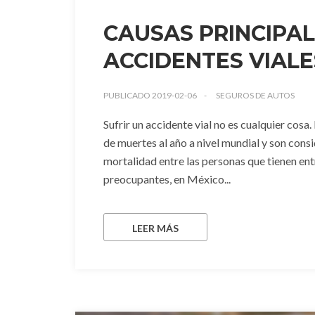
CAUSAS PRINCIPAL
ACCIDENTES VIALE
PUBLICADO 2019-02-06
SEGUROS DE AUTOS
Sufrir un accidente vial no es cualquier cosa
de muertes al año a nivel mundial y son cons
mortalidad entre las personas que tienen ent
preocupantes, en México...
LEER MÁS