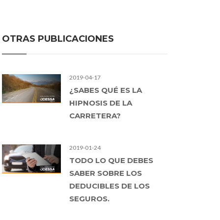
OTRAS PUBLICACIONES
2019-04-17
¿SABES QUÉ ES LA
HIPNOSIS DE LA
CARRETERA?
2019-01-24
TODO LO QUE DEBES
SABER SOBRE LOS
DEDUCIBLES DE LOS
SEGUROS.