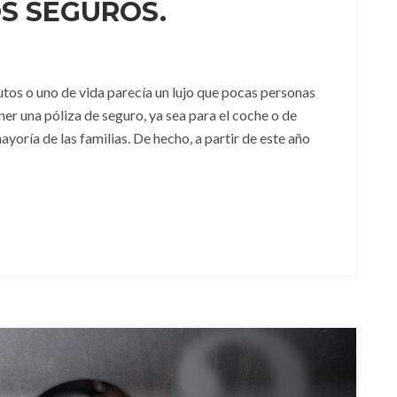
S SEGUROS.
tos o uno de vida parecía un lujo que pocas personas
ner una póliza de seguro, ya sea para el coche o de
yoría de las familias. De hecho, a partir de este año