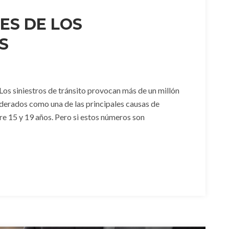
ES DE LOS
S
. Los siniestros de tránsito provocan más de un millón
iderados como una de las principales causas de
re 15 y 19 años. Pero si estos números son