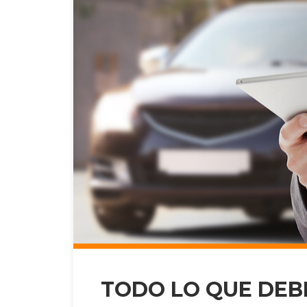
TODO LO QUE DEB