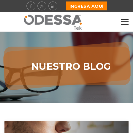
INGRESA AQUÍ
NUESTRO BLOG