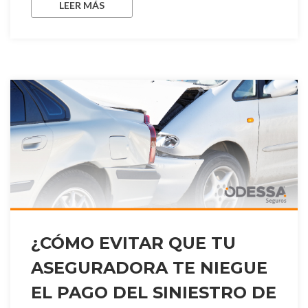
LEER MÁS
¿CÓMO EVITAR QUE TU
ASEGURADORA TE NIEGUE
EL PAGO DEL SINIESTRO DE