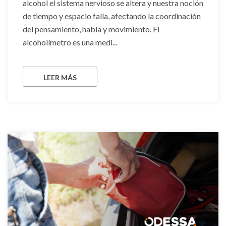
alcohol el sistema nervioso se altera y nuestra noción
de tiempo y espacio falla, afectando la coordinación
del pensamiento, habla y movimiento. El
alcoholímetro es una medi...
LEER MÁS