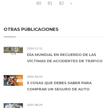
80
81
82
»
OTRAS PUBLICACIONES
2020-11-11
DÍA MUNDIAL EN RECUERDO DE LAS
VÍCTIMAS DE ACCIDENTES DE TRÁFICO
2022-06-20
5 COSAS QUE DEBES SABER PARA
COMPRAR UN SEGURO DE AUTO
2025-08-29