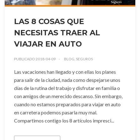
LAS 8 COSAS QUE
NECESITAS TRAER AL
VIAJAR EN AUTO
PUBLICADO 2018-04-09
BLOG, SEGUROS
Las vacaciones han llegado y con ellas los planes
para salir de la ciudad, nada como despejarse unos
días de la rutina del trabajo y disfrutar en familia o
con amigos de un merecido descanso. Sin embargo,
cuando no estamos preparados para viajar en auto
en carretera podemos pasarla muy mal.
Compartimos contigo los 8 artículos impresci...