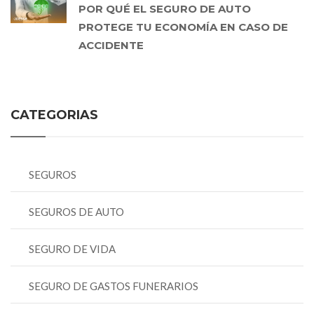
POR QUÉ EL SEGURO DE AUTO
PROTEGE TU ECONOMÍA EN CASO DE
ACCIDENTE
CATEGORIAS
SEGUROS
SEGUROS DE AUTO
SEGURO DE VIDA
SEGURO DE GASTOS FUNERARIOS