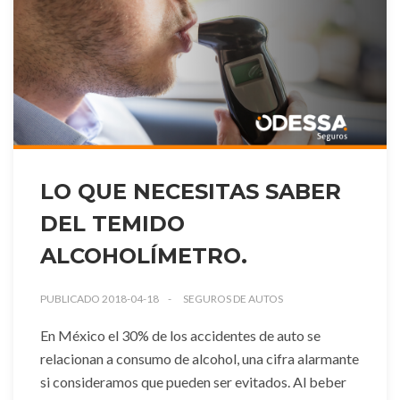
LO QUE NECESITAS SABER
DEL TEMIDO
ALCOHOLÍMETRO.
PUBLICADO 2018-04-18
SEGUROS DE AUTOS
En México el 30% de los accidentes de auto se
relacionan a consumo de alcohol, una cifra alarmante
si consideramos que pueden ser evitados. Al beber