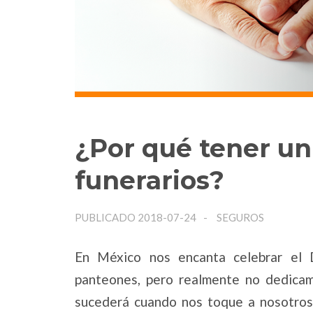
¿Por qué tener un
funerarios?
PUBLICADO 2018-07-24
SEGUROS
En México nos encanta celebrar el D
panteones, pero realmente no dedica
sucederá cuando nos toque a nosotros.