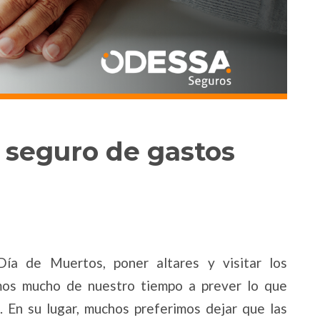
 seguro de gastos
ía de Muertos, poner altares y visitar los
mos mucho de nuestro tiempo a prever lo que
 En su lugar, muchos preferimos dejar que las