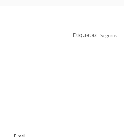
Etiquetas:
Seguros
E-mail