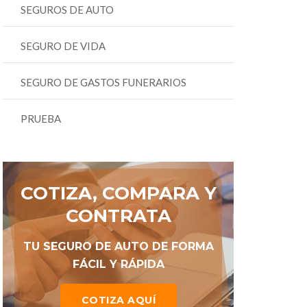
SEGUROS DE AUTO
SEGURO DE VIDA
SEGURO DE GASTOS FUNERARIOS
PRUEBA
COTIZA, COMPARA Y
CONTRATA
TU SEGURO DE AUTO DE FORMA
FÁCIL Y RÁPIDA
COTIZA AQUÍ