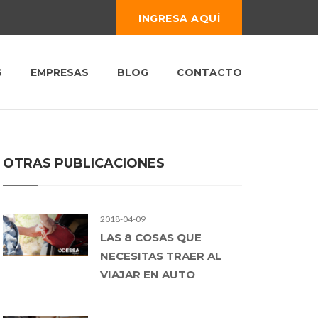
INGRESA AQUÍ
S
EMPRESAS
BLOG
CONTACTO
OTRAS PUBLICACIONES
2018-04-09
LAS 8 COSAS QUE
NECESITAS TRAER AL
VIAJAR EN AUTO