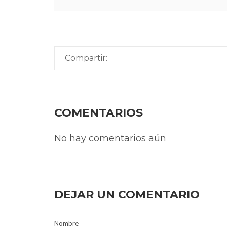
Compartir:
COMENTARIOS
No hay comentarios aún
DEJAR UN COMENTARIO
Nombre