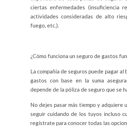
ciertas enfermedades (insuficiencia re
actividades consideradas de alto ries
fuego, etc.).
¿Cómo funciona un seguro de gastos fu
La compañía de seguros puede pagar al b
gastos con base en la suma asegurad
depende de la póliza de seguro que se 
No dejes pasar más tiempo y adquiere u
seguir cuidando de los tuyos incluso c
regístrate para conocer todas las opcio