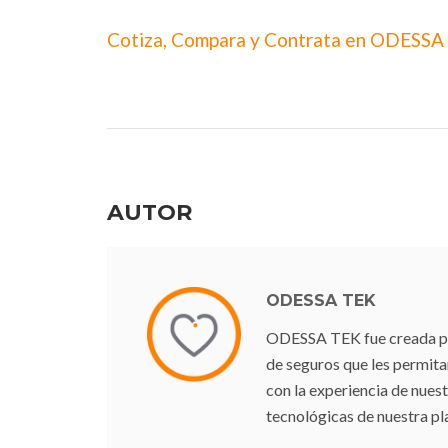
Cotiza, Compara y Contrata en ODESSA
AUTOR
ODESSA TEK
ODESSA TEK fue creada para
de seguros que les permit
con la experiencia de nuest
tecnológicas de nuestra pl