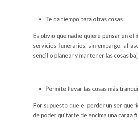
Te da tiempo para otras cosas.
Es obvio que nadie quiere pensar en el 
servicios funerarios, sin embargo, al 
sencillo planear y mantener las cosas ba
Permite llevar las cosas más tranq
Por supuesto que el perder un ser queri
de poder quitarte de encima una carga f