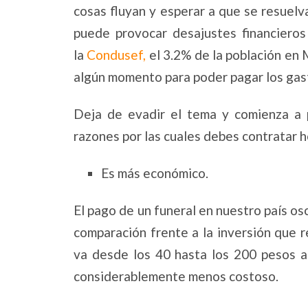
cosas fluyan y esperar a que se resuelv
puede provocar desajustes financieros 
la
Condusef,
el 3.2% de la población en 
algún momento para poder pagar los gas
Deja de evadir el tema y comienza a p
razones por las cuales debes contratar 
Es más económico.
El pago de un funeral en nuestro país osc
comparación frente a la inversión que 
va desde los 40 hasta los 200 pesos 
considerablemente menos costoso.