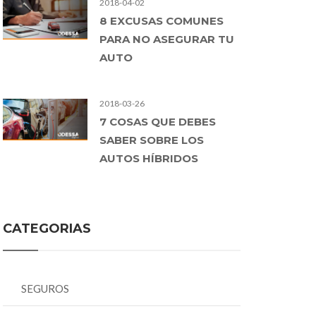
2018-04-02
8 EXCUSAS COMUNES
PARA NO ASEGURAR TU
AUTO
2018-03-26
7 COSAS QUE DEBES
SABER SOBRE LOS
AUTOS HÍBRIDOS
CATEGORIAS
SEGUROS