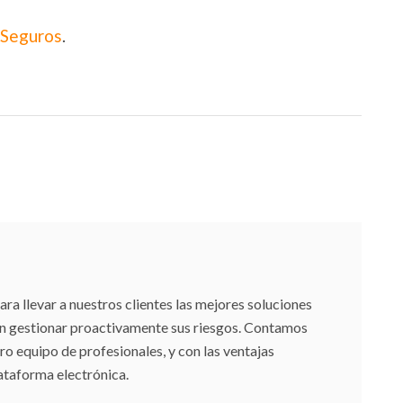
 Seguros
.
 llevar a nuestros clientes las mejores soluciones
an gestionar proactivamente sus riesgos. Contamos
ro equipo de profesionales, y con las ventajas
ataforma electrónica.