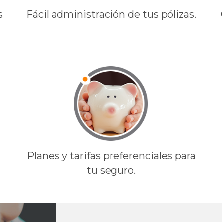
s
Fácil administración de tus pólizas.
Planes y tarifas preferenciales para
tu seguro.