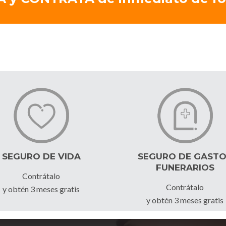
SEGURO DE VIDA
SEGURO DE GAST
FUNERARIOS
Contrátalo
Contrátalo
y obtén 3 meses gratis
y obtén 3 meses gratis