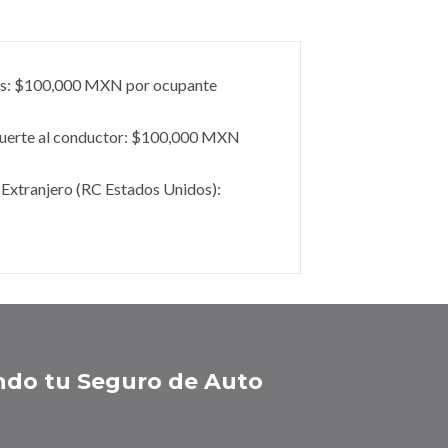
s: $100,000 MXN por ocupante
uerte al conductor: $100,000 MXN
l Extranjero (RC Estados Unidos):
ndo tu Seguro de Auto