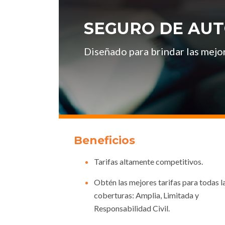
SEGURO DE AU
Diseñado para brindar las mejo
Beneficios
Tarifas altamente competitivos.
Obtén las mejores tarifas para todas l
coberturas: Amplia, Limitada y
Responsabilidad Civil.