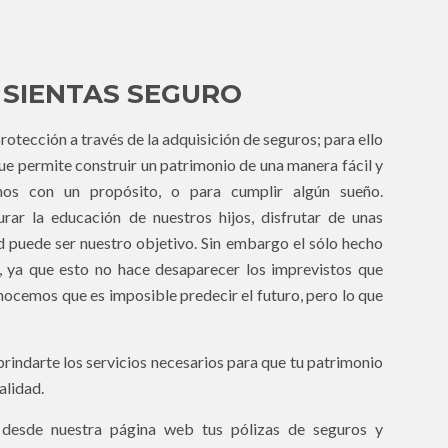
 SIENTAS SEGURO
rotección a través de la adquisición de seguros; para ello
 permite construir un patrimonio de una manera fácil y
os con un propósito, o para cumplir algún sueño.
rar la educación de nuestros hijos, disfrutar de unas
 puede ser nuestro objetivo. Sin embargo el sólo hecho
, ya que esto no hace desaparecer los imprevistos que
nocemos que es imposible predecir el futuro, pero lo que
indarte los servicios necesarios para que tu patrimonio
alidad.
desde nuestra página web tus pólizas de seguros y