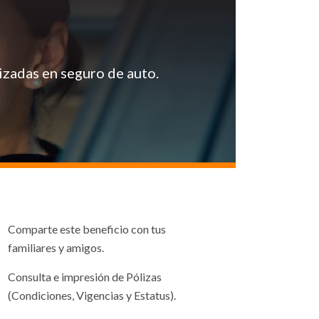
izadas en seguro de auto.
Comparte este beneficio con tus
familiares y amigos.
Consulta e impresión de Pólizas
(Condiciones, Vigencias y Estatus).