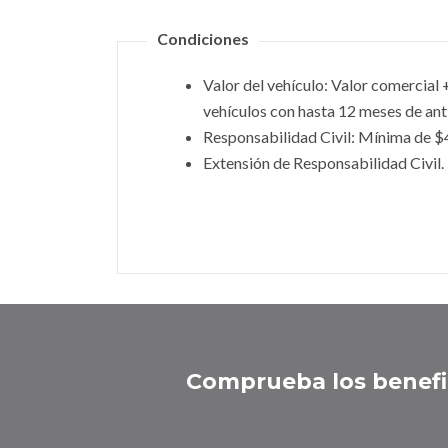
Condiciones
Valor del vehículo: Valor comercial
vehículos con hasta 12 meses de an
Responsabilidad Civil: Mínima de 
Extensión de Responsabilidad Civil.
Comprueba los benefi