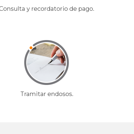
Consulta y recordatorio de pago.
Tramitar endosos.