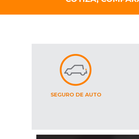
SEGURO DE AUTO