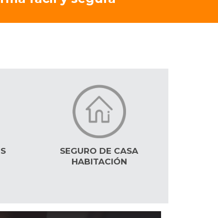
OS
SEGURO DE CASA
HABITACIÓN