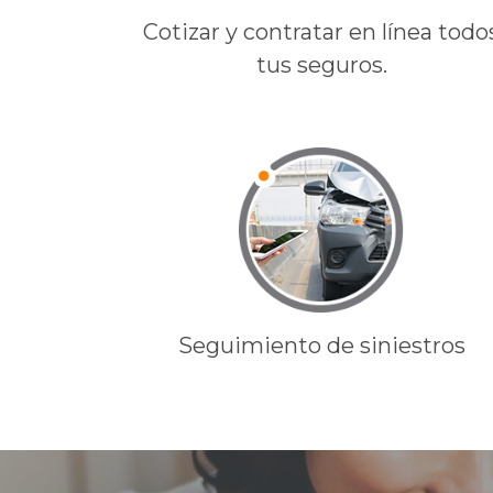
Cotizar y contratar en línea todo
tus seguros.
Seguimiento de siniestros