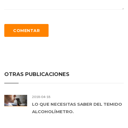
COMENTAR
OTRAS PUBLICACIONES
2018-04-18
LO QUE NECESITAS SABER DEL TEMIDO
ALCOHOLÍMETRO.