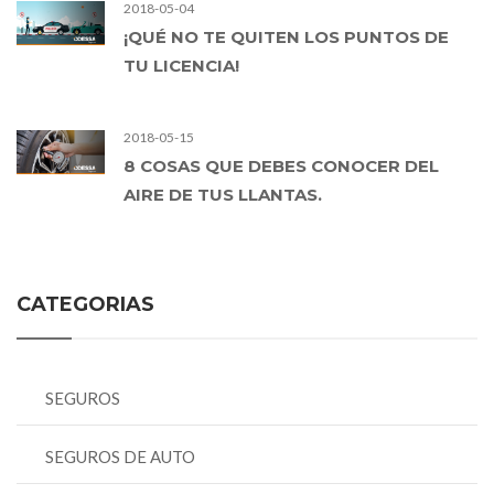
2018-05-04
¡QUÉ NO TE QUITEN LOS PUNTOS DE
TU LICENCIA!
2018-05-15
8 COSAS QUE DEBES CONOCER DEL
AIRE DE TUS LLANTAS.
CATEGORIAS
SEGUROS
SEGUROS DE AUTO