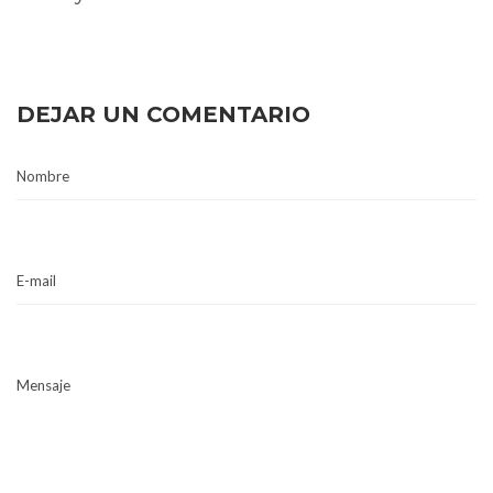
DEJAR UN COMENTARIO
Nombre
E-mail
Mensaje