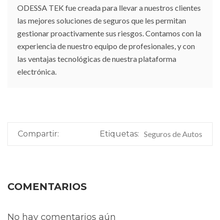
ODESSA TEK fue creada para llevar a nuestros clientes
las mejores soluciones de seguros que les permitan
gestionar proactivamente sus riesgos. Contamos con la
experiencia de nuestro equipo de profesionales, y con
las ventajas tecnológicas de nuestra plataforma
electrónica.
Compartir:
Etiquetas:
Seguros de Autos
COMENTARIOS
No hay comentarios aún