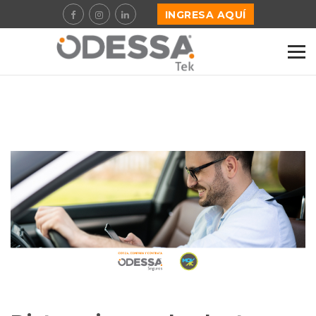
INGRESA AQUÍ