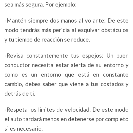
sea más segura. Por ejemplo:
-Mantén siempre dos manos al volante: De este
modo tendrás más pericia al esquivar obstáculos
y tu tiempo de reacción se reduce.
-Revisa constantemente tus espejos: Un buen
conductor necesita estar alerta de su entorno y
como es un entorno que está en constante
cambio, debes saber que viene a tus costados y
detrás de ti.
-Respeta los límites de velocidad: De este modo
el auto tardará menos en detenerse por completo
si es necesario.