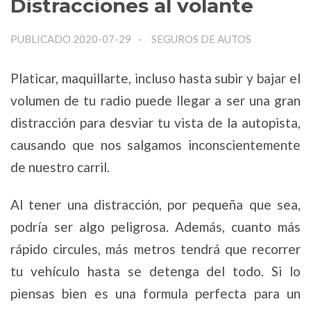
Distracciones al volante
PUBLICADO 2020-07-29
SEGUROS DE AUTOS
Platicar, maquillarte, incluso hasta subir y bajar el
volumen de tu radio puede llegar a ser una gran
distracción para desviar tu vista de la autopista,
causando que nos salgamos inconscientemente
de nuestro carril.
Al tener una distracción, por pequeña que sea,
podría ser algo peligrosa. Además, cuanto más
rápido circules, más metros tendrá que recorrer
tu vehículo hasta se detenga del todo. Si lo
piensas bien es una formula perfecta para un