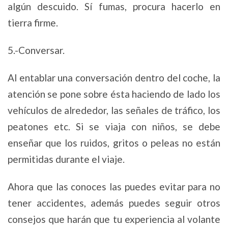
algún descuido. Sí fumas, procura hacerlo en
tierra firme.
5.-Conversar.
Al entablar una conversación dentro del coche, la
atención se pone sobre ésta haciendo de lado los
vehículos de alrededor, las señales de tráfico, los
peatones etc. Si se viaja con niños, se debe
enseñar que los ruidos, gritos o peleas no están
permitidas durante el viaje.
Ahora que las conoces las puedes evitar para no
tener accidentes, además puedes seguir otros
consejos que harán que tu experiencia al volante