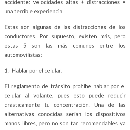
accidente: velocidades altas + distracciones =
una terrible experiencia.
Estas son algunas de las distracciones de los
conductores. Por supuesto, existen más, pero
estas 5 son las más comunes entre los
automovilistas:
1.- Hablar por el celular.
El reglamento de tránsito prohíbe hablar por el
celular al volante, pues esto puede reducir
drásticamente tu concentración. Una de las
alternativas conocidas serían los dispositivos
manos libres, pero no son tan recomendables ya