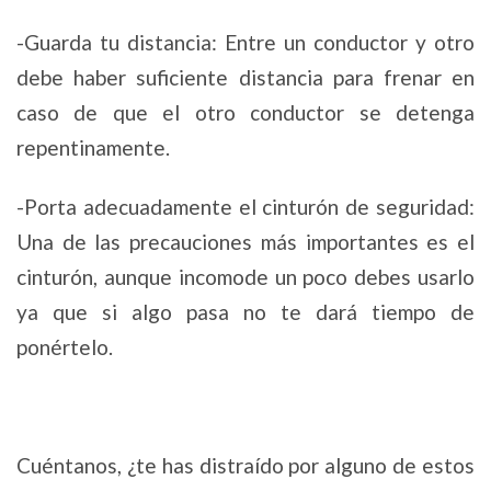
-Guarda tu distancia: Entre un conductor y otro
debe haber suficiente distancia para frenar en
caso de que el otro conductor se detenga
repentinamente.
-Porta adecuadamente el cinturón de seguridad:
Una de las precauciones más importantes es el
cinturón, aunque incomode un poco debes usarlo
ya que si algo pasa no te dará tiempo de
ponértelo.
Cuéntanos, ¿te has distraído por alguno de estos