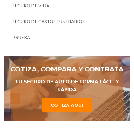
SEGURO DE VIDA
SEGURO DE GASTOS FUNERARIOS
PRUEBA
COTIZA, COMPARA Y CONTRATA
TU SEGURO DE AUTO DE FORMA FÁCIL Y
RÁPIDA
COTIZA AQUÍ