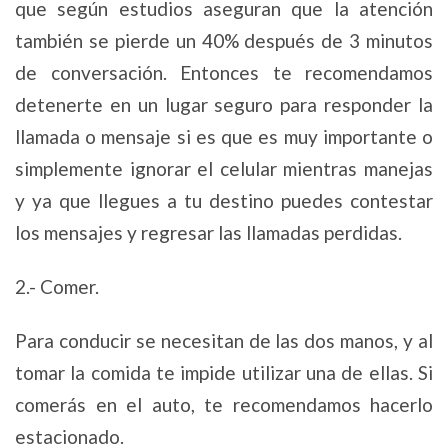
que según estudios aseguran que la atención
también se pierde un 40% después de 3 minutos
de conversación. Entonces te recomendamos
detenerte en un lugar seguro para responder la
llamada o mensaje si es que es muy importante o
simplemente ignorar el celular mientras manejas
y ya que llegues a tu destino puedes contestar
los mensajes y regresar las llamadas perdidas.
2.- Comer.
Para conducir se necesitan de las dos manos, y al
tomar la comida te impide utilizar una de ellas. Si
comerás en el auto, te recomendamos hacerlo
estacionado.