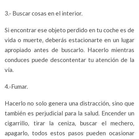
3.- Buscar cosas en el interior.
Si encontrar ese objeto perdido en tu coche es de
vida o muerte, deberás estacionarte en un lugar
apropiado antes de buscarlo. Hacerlo mientras
conduces puede descontentar tu atención de la
vía.
4.-Fumar.
Hacerlo no solo genera una distracción, sino que
también es perjudicial para la salud. Encender un
cigarrillo, tirar la ceniza, buscar el mechero,
apagarlo, todos estos pasos pueden ocasionar