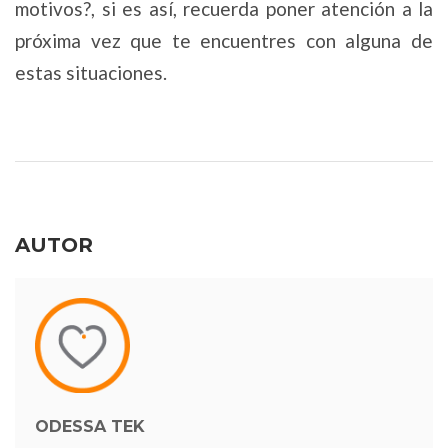
motivos?, si es así, recuerda poner atención a la
próxima vez que te encuentres con alguna de
estas situaciones.
AUTOR
ODESSA TEK