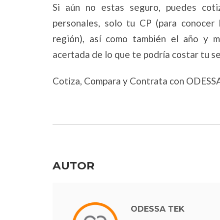
Si aún no estas seguro, puedes coti
personales, solo tu CP (para conocer 
región), así como también el año y m
acertada de lo que te podría costar tu s
Cotiza, Compara y Contrata con ODESSA
AUTOR
ODESSA TEK