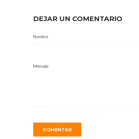
DEJAR UN COMENTARIO
Nombre
Mensaje
COMENTAR