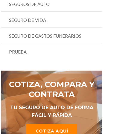
SEGUROS DE AUTO
SEGURO DE VIDA
SEGURO DE GASTOS FUNERARIOS
PRUEBA
COTIZA, COMPARA Y
CONTRATA
TU SEGURO DE AUTO DE FORMA
FÁCIL Y RÁPIDA
COTIZA AQUÍ