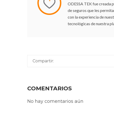
ODESSA TEK fue creada para
de seguros que les permit
con la experiencia de nuest
tecnológicas de nuestra pl
Compartir:
COMENTARIOS
No hay comentarios aún