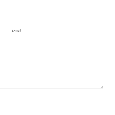
E-mail