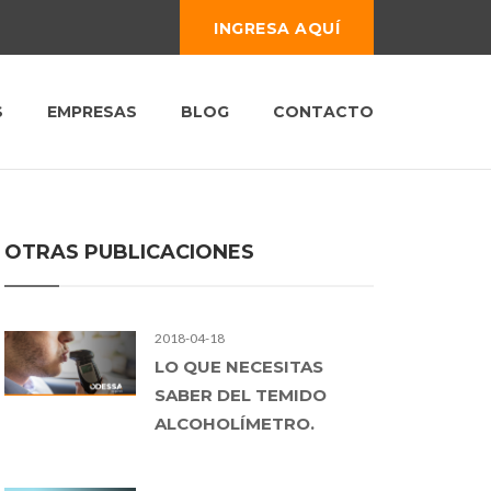
INGRESA AQUÍ
S
EMPRESAS
BLOG
CONTACTO
OTRAS PUBLICACIONES
2018-04-18
LO QUE NECESITAS
SABER DEL TEMIDO
ALCOHOLÍMETRO.