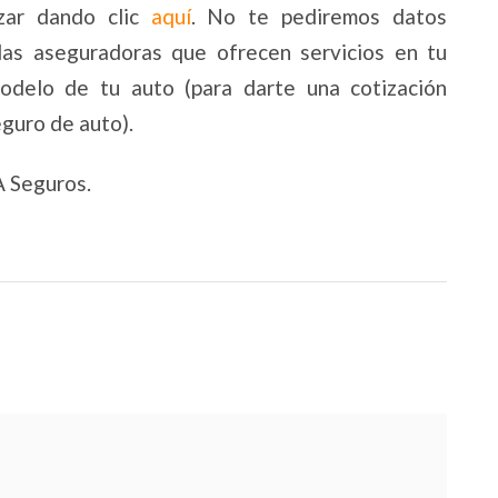
zar dando clic
aquí
. No te pediremos datos
las aseguradoras que ofrecen servicios en tu
odelo de tu auto (para darte una cotización
eguro de auto).
 Seguros.