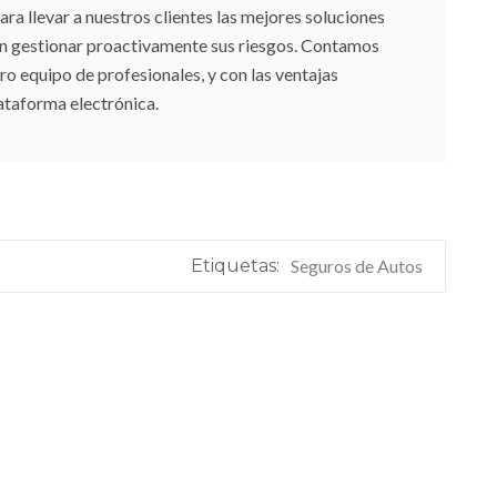
 llevar a nuestros clientes las mejores soluciones
an gestionar proactivamente sus riesgos. Contamos
ro equipo de profesionales, y con las ventajas
ataforma electrónica.
Etiquetas:
Seguros de Autos