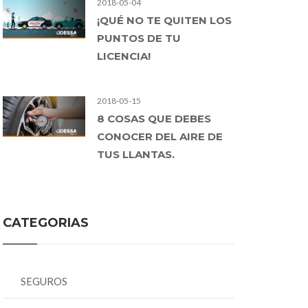
2018-05-04
¡QUÉ NO TE QUITEN LOS
PUNTOS DE TU
LICENCIA!
2018-05-15
8 COSAS QUE DEBES
CONOCER DEL AIRE DE
TUS LLANTAS.
CATEGORIAS
SEGUROS