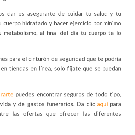
s dar es asegurarte de cuidar tu salud y tu
 cuerpo hidratado y hacer ejercicio por mínimo
 metabolismo, al final del día tu cuerpo te lo
es para el cinturón de seguridad que te podría
 en tiendas en línea, solo fíjate que se puedan
trarte
puedes encontrar seguros de todo tipo,
vida y de gastos funerarios. Da clic
aquí
para
tre las ofertas que ofrecen las diferentes