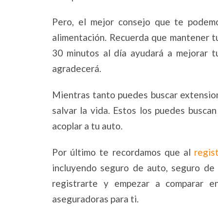
Pero, el mejor consejo que te podemo
alimentación. Recuerda que mantener tu
30 minutos al día ayudará a mejorar tu
agradecerá.
Mientras tanto puedes buscar extension
salvar la vida. Estos los puedes buscan
acoplar a tu auto.
Por último te recordamos que al
regis
incluyendo seguro de auto, seguro de 
registrarte y empezar a comparar en
aseguradoras para ti.