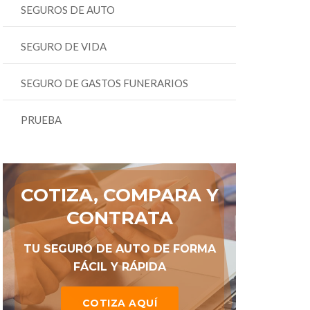
SEGUROS DE AUTO
SEGURO DE VIDA
SEGURO DE GASTOS FUNERARIOS
PRUEBA
COTIZA, COMPARA Y
CONTRATA
TU SEGURO DE AUTO DE FORMA
FÁCIL Y RÁPIDA
COTIZA AQUÍ