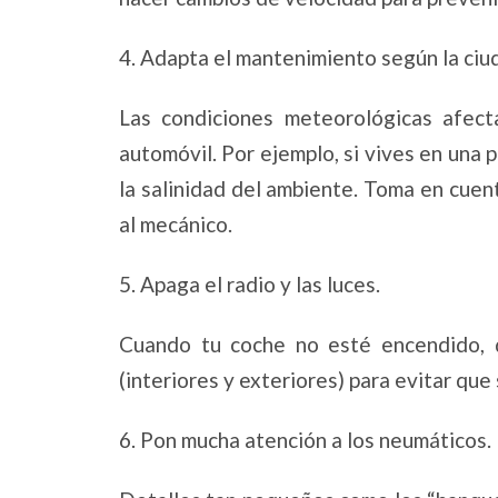
4. Adapta el mantenimiento según la ciud
Las condiciones meteorológicas afect
automóvil. Por ejemplo, si vives en una 
la salinidad del ambiente. Toma en cuen
al mecánico.
5. Apaga el radio y las luces.
Cuando tu coche no esté encendido, d
(interiores y exteriores) para evitar que
6. Pon mucha atención a los neumáticos.