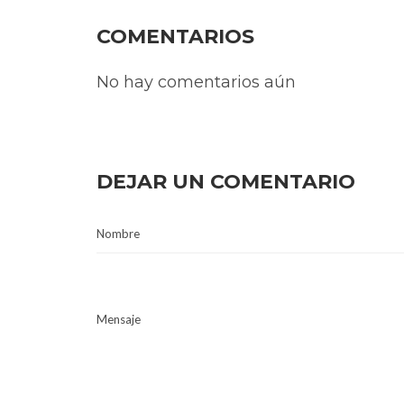
COMENTARIOS
No hay comentarios aún
DEJAR UN COMENTARIO
Nombre
Mensaje