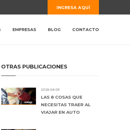
INGRESA AQUÍ
S
EMPRESAS
BLOG
CONTACTO
OTRAS PUBLICACIONES
2018-04-09
LAS 8 COSAS QUE
NECESITAS TRAER AL
VIAJAR EN AUTO