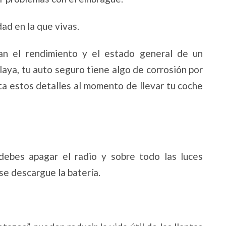
ad en la que vivas.
an el rendimiento y el estado general de un
playa, tu auto seguro tiene algo de corrosión por
ta estos detalles al momento de llevar tu coche
ebes apagar el radio y sobre todo las luces
 se descargue la batería.