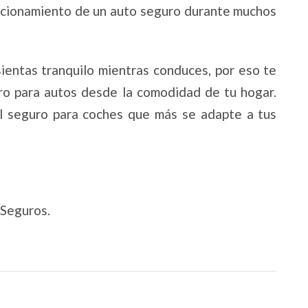
uncionamiento de un auto seguro durante muchos
ntas tranquilo mientras conduces, por eso te
ro para autos desde la comodidad de tu hogar.
l seguro para coches que más se adapte a tus
Seguros.