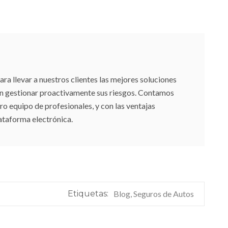
 llevar a nuestros clientes las mejores soluciones
an gestionar proactivamente sus riesgos. Contamos
ro equipo de profesionales, y con las ventajas
ataforma electrónica.
Etiquetas:
Blog, Seguros de Autos