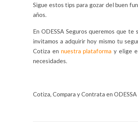
Sigue estos tips para gozar del buen f
años.
En ODESSA Seguros queremos que te sie
invitamos a adquirir hoy mismo tu segu
Cotiza en
nuestra plataforma
y elige e
necesidades.
Cotiza, Compara y Contrata en ODESSA 