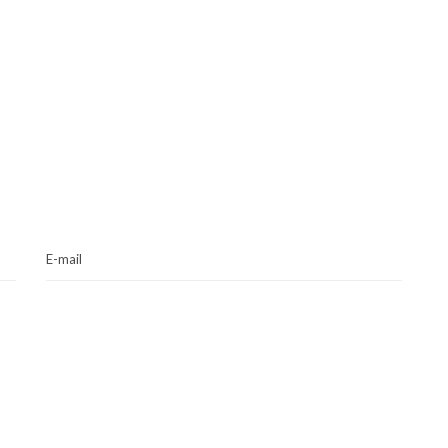
E-mail