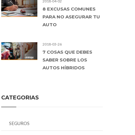
2018-04-02
8 EXCUSAS COMUNES
PARA NO ASEGURAR TU
AUTO
2018-03-26
7 COSAS QUE DEBES
SABER SOBRE LOS
AUTOS HÍBRIDOS
CATEGORIAS
SEGUROS