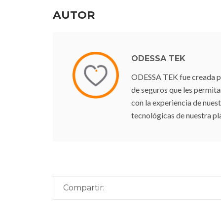
AUTOR
ODESSA TEK
ODESSA TEK fue creada para
de seguros que les permit
con la experiencia de nuest
tecnológicas de nuestra pl
Compartir: