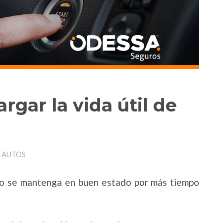
rgar la vida útil de
E AUTOS
to se mantenga en buen estado por más tiempo