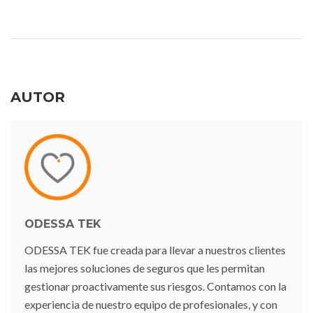
AUTOR
ODESSA TEK
ODESSA TEK fue creada para llevar a nuestros clientes
las mejores soluciones de seguros que les permitan
gestionar proactivamente sus riesgos. Contamos con la
experiencia de nuestro equipo de profesionales, y con