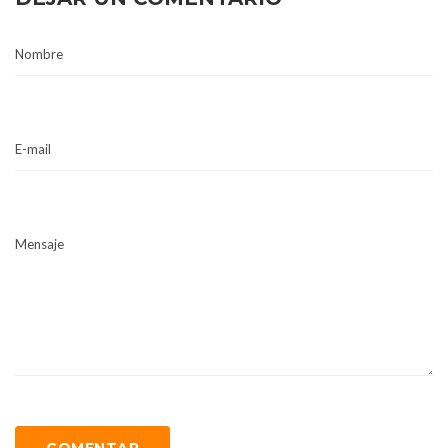
Nombre
E-mail
Mensaje