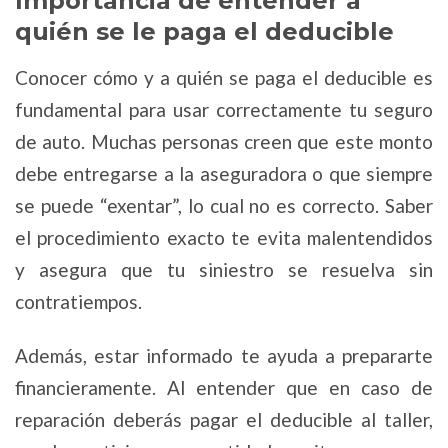
Importancia de entender a
quién se le paga el deducible
Conocer cómo y a quién se paga el deducible es
fundamental para usar correctamente tu seguro
de auto. Muchas personas creen que este monto
debe entregarse a la aseguradora o que siempre
se puede “exentar”, lo cual no es correcto. Saber
el procedimiento exacto te evita malentendidos
y asegura que tu siniestro se resuelva sin
contratiempos.
Además, estar informado te ayuda a prepararte
financieramente. Al entender que en caso de
reparación deberás pagar el deducible al taller,