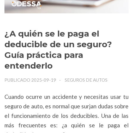
¿A quién se le paga el
deducible de un seguro?
Guía práctica para
entenderlo
PUBLICADO 2025-09-19
SEGUROS DE AUTOS
Cuando ocurre un accidente y necesitas usar tu
seguro de auto, es normal que surjan dudas sobre
el funcionamiento de los deducibles. Una de las
más frecuentes es: ¿a quién se le paga el