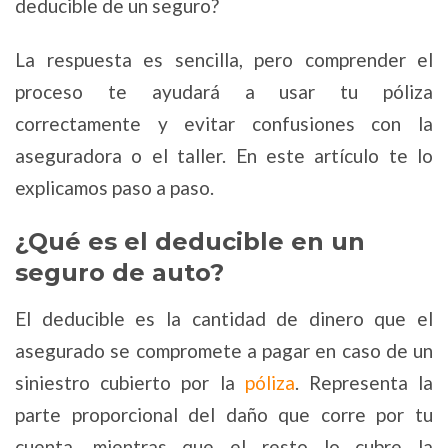
deducible de un seguro?
La respuesta es sencilla, pero comprender el
proceso te ayudará a usar tu póliza
correctamente y evitar confusiones con la
aseguradora o el taller. En este artículo te lo
explicamos paso a paso.
¿Qué es el deducible en un
seguro de auto?
El deducible es la cantidad de dinero que el
asegurado se compromete a pagar en caso de un
siniestro cubierto por la
póliza
. Representa la
parte proporcional del daño que corre por tu
cuenta, mientras que el resto lo cubre la