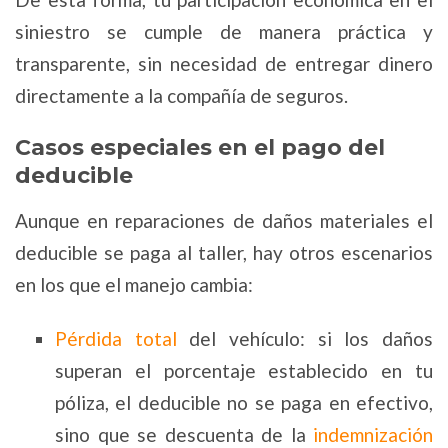
siniestro se cumple de manera práctica y
transparente, sin necesidad de entregar dinero
directamente a la compañía de seguros.
Casos especiales en el pago del
deducible
Aunque en reparaciones de daños materiales el
deducible se paga al taller, hay otros escenarios
en los que el manejo cambia:
Pérdida total
del vehículo: si los daños
superan el porcentaje establecido en tu
póliza, el deducible no se paga en efectivo,
sino que se descuenta de la
indemnización