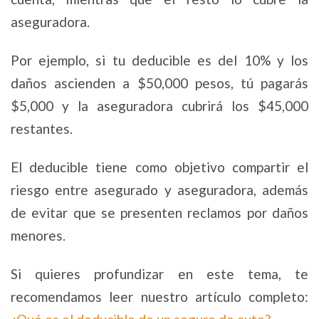
aseguradora.
Por ejemplo, si tu deducible es del 10% y los
daños ascienden a $50,000 pesos, tú pagarás
$5,000 y la aseguradora cubrirá los $45,000
restantes.
El deducible tiene como objetivo compartir el
riesgo entre asegurado y aseguradora, además
de evitar que se presenten reclamos por daños
menores.
Si quieres profundizar en este tema, te
recomendamos leer nuestro artículo completo: