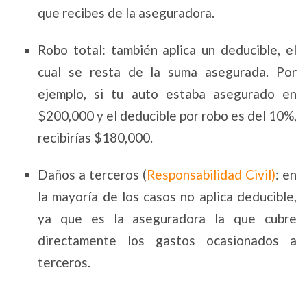
que recibes de la aseguradora.
Robo total: también aplica un deducible, el
cual se resta de la suma asegurada. Por
ejemplo, si tu auto estaba asegurado en
$200,000 y el deducible por robo es del 10%,
recibirías $180,000.
Daños a terceros (
Responsabilidad Civil)
: en
la mayoría de los casos no aplica deducible,
ya que es la aseguradora la que cubre
directamente los gastos ocasionados a
terceros.