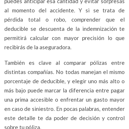
puedes anticipar esa cantidad y evitar sorpresas
al momento del accidente. Y si se trata de
pérdida total o robo, comprender que el
deducible se descuenta de la indemnización te
permitirá calcular con mayor precisión lo que
recibirás de la aseguradora.
También es clave al comparar pólizas entre
distintas compañías. No todas manejan el mismo
porcentaje de deducible, y elegir uno más alto o
más bajo puede marcar la diferencia entre pagar
una prima accesible o enfrentar un gasto mayor
en caso de siniestro. En pocas palabras, entender
este detalle te da poder de decisión y control
sobre tu póliza.