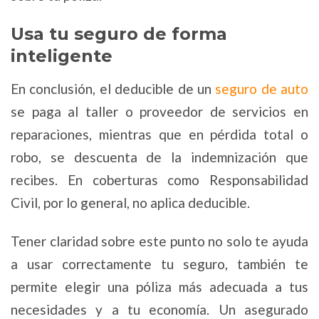
Usa tu seguro de forma
inteligente
En conclusión, el deducible de un
seguro de auto
se paga al taller o proveedor de servicios en
reparaciones, mientras que en pérdida total o
robo, se descuenta de la indemnización que
recibes. En coberturas como Responsabilidad
Civil, por lo general, no aplica deducible.
Tener claridad sobre este punto no solo te ayuda
a usar correctamente tu seguro, también te
permite elegir una póliza más adecuada a tus
necesidades y a tu economía. Un asegurado