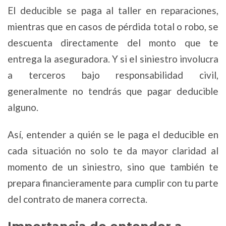
El deducible se paga al taller en reparaciones,
mientras que en casos de pérdida total o robo, se
descuenta directamente del monto que te
entrega la aseguradora. Y si el siniestro involucra
a terceros bajo responsabilidad civil,
generalmente no tendrás que pagar deducible
alguno.
Así, entender a quién se le paga el deducible en
cada situación no solo te da mayor claridad al
momento de un siniestro, sino que también te
prepara financieramente para cumplir con tu parte
del contrato de manera correcta.