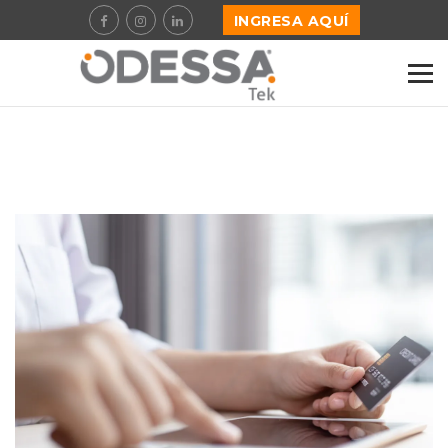
INGRESA AQUÍ