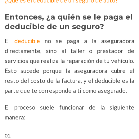
¿Qué es el deducible de un seguro de auto?
Entonces, ¿a quién se le paga el
deducible de un seguro?
El
deducible
no se paga a la aseguradora
directamente, sino al taller o prestador de
servicios que realiza la reparación de tu vehículo.
Esto sucede porque la aseguradora cubre el
resto del costo de la factura, y el deducible es la
parte que te corresponde a ti como asegurado.
El proceso suele funcionar de la siguiente
manera: