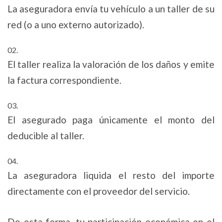
La aseguradora envía tu vehículo a un taller de su
red (o a uno externo autorizado).
El taller realiza la valoración de los daños y emite
la factura correspondiente.
El asegurado paga únicamente el monto del
deducible al taller.
La aseguradora liquida el resto del importe
directamente con el proveedor del servicio.
De esta forma, tu participación económica en el