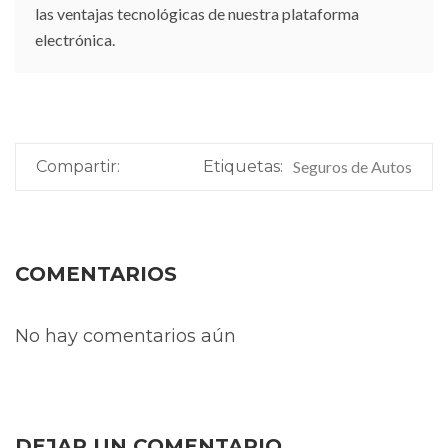
las ventajas tecnológicas de nuestra plataforma
electrónica.
Compartir:
Etiquetas:
Seguros de Autos
COMENTARIOS
No hay comentarios aún
DEJAR UN COMENTARIO