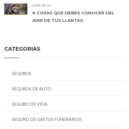
2018-05-15
8 COSAS QUE DEBES CONOCER DEL
AIRE DE TUS LLANTAS.
CATEGORIAS
SEGUROS
SEGUROS DE AUTO
SEGURO DE VIDA
SEGURO DE GASTOS FUNERARIOS