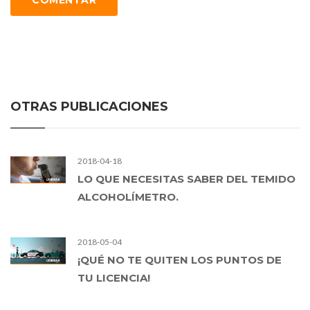
COMENTAR
OTRAS PUBLICACIONES
2018-04-18
LO QUE NECESITAS SABER DEL TEMIDO
ALCOHOLÍMETRO.
2018-05-04
¡QUÉ NO TE QUITEN LOS PUNTOS DE
TU LICENCIA!