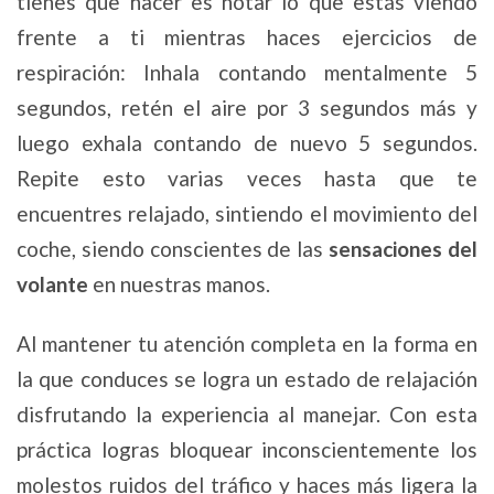
tienes que hacer es notar lo que estás viendo
frente a ti mientras haces ejercicios de
respiración: Inhala contando mentalmente 5
segundos, retén el aire por 3 segundos más y
luego exhala contando de nuevo 5 segundos.
Repite esto varias veces hasta que te
encuentres relajado, sintiendo el movimiento del
coche, siendo conscientes de las
sensaciones del
volante
en nuestras manos.
Al mantener tu atención completa en la forma en
la que conduces se logra un estado de relajación
disfrutando la experiencia al manejar. Con esta
práctica logras bloquear inconscientemente los
molestos ruidos del tráfico y haces más ligera la