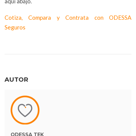
aquí abajo.
Cotiza, Compara y Contrata con ODESSA
Seguros
AUTOR
ODESSA TEK