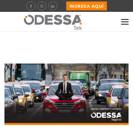
INGRESA AQUÍ