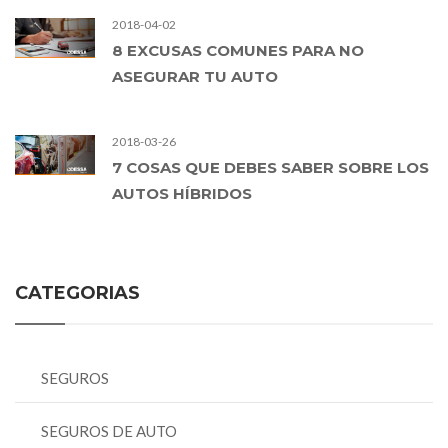
2018-04-02
8 EXCUSAS COMUNES PARA NO
ASEGURAR TU AUTO
2018-03-26
7 COSAS QUE DEBES SABER SOBRE LOS
AUTOS HÍBRIDOS
CATEGORIAS
SEGUROS
SEGUROS DE AUTO