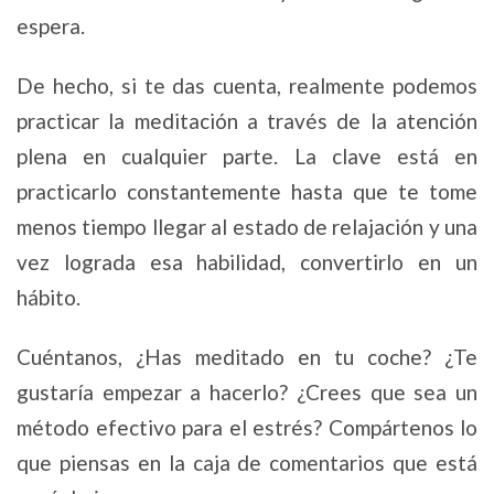
espera.
De hecho, si te das cuenta, realmente podemos
practicar la meditación a través de la atención
plena en cualquier parte. La clave está en
practicarlo constantemente hasta que te tome
menos tiempo llegar al estado de relajación y una
vez lograda esa habilidad, convertirlo en un
hábito.
Cuéntanos, ¿Has meditado en tu coche? ¿Te
gustaría empezar a hacerlo? ¿Crees que sea un
método efectivo para el estrés? Compártenos lo
que piensas en la caja de comentarios que está