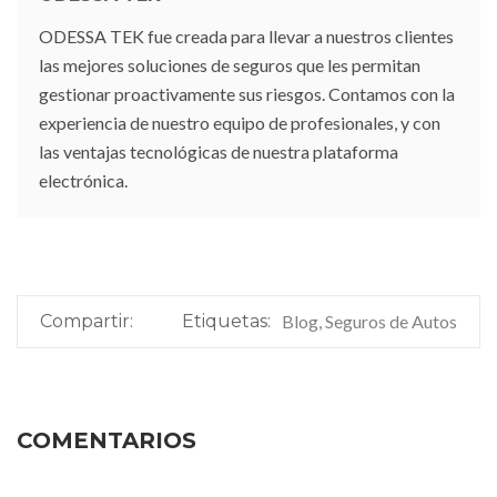
ODESSA TEK fue creada para llevar a nuestros clientes
las mejores soluciones de seguros que les permitan
gestionar proactivamente sus riesgos. Contamos con la
experiencia de nuestro equipo de profesionales, y con
las ventajas tecnológicas de nuestra plataforma
electrónica.
Compartir:
Etiquetas:
Blog, Seguros de Autos
COMENTARIOS