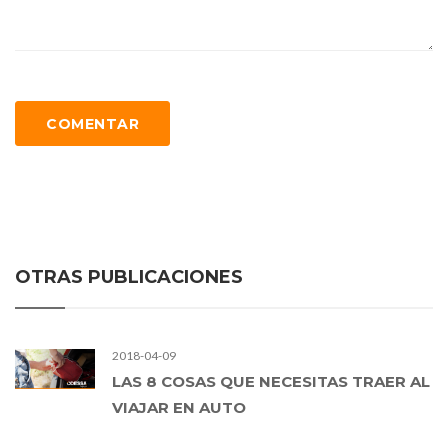
COMENTAR
OTRAS PUBLICACIONES
2018-04-09
LAS 8 COSAS QUE NECESITAS TRAER AL
VIAJAR EN AUTO