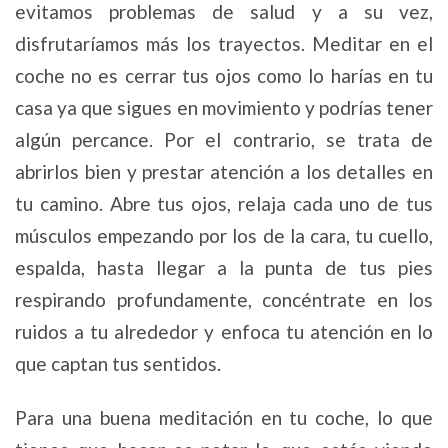
evitamos problemas de salud y a su vez,
disfrutaríamos más los trayectos. Meditar en el
coche no es cerrar tus ojos como lo harías en tu
casa ya que sigues en movimiento y podrías tener
algún percance. Por el contrario, se trata de
abrirlos bien y prestar atención a los detalles en
tu camino. Abre tus ojos, relaja cada uno de tus
músculos empezando por los de la cara, tu cuello,
espalda, hasta llegar a la punta de tus pies
respirando profundamente, concéntrate en los
ruidos a tu alrededor y enfoca tu atención en lo
que captan tus sentidos.
Para una buena meditación en tu coche, lo que