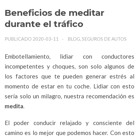
Beneficios de meditar
durante el tráfico
PUBLICADO 2020-03-11
BLOG, SEGUROS DE AUTOS
Embotellamiento, lidiar con conductores
incompetentes y choques, son solo algunos de
los factores que te pueden generar estrés al
momento de estar en tu coche. Lidiar con esto
sería solo un milagro, nuestra recomendación es
medita
.
El poder conducir relajado y consciente del
camino es lo mejor que podemos hacer. Con esto