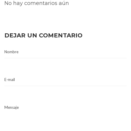
No hay comentarios aún
DEJAR UN COMENTARIO
Nombre
E-mail
Mensaje