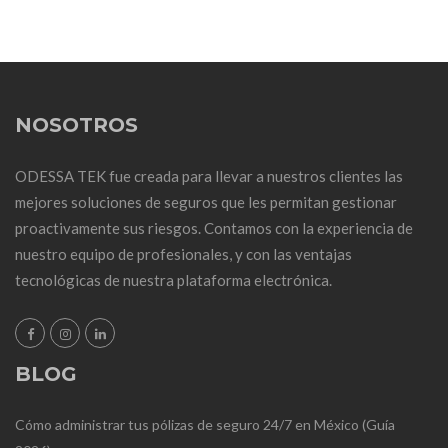
NOSOTROS
ODESSA TEK fue creada para llevar a nuestros clientes las
mejores soluciones de seguros que les permitan gestionar
proactivamente sus riesgos. Contamos con la experiencia de
nuestro equipo de profesionales, y con las ventajas
tecnológicas de nuestra plataforma electrónica.
BLOG
Cómo administrar tus pólizas de seguro 24/7 en México (Guía