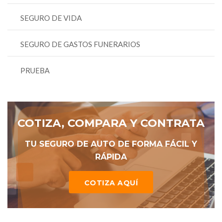
SEGURO DE VIDA
SEGURO DE GASTOS FUNERARIOS
PRUEBA
COTIZA, COMPARA Y CONTRATA
TU SEGURO DE AUTO DE FORMA FÁCIL Y
RÁPIDA
COTIZA AQUÍ