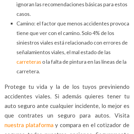
ignoran las recomendaciones básicas para estos
casos.
Camino: el factor que menos accidentes provoca
tiene que ver con el camino. Solo 4% de los
siniestros viales está relacionado con errores de
señalamientos viales, el mal estado de las
carreteras
o la falta de pintura en las líneas de la
carretera.
Protege tu vida y la de los tuyos previniendo
accidentes viales. Si además quieres tener tu
auto seguro ante cualquier incidente, lo mejor es
que contrates un seguro para autos. Visita
nuestra plataforma
y compara en el cotizador de