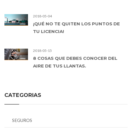
2018-05-04
¡QUÉ NO TE QUITEN LOS PUNTOS DE
TU LICENCIA!
2018-05-15
8 COSAS QUE DEBES CONOCER DEL
AIRE DE TUS LLANTAS.
CATEGORIAS
SEGUROS