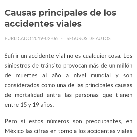
Causas principales de los
accidentes viales
PUBLICADO 2019-02-06
SEGUROS DE AUTOS
Sufrir un accidente vial no es cualquier cosa. Los
siniestros de tránsito provocan más de un millón
de muertes al año a nivel mundial y son
considerados como una de las principales causas
de mortalidad entre las personas que tienen
entre 15 y 19 años.
Pero si estos números son preocupantes, en
México las cifras en torno a los accidentes viales