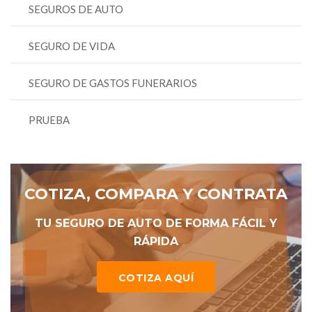
SEGUROS DE AUTO
SEGURO DE VIDA
SEGURO DE GASTOS FUNERARIOS
PRUEBA
COTIZA, COMPARA Y CONTRATA
TU SEGURO DE AUTO DE FORMA FÁCIL Y
RÁPIDA
COTIZA AQUÍ