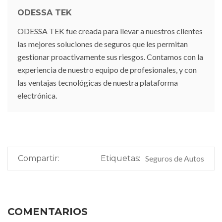
ODESSA TEK
ODESSA TEK fue creada para llevar a nuestros clientes
las mejores soluciones de seguros que les permitan
gestionar proactivamente sus riesgos. Contamos con la
experiencia de nuestro equipo de profesionales, y con
las ventajas tecnológicas de nuestra plataforma
electrónica.
Compartir:
Etiquetas:
Seguros de Autos
COMENTARIOS