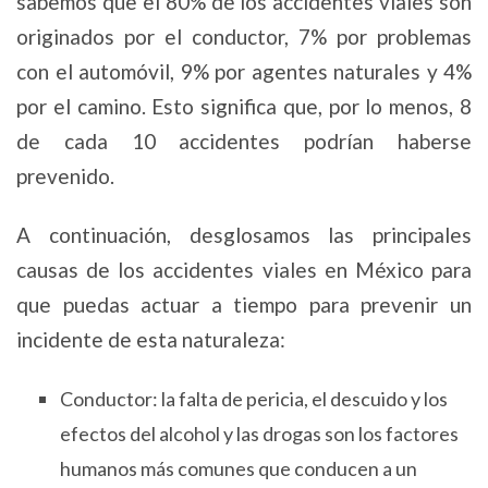
sabemos que el 80% de los accidentes viales son
originados por el conductor, 7% por problemas
con el automóvil, 9% por agentes naturales y 4%
por el camino. Esto significa que, por lo menos, 8
de cada 10 accidentes podrían haberse
prevenido.
A continuación, desglosamos las principales
causas de los accidentes viales en México para
que puedas actuar a tiempo para prevenir un
incidente de esta naturaleza:
Conductor: la falta de pericia, el descuido y los
efectos del alcohol y las drogas son los factores
humanos más comunes que conducen a un