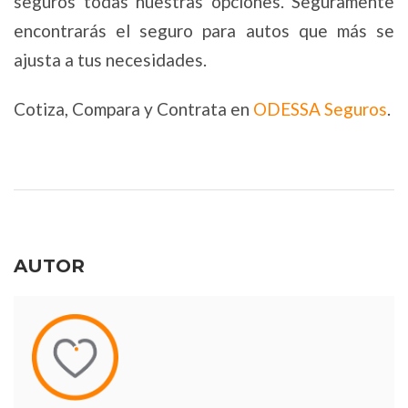
seguros todas nuestras opciones. Seguramente
encontrarás el seguro para autos que más se
ajusta a tus necesidades.
Cotiza, Compara y Contrata en
ODESSA Seguros
.
AUTOR