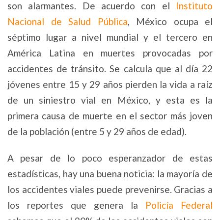
son alarmantes. De acuerdo con el
Instituto
Nacional de Salud Pública
, México ocupa el
séptimo lugar a nivel mundial y el tercero en
América Latina en muertes provocadas por
accidentes de tránsito. Se calcula que al día 22
jóvenes entre 15 y 29 años pierden la vida a raíz
de un siniestro vial en México, y esta es la
primera causa de muerte en el sector más joven
de la población (entre 5 y 29 años de edad).
A pesar de lo poco esperanzador de estas
estadísticas, hay una buena noticia: la mayoría de
los accidentes viales puede prevenirse. Gracias a
los reportes que genera la
Policía Federal