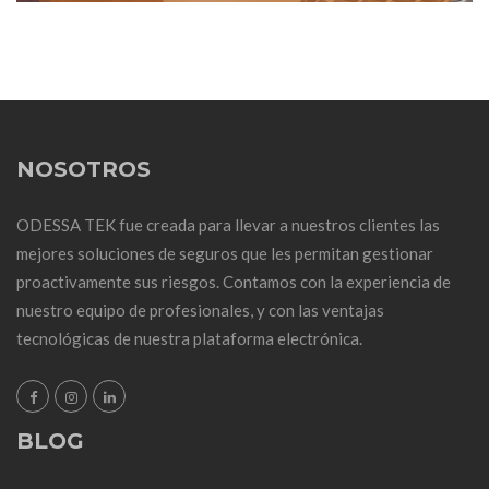
NOSOTROS
ODESSA TEK fue creada para llevar a nuestros clientes las
mejores soluciones de seguros que les permitan gestionar
proactivamente sus riesgos. Contamos con la experiencia de
nuestro equipo de profesionales, y con las ventajas
tecnológicas de nuestra plataforma electrónica.
BLOG