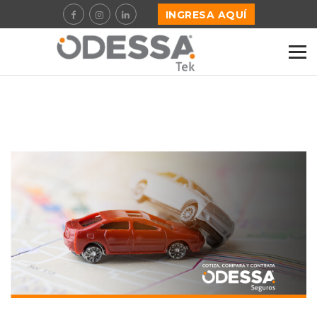
INGRESA AQUÍ