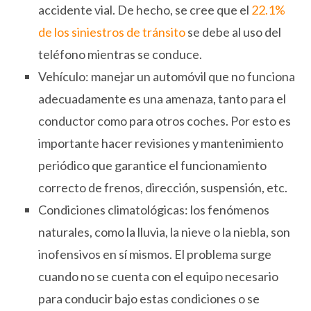
accidente vial. De hecho, se cree que el
22.1%
de los siniestros de tránsito
se debe al uso del
teléfono mientras se conduce.
Vehículo: manejar un automóvil que no funciona
adecuadamente es una amenaza, tanto para el
conductor como para otros coches. Por esto es
importante hacer revisiones y mantenimiento
periódico que garantice el funcionamiento
correcto de frenos, dirección, suspensión, etc.
Condiciones climatológicas: los fenómenos
naturales, como la lluvia, la nieve o la niebla, son
inofensivos en sí mismos. El problema surge
cuando no se cuenta con el equipo necesario
para conducir bajo estas condiciones o se