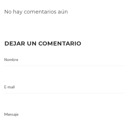
No hay comentarios aún
DEJAR UN COMENTARIO
Nombre
E-mail
Mensaje