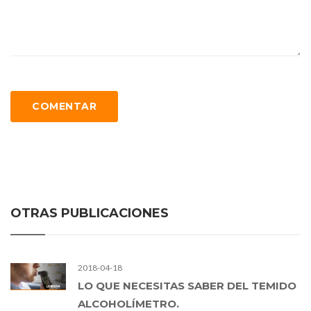
COMENTAR
OTRAS PUBLICACIONES
2018-04-18
LO QUE NECESITAS SABER DEL TEMIDO
ALCOHOLÍMETRO.