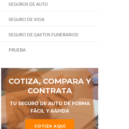
SEGUROS DE AUTO
SEGURO DE VIDA
SEGURO DE GASTOS FUNERARIOS
PRUEBA
COTIZA, COMPARA Y
CONTRATA
TU SEGURO DE AUTO DE FORMA
FÁCIL Y RÁPIDA
COTIZA AQUÍ