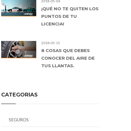
2018-05-04
¡QUÉ NO TE QUITEN LOS
PUNTOS DE TU
LICENCIA!
2018-05-15
8 COSAS QUE DEBES
CONOCER DEL AIRE DE
TUS LLANTAS.
CATEGORIAS
SEGUROS