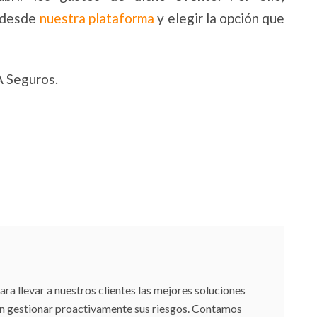
s desde
nuestra plataforma
y elegir la opción que
A Seguros.
 llevar a nuestros clientes las mejores soluciones
an gestionar proactivamente sus riesgos. Contamos