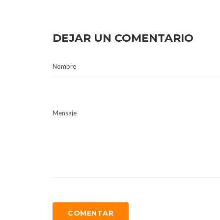
DEJAR UN COMENTARIO
Nombre
Mensaje
COMENTAR