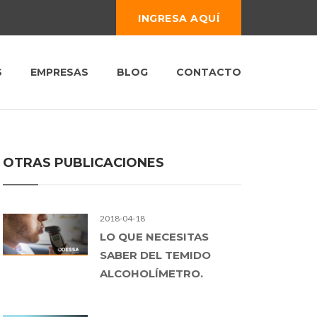
INGRESA AQUÍ
S
EMPRESAS
BLOG
CONTACTO
OTRAS PUBLICACIONES
2018-04-18
LO QUE NECESITAS
SABER DEL TEMIDO
ALCOHOLÍMETRO.