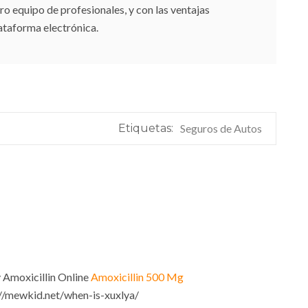
ro equipo de profesionales, y con las ventajas
ataforma electrónica.
Etiquetas:
Seguros de Autos
 Amoxicillin Online
Amoxicillin 500 Mg
://mewkid.net/when-is-xuxlya/