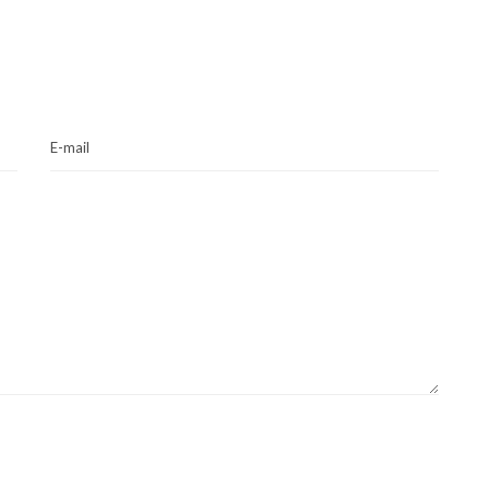
E-mail