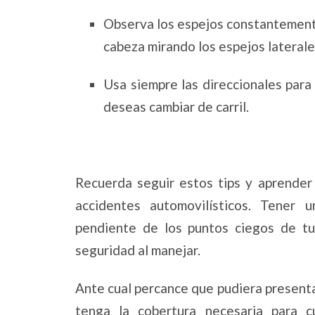
Observa los espejos constantemente. 
cabeza mirando los espejos laterale
Usa siempre las direccionales para
deseas cambiar de carril.
Recuerda seguir estos tips y aprender
accidentes automovilísticos. Tener 
pendiente de los puntos ciegos de t
seguridad al manejar.
Ante cual percance que pudiera present
tenga la cobertura necesaria para c