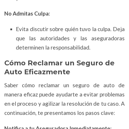
No Admitas Culpa:
Evita discutir sobre quién tuvo la culpa. Deja
que las autoridades y las aseguradoras
determinen la responsabilidad.
Cómo Reclamar un Seguro de
Auto Eficazmente
Saber cómo reclamar un seguro de auto de
manera eficaz puede ayudarte a evitar problemas
en el proceso y agilizar la resolución de tu caso. A
continuación, te presentamos los pasos clave:
Notifica a tu Aseguradora Inmediatamente: