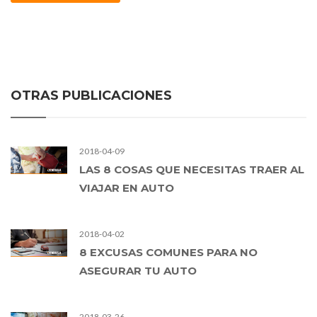
OTRAS PUBLICACIONES
2018-04-09
LAS 8 COSAS QUE NECESITAS TRAER AL
VIAJAR EN AUTO
2018-04-02
8 EXCUSAS COMUNES PARA NO
ASEGURAR TU AUTO
2018-03-26