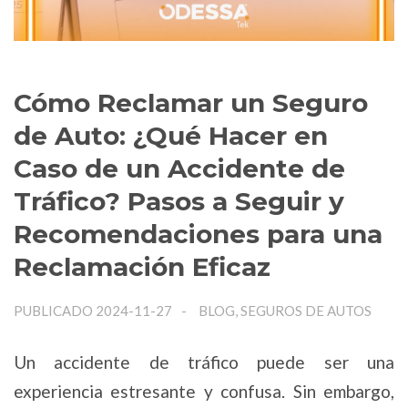
Cómo Reclamar un Seguro
de Auto: ¿Qué Hacer en
Caso de un Accidente de
Tráfico? Pasos a Seguir y
Recomendaciones para una
Reclamación Eficaz
PUBLICADO 2024-11-27
BLOG, SEGUROS DE AUTOS
Un accidente de tráfico puede ser una
experiencia estresante y confusa. Sin embargo,