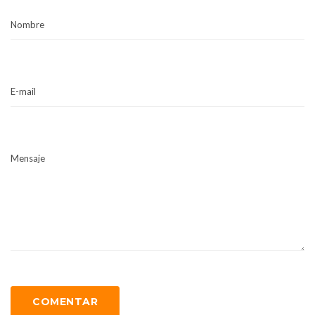
Nombre
E-mail
Mensaje
COMENTAR