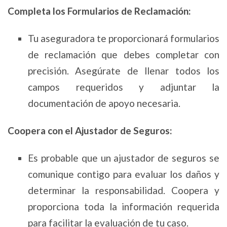
Completa los Formularios de Reclamación:
Tu aseguradora te proporcionará formularios
de reclamación que debes completar con
precisión. Asegúrate de llenar todos los
campos requeridos y adjuntar la
documentación de apoyo necesaria.
Coopera con el Ajustador de Seguros:
Es probable que un ajustador de seguros se
comunique contigo para evaluar los daños y
determinar la responsabilidad. Coopera y
proporciona toda la información requerida
para facilitar la evaluación de tu caso.