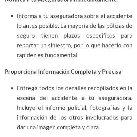
Informa a tu aseguradora sobre el accidente
lo antes posible. La mayoría de las pólizas de
seguro tienen plazos específicos para
reportar un siniestro, por lo que hacerlo con
rapidez es fundamental.
Proporciona Información Completa y Precisa:
Entrega todos los detalles recopilados en la
escena del accidente a tu aseguradora.
Incluye el informe policial, fotografías y la
información de los otros involucrados para
dar una imagen completa y clara.