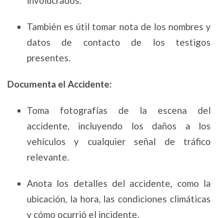
involucrados.
También es útil tomar nota de los nombres y
datos de contacto de los testigos
presentes.
Documenta el Accidente:
Toma fotografías de la escena del
accidente, incluyendo los daños a los
vehículos y cualquier señal de tráfico
relevante.
Anota los detalles del accidente, como la
ubicación, la hora, las condiciones climáticas
y cómo ocurrió el incidente.