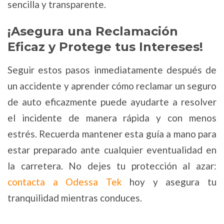
sencilla y transparente.
¡Asegura una Reclamación
Eficaz y Protege tus Intereses!
Seguir estos pasos inmediatamente después de
un accidente y aprender cómo reclamar un seguro
de auto eficazmente puede ayudarte a resolver
el incidente de manera rápida y con menos
estrés. Recuerda mantener esta guía a mano para
estar preparado ante cualquier eventualidad en
la carretera. No dejes tu protección al azar:
contacta a Odessa Tek
hoy y asegura tu
tranquilidad mientras conduces.