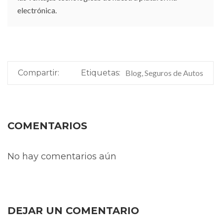
electrónica.
Compartir:
Etiquetas:
Blog, Seguros de Autos
COMENTARIOS
No hay comentarios aún
DEJAR UN COMENTARIO