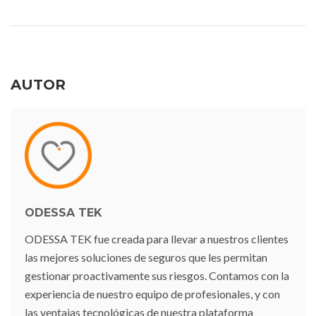
AUTOR
ODESSA TEK
ODESSA TEK fue creada para llevar a nuestros clientes
las mejores soluciones de seguros que les permitan
gestionar proactivamente sus riesgos. Contamos con la
experiencia de nuestro equipo de profesionales, y con
las ventajas tecnológicas de nuestra plataforma