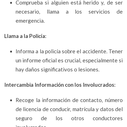
Comprueba si alguien está herido y, de ser
necesario, llama a los servicios de
emergencia.
Llama a la Policía:
Informa a la policía sobre el accidente. Tener
un informe oficial es crucial, especialmente si
hay daños significativos o lesiones.
Intercambia Información con los Involucrados:
Recoge la información de contacto, número
de licencia de conducir, matrícula y datos del
seguro de los otros conductores