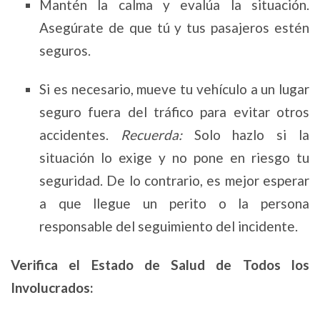
Mantén la calma y evalúa la situación.
Asegúrate de que tú y tus pasajeros estén
seguros.
Si es necesario, mueve tu vehículo a un lugar
seguro fuera del tráfico para evitar otros
accidentes.
Recuerda:
Solo hazlo si la
situación lo exige y no pone en riesgo tu
seguridad. De lo contrario, es mejor esperar
a que llegue un perito o la persona
responsable del seguimiento del incidente.
Verifica el Estado de Salud de Todos los
Involucrados: