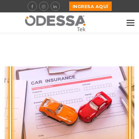
INGRESA AQUÍ