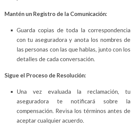
Mantén un Registro de la Comunicación:
Guarda copias de toda la correspondencia
con tu aseguradora y anota los nombres de
las personas con las que hablas, junto con los
detalles de cada conversación.
Sigue el Proceso de Resolución:
Una vez evaluada la reclamación, tu
aseguradora te notificará sobre la
compensación. Revisa los términos antes de
aceptar cualquier acuerdo.