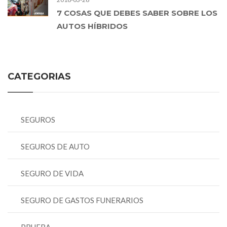
7 COSAS QUE DEBES SABER SOBRE LOS
AUTOS HÍBRIDOS
CATEGORIAS
SEGUROS
SEGUROS DE AUTO
SEGURO DE VIDA
SEGURO DE GASTOS FUNERARIOS
PRUEBA