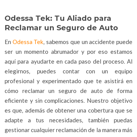
Odessa Tek: Tu Aliado para
Reclamar un Seguro de Auto
En
Odessa Tek
, sabemos que un accidente puede
ser un momento abrumador y por eso estamos
aquí para ayudarte en cada paso del proceso. Al
elegirnos, puedes contar con un equipo
profesional y experimentado que te asistirá en
cómo reclamar un seguro de auto de forma
eficiente y sin complicaciones. Nuestro objetivo
es que, además de obtener una cobertura que se
adapte a tus necesidades, también puedas
gestionar cualquier reclamación de la manera más