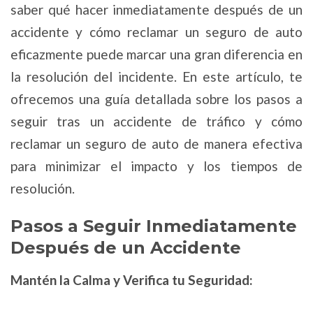
saber qué hacer inmediatamente después de un
accidente y cómo reclamar un seguro de auto
eficazmente puede marcar una gran diferencia en
la resolución del incidente. En este artículo, te
ofrecemos una guía detallada sobre los pasos a
seguir tras un accidente de tráfico y cómo
reclamar un seguro de auto de manera efectiva
para minimizar el impacto y los tiempos de
resolución.
Pasos a Seguir Inmediatamente
Después de un Accidente
Mantén la Calma y Verifica tu Seguridad: