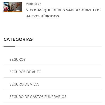
2018-03-26
7 COSAS QUE DEBES SABER SOBRE LOS
AUTOS HÍBRIDOS
CATEGORIAS
SEGUROS
SEGUROS DE AUTO
SEGURO DE VIDA
SEGURO DE GASTOS FUNERARIOS