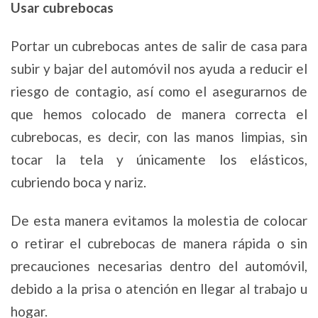
Usar cubrebocas
Portar un cubrebocas antes de salir de casa para
subir y bajar del automóvil nos ayuda a reducir el
riesgo de contagio, así como el asegurarnos de
que hemos colocado de manera correcta el
cubrebocas, es decir, con las manos limpias, sin
tocar la tela y únicamente los elásticos,
cubriendo boca y nariz.
De esta manera evitamos la molestia de colocar
o retirar el cubrebocas de manera rápida o sin
precauciones necesarias dentro del automóvil,
debido a la prisa o atención en llegar al trabajo u
hogar.