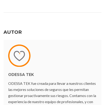
AUTOR
ODESSA TEK
ODESSA TEK fue creada para llevar a nuestros clientes
las mejores soluciones de seguros que les permitan
gestionar proactivamente sus riesgos. Contamos con la
experiencia de nuestro equipo de profesionales, y con