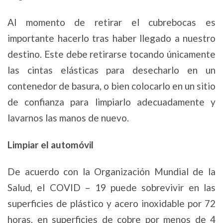
Al momento de retirar el cubrebocas es
importante hacerlo tras haber llegado a nuestro
destino. Este debe retirarse tocando únicamente
las cintas elásticas para desecharlo en un
contenedor de basura, o bien colocarlo en un sitio
de confianza para limpiarlo adecuadamente y
lavarnos las manos de nuevo.
Limpiar el automóvil
De acuerdo con la Organización Mundial de la
Salud, el COVID – 19 puede sobrevivir en las
superficies de plástico y acero inoxidable por 72
horas, en superficies de cobre por menos de 4