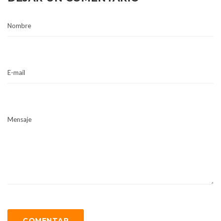
Nombre
E-mail
Mensaje
COMENTAR