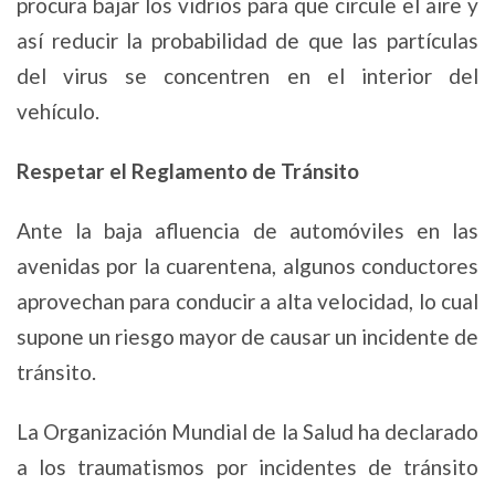
procura bajar los vidrios para que circule el aire y
así reducir la probabilidad de que las partículas
del virus se concentren en el interior del
vehículo.
Respetar el Reglamento de Tránsito
Ante la baja afluencia de automóviles en las
avenidas por la cuarentena, algunos conductores
aprovechan para conducir a alta velocidad, lo cual
supone un riesgo mayor de causar un incidente de
tránsito.
La Organización Mundial de la Salud ha declarado
a los traumatismos por incidentes de tránsito