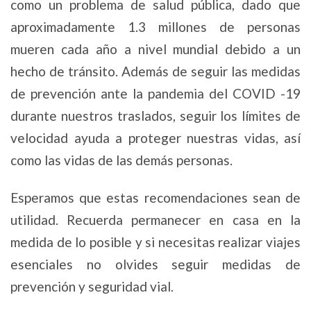
como un problema de salud pública, dado que
aproximadamente 1.3 millones de personas
mueren cada año a nivel mundial debido a un
hecho de tránsito. Además de seguir las medidas
de prevención ante la pandemia del COVID -19
durante nuestros traslados, seguir los límites de
velocidad ayuda a proteger nuestras vidas, así
como las vidas de las demás personas.
Esperamos que estas recomendaciones sean de
utilidad. Recuerda permanecer en casa en la
medida de lo posible y si necesitas realizar viajes
esenciales no olvides seguir medidas de
prevención y seguridad vial.