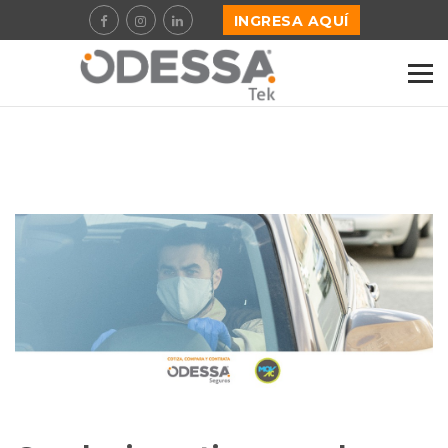
INGRESA AQUÍ