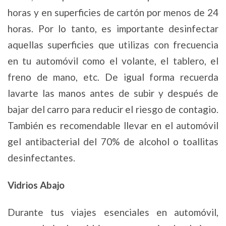
horas y en superficies de cartón por menos de 24
horas. Por lo tanto, es importante desinfectar
aquellas superficies que utilizas con frecuencia
en tu automóvil como el volante, el tablero, el
freno de mano, etc. De igual forma recuerda
lavarte las manos antes de subir y después de
bajar del carro para reducir el riesgo de contagio.
También es recomendable llevar en el automóvil
gel antibacterial del 70% de alcohol o toallitas
desinfectantes.
Vidrios Abajo
Durante tus viajes esenciales en automóvil,