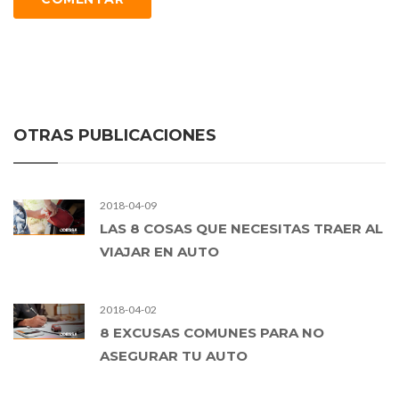
OTRAS PUBLICACIONES
2018-04-09
LAS 8 COSAS QUE NECESITAS TRAER AL
VIAJAR EN AUTO
2018-04-02
8 EXCUSAS COMUNES PARA NO
ASEGURAR TU AUTO