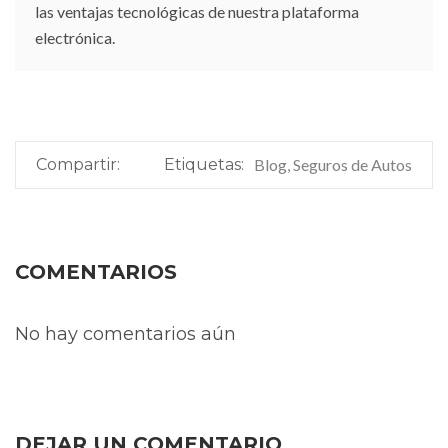
las ventajas tecnológicas de nuestra plataforma
electrónica.
Compartir:
Etiquetas:
Blog, Seguros de Autos
COMENTARIOS
No hay comentarios aún
DEJAR UN COMENTARIO