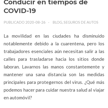
Conducir en tiempos de
COVID-19
PUBLICADO 2020-08-26
BLOG, SEGUROS DE AUTOS
La movilidad en las ciudades ha disminuido
notablemente debido a la cuarentena, pero los
trabajadores esenciales aún necesitan salir a las
calles para trasladarse hacia los sitios donde
laboran. Lavarnos las manos constantemente y
mantener una sana distancia son las medidas
principales para protegernos del virus. ¿Qué más
podemos hacer para cuidar nuestra salud al viajar
en automóvil?