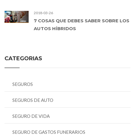
2018-03-26
7 COSAS QUE DEBES SABER SOBRE LOS
AUTOS HÍBRIDOS
CATEGORIAS
SEGUROS
SEGUROS DE AUTO
SEGURO DE VIDA
SEGURO DE GASTOS FUNERARIOS