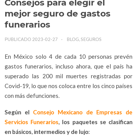
Consejos para elegir el
mejor seguro de gastos
funerarios
PUBLICADO 2023-02-27
BLOG, SEGUROS
En México solo 4 de cada 10 personas prevén
gastos funerarios, incluso ahora, que el país ha
superado las 200 mil muertes registradas por
Covid-19, lo que nos coloca entre los cinco países
con más defunciones.
Según el
Consejo Mexicano de Empresas de
Servicios Funerarios
, los paquetes se clasifican
en básicos, intermedios y de lujo: