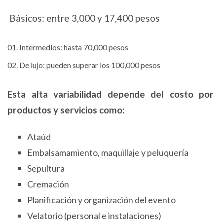
Básicos: entre 3,000 y 17,400 pesos
Intermedios: hasta 70,000 pesos
De lujo: pueden superar los 100,000 pesos
Esta alta variabilidad depende del costo por
productos y servicios como:
Ataúd
Embalsamamiento, maquillaje y peluquería
Sepultura
Cremación
Planificación y organización del evento
Velatorio (personal e instalaciones)