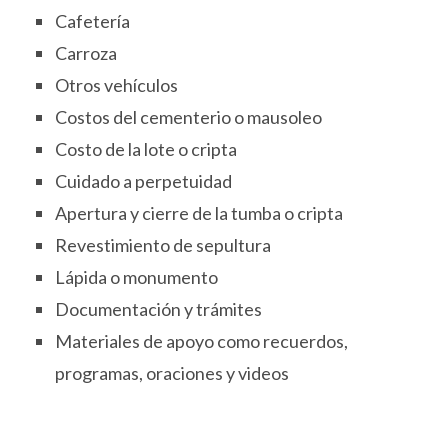
Cafetería
Carroza
Otros vehículos
Costos del cementerio o mausoleo
Costo de la lote o cripta
Cuidado a perpetuidad
Apertura y cierre de la tumba o cripta
Revestimiento de sepultura
Lápida o monumento
Documentación y trámites
Materiales de apoyo como recuerdos,
programas, oraciones y videos