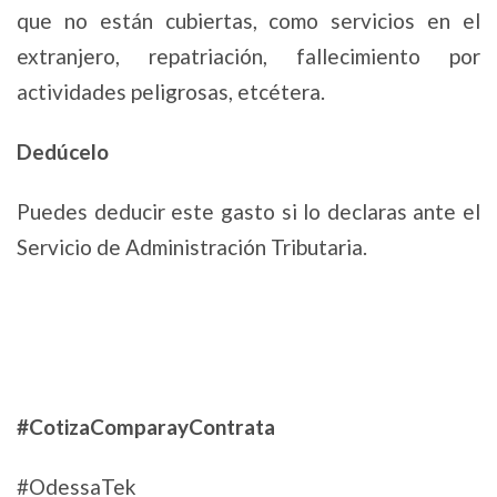
que no están cubiertas, como servicios en el
extranjero, repatriación, fallecimiento por
actividades peligrosas, etcétera.
Dedúcelo
Puedes deducir este gasto si lo declaras ante el
Servicio de Administración Tributaria.
#CotizaComparayContrata
#OdessaTek