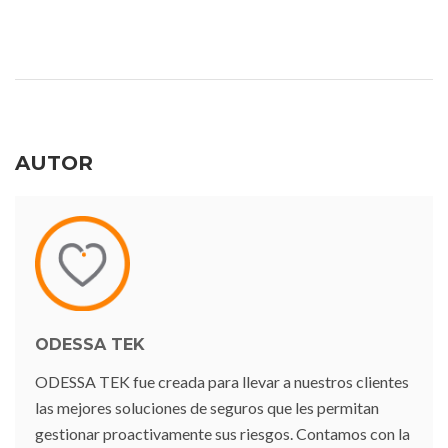
AUTOR
ODESSA TEK
ODESSA TEK fue creada para llevar a nuestros clientes
las mejores soluciones de seguros que les permitan
gestionar proactivamente sus riesgos. Contamos con la