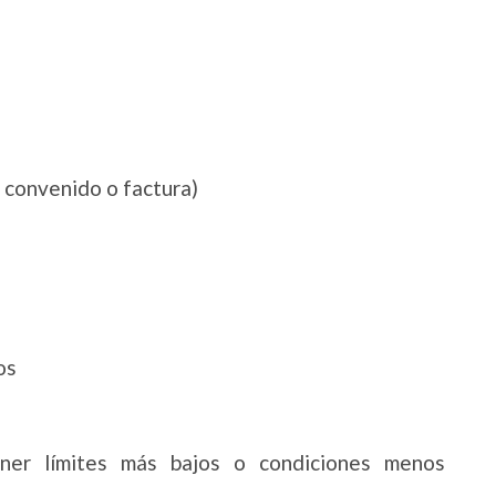
 convenido o factura)
os
ner límites más bajos o condiciones menos