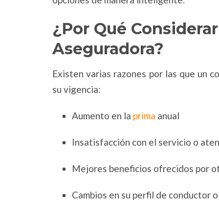
¿Por Qué Considera
Aseguradora?
Existen varias razones por las que un c
su vigencia:
Aumento en la
prima
anual
Insatisfacción con el servicio o ate
Mejores beneficios ofrecidos por o
Cambios en su perfil de conductor o