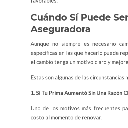
favorables.
Cuándo Sí Puede Se
Aseguradora
Aunque no siempre es necesario cam
específicas en las que hacerlo puede re
el cambio tenga un motivo claro y mejor
Estas son algunas de las circunstancias
1. Si Tu Prima Aumentó Sin Una Razón C
Uno de los motivos más frecuentes par
costo al momento de renovar.