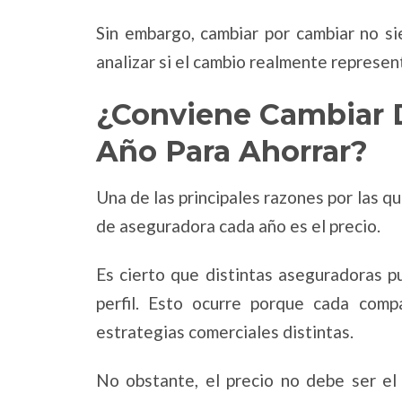
Sin embargo, cambiar por cambiar no si
analizar si el cambio realmente represen
¿Conviene Cambiar 
Año Para Ahorrar?
Una de las principales razones por las q
de aseguradora cada año es el precio.
Es cierto que distintas aseguradoras p
perfil. Esto ocurre porque cada comp
estrategias comerciales distintas.
No obstante, el precio no debe ser el 