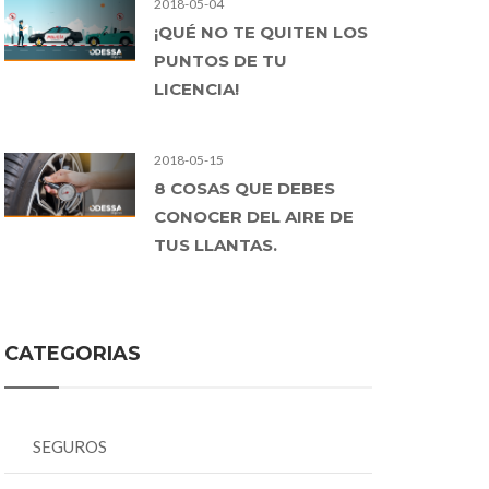
2018-05-04
¡QUÉ NO TE QUITEN LOS
PUNTOS DE TU
LICENCIA!
2018-05-15
8 COSAS QUE DEBES
CONOCER DEL AIRE DE
TUS LLANTAS.
CATEGORIAS
SEGUROS