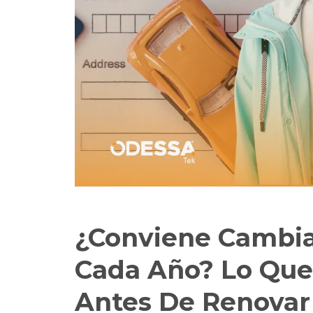
¿Conviene Cambia
Cada Año? Lo Que
Antes De Renovar