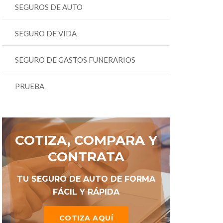
SEGUROS DE AUTO
SEGURO DE VIDA
SEGURO DE GASTOS FUNERARIOS
PRUEBA
COTIZA, COMPARA Y
CONTRATA
TU SEGURO DE AUTO DE FORMA
FÁCIL Y RÁPIDA
COTIZA AQUÍ