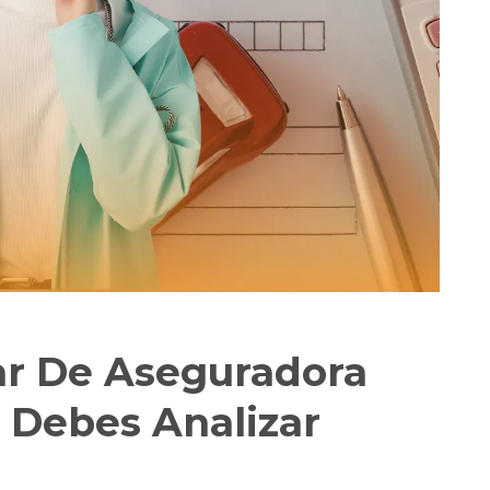
r De Aseguradora
 Debes Analizar