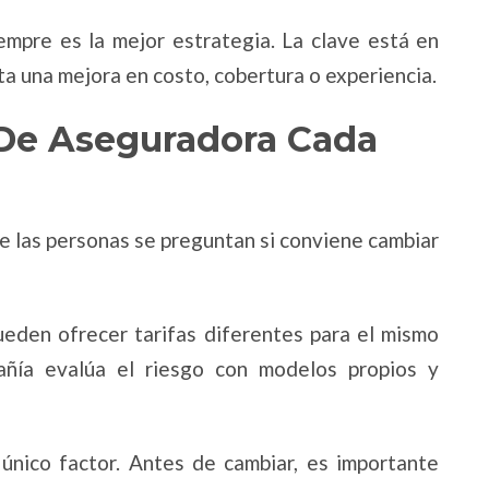
empre es la mejor estrategia. La clave está en
ta una mejora en costo, cobertura o experiencia.
De Aseguradora Cada
ue las personas se preguntan si conviene cambiar
ueden ofrecer tarifas diferentes para el mismo
añía evalúa el riesgo con modelos propios y
único factor. Antes de cambiar, es importante