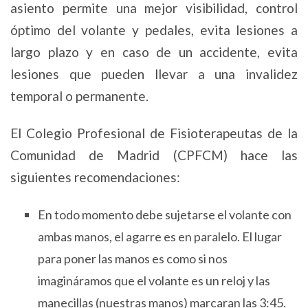
asiento permite una mejor visibilidad, control
óptimo del volante y pedales, evita lesiones a
largo plazo y en caso de un accidente, evita
lesiones que pueden llevar a una invalidez
temporal o permanente.
El Colegio Profesional de Fisioterapeutas de la
Comunidad de Madrid (CPFCM) hace las
siguientes recomendaciones:
En todo momento debe sujetarse el volante con
ambas manos, el agarre es en paralelo. El lugar
para poner las manos es como si nos
imagináramos que el volante es un reloj y las
manecillas (nuestras manos) marcaran las 3:45.