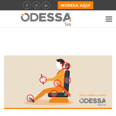
INGRESA AQUÍ