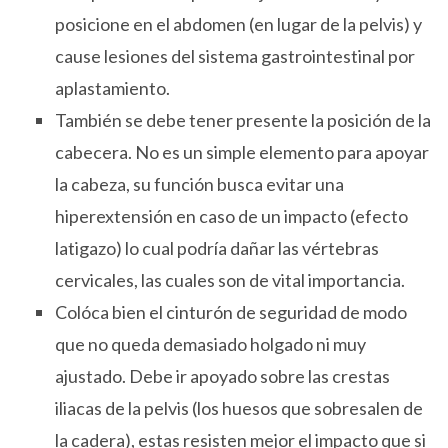
posicione en el abdomen (en lugar de la pelvis) y
cause lesiones del sistema gastrointestinal por
aplastamiento.
También se debe tener presente la posición de la
cabecera. No es un simple elemento para apoyar
la cabeza, su función busca evitar una
hiperextensión en caso de un impacto (efecto
latigazo) lo cual podría dañar las vértebras
cervicales, las cuales son de vital importancia.
Colóca bien el cinturón de seguridad de modo
que no queda demasiado holgado ni muy
ajustado. Debe ir apoyado sobre las crestas
iliacas de la pelvis (los huesos que sobresalen de
la cadera), estas resisten mejor el impacto que si