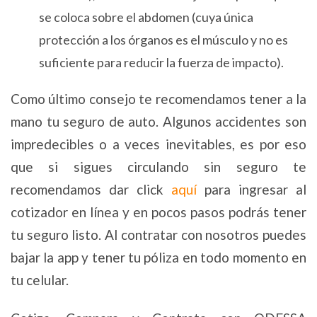
se coloca sobre el abdomen (cuya única
protección a los órganos es el músculo y no es
suficiente para reducir la fuerza de impacto).
Como último consejo te recomendamos tener a la
mano tu seguro de auto. Algunos accidentes son
impredecibles o a veces inevitables, es por eso
que si sigues circulando sin seguro te
recomendamos dar click
aquí
para ingresar al
cotizador en línea y en pocos pasos podrás tener
tu seguro listo. Al contratar con nosotros puedes
bajar la app y tener tu póliza en todo momento en
tu celular.