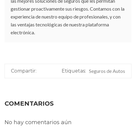
las mejores soluciones de seguros que les permitan
gestionar proactivamente sus riesgos. Contamos con la
experiencia de nuestro equipo de profesionales, y con
las ventajas tecnológicas de nuestra plataforma
electrónica.
Compartir:
Etiquetas:
Seguros de Autos
COMENTARIOS
No hay comentarios aún