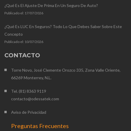
¿Qué Es El Ajuste De Prima En Un Seguro De Auto?
Publicado el:
17/07/2026
¿Qué Es LUC En Seguros? Todo Lo Que Debes Saber Sobre Este
Concepto
Publicado el:
10/07/2026
CONTACTO
Torre Novo, José Clemente Orozco 335, Zona Valle Oriente,
66269 Monterrey, N.L.
Tel. (81) 8363 9119
contacto@odessatek.com
Aviso de Privacidad
Preguntas Frecuentes