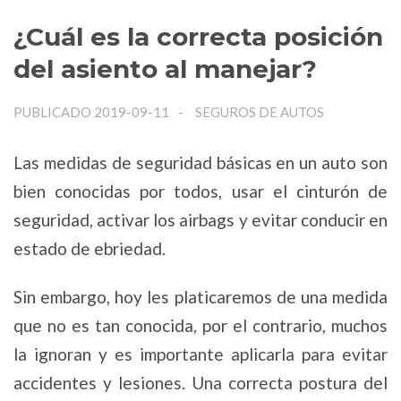
¿Cuál es la correcta posición
del asiento al manejar?
PUBLICADO 2019-09-11
SEGUROS DE AUTOS
Las medidas de seguridad básicas en un auto son
bien conocidas por todos, usar el cinturón de
seguridad, activar los airbags y evitar conducir en
estado de ebriedad.
Sin embargo, hoy les platicaremos de una medida
que no es tan conocida, por el contrario, muchos
la ignoran y es importante aplicarla para evitar
accidentes y lesiones. Una correcta postura del