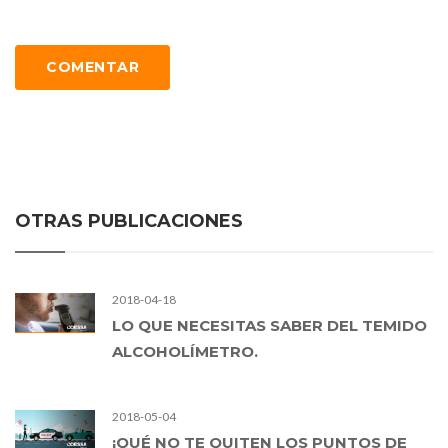
COMENTAR
OTRAS PUBLICACIONES
2018-04-18
LO QUE NECESITAS SABER DEL TEMIDO
ALCOHOLÍMETRO.
2018-05-04
¡QUÉ NO TE QUITEN LOS PUNTOS DE