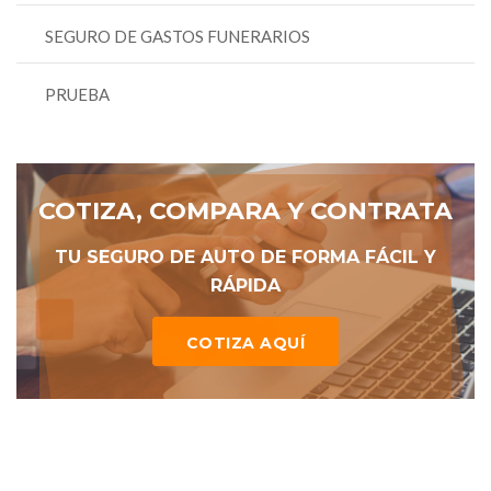
SEGURO DE GASTOS FUNERARIOS
PRUEBA
COTIZA, COMPARA Y CONTRATA
TU SEGURO DE AUTO DE FORMA FÁCIL Y
RÁPIDA
COTIZA AQUÍ