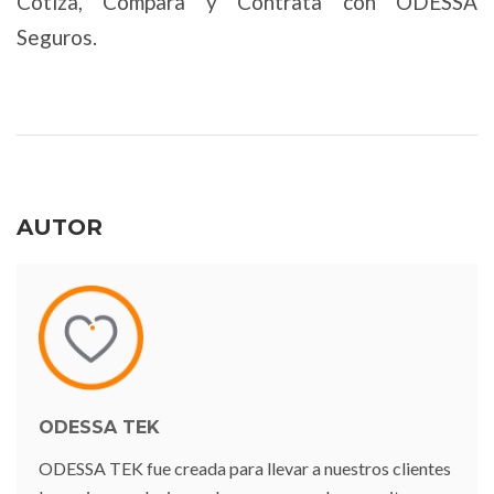
Cotiza, Compara y Contrata con ODESSA
Seguros.
AUTOR
ODESSA TEK
ODESSA TEK fue creada para llevar a nuestros clientes