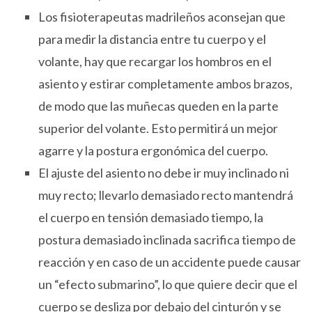
Los fisioterapeutas madrileños aconsejan que
para medir la distancia entre tu cuerpo y el
volante, hay que recargar los hombros en el
asiento y estirar completamente ambos brazos,
de modo que las muñecas queden en la parte
superior del volante. Esto permitirá un mejor
agarre y la postura ergonómica del cuerpo.
El ajuste del asiento no debe ir muy inclinado ni
muy recto; llevarlo demasiado recto mantendrá
el cuerpo en tensión demasiado tiempo, la
postura demasiado inclinada sacrifica tiempo de
reacción y en caso de un accidente puede causar
un “efecto submarino”, lo que quiere decir que el
cuerpo se desliza por debajo del cinturón y se