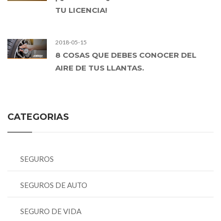
TU LICENCIA!
2018-05-15
8 COSAS QUE DEBES CONOCER DEL
AIRE DE TUS LLANTAS.
CATEGORIAS
SEGUROS
SEGUROS DE AUTO
SEGURO DE VIDA