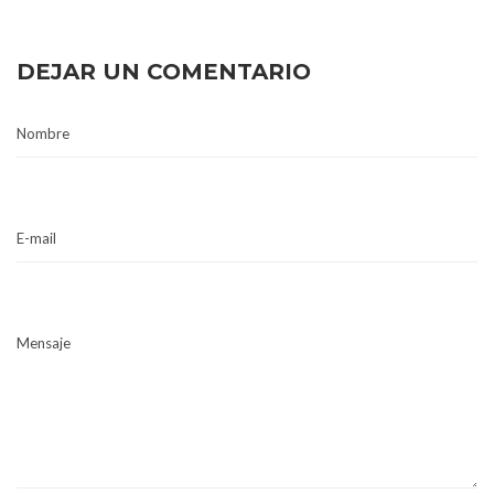
DEJAR UN COMENTARIO
Nombre
E-mail
Mensaje