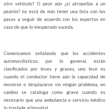
otro vehículo? O peor aún ¿si atropellas a un
peatón? no está de más tener una lista con los
pasos a seguir de acuerdo con los expertos en
caso de que lo inesperado suceda.
Comenzamos señalando que los accidentes
automovilísticos, por lo general, están
clasificados por leves y graves, uno leve es
cuando el conductor tiene aún la capacidad de
moverse o desplazarse sin ningún problema, en
cambio se cataloga como grave cuando es
necesario que una ambulancia o servicio médico
lo traslade al hospital.