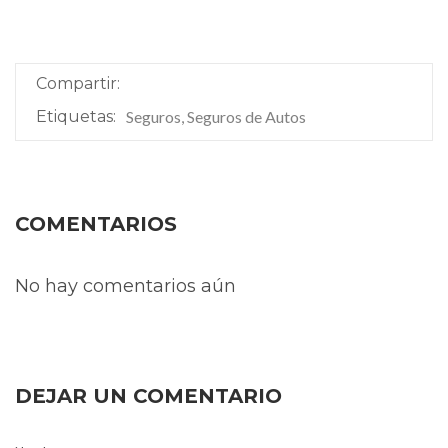
Compartir:
Etiquetas:
Seguros, Seguros de Autos
COMENTARIOS
No hay comentarios aún
DEJAR UN COMENTARIO