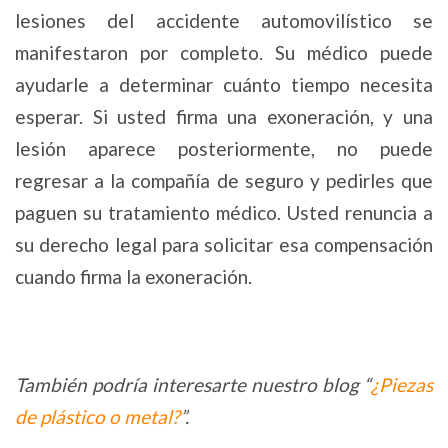
lesiones del accidente automovilístico se
manifestaron por completo. Su médico puede
ayudarle a determinar cuánto tiempo necesita
esperar. Si usted firma una exoneración, y una
lesión aparece posteriormente, no puede
regresar a la compañía de seguro y pedirles que
paguen su tratamiento médico. Usted renuncia a
su derecho legal para solicitar esa compensación
cuando firma la exoneración.
También podría interesarte nuestro blog “
¿Piezas
de plástico o metal?
”.