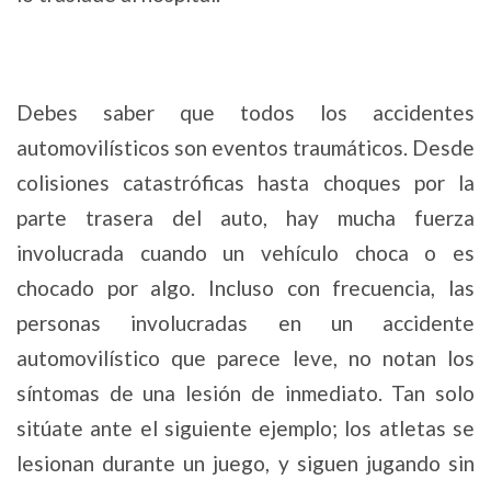
Debes saber que todos los accidentes
automovilísticos son eventos traumáticos. Desde
colisiones catastróficas hasta choques por la
parte trasera del auto, hay mucha fuerza
involucrada cuando un vehículo choca o es
chocado por algo. Incluso con frecuencia, las
personas involucradas en un accidente
automovilístico que parece leve, no notan los
síntomas de una lesión de inmediato. Tan solo
sitúate ante el siguiente ejemplo; los atletas se
lesionan durante un juego, y siguen jugando sin