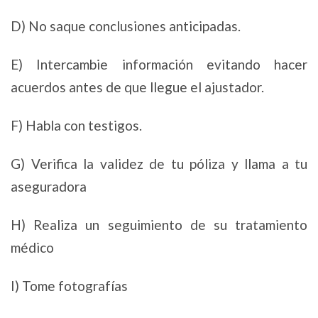
D) No saque conclusiones anticipadas.
E) Intercambie información evitando hacer
acuerdos antes de que llegue el ajustador.
F) Habla con testigos.
G) Verifica la validez de tu póliza y llama a tu
aseguradora
H) Realiza un seguimiento de su tratamiento
médico
I) Tome fotografías