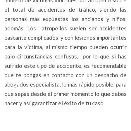
número de víctimas mortales por atropello sobre
el total de accidentes de tráfico, siendo las
personas más expuestas los ancianos y niños,
además, Los atropellos suelen ser accidentes
bastante complicados y con lesiones importantes
para la víctima, al mismo tiempo pueden ocurrir
bajo circunstancias confusas, por lo que si has
sufrido este tipo de accidente, es recomendable
que te pongas en contacto con un despacho de
abogados especialista, lo más rápido posible, para
que sepas desde el primer momento lo que debes
hacer y así garantizar el éxito de tu caso.