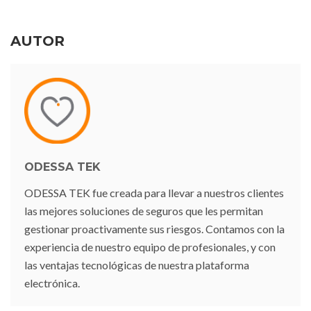
AUTOR
ODESSA TEK
ODESSA TEK fue creada para llevar a nuestros clientes
las mejores soluciones de seguros que les permitan
gestionar proactivamente sus riesgos. Contamos con la
experiencia de nuestro equipo de profesionales, y con
las ventajas tecnológicas de nuestra plataforma
electrónica.