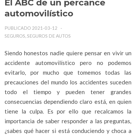
El ABC de un percance
automovilístico
PUBLICADO 2021-03-12
SEGUROS, SEGUROS DE AUTOS
Siendo honestos nadie quiere pensar en vivir un
accidente automovilístico pero no podemos
evitarlo, por mucho que tomemos todas las
precauciones del mundo los accidentes suceden
todo el tiempo y pueden tener grandes
consecuencias dependiendo claro está, en quien
tiene la culpa. Es por ello que recalcamos la
importancia de saber responder a las preguntas,
¿sabes qué hacer si está conduciendo y choca a