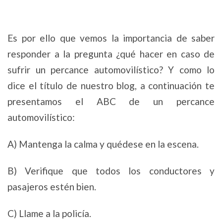
Es por ello que vemos la importancia de saber
responder a la pregunta ¿qué hacer en caso de
sufrir un percance automovilístico? Y como lo
dice el título de nuestro blog, a continuación te
presentamos el ABC de un percance
automovilístico:
A) Mantenga la calma y quédese en la escena.
B) Verifique que todos los conductores y
pasajeros estén bien.
C) Llame a la policía.