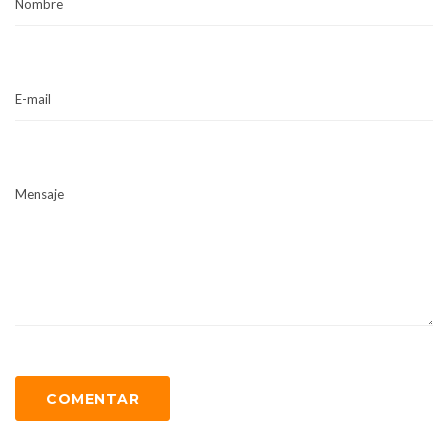
Nombre
E-mail
Mensaje
COMENTAR