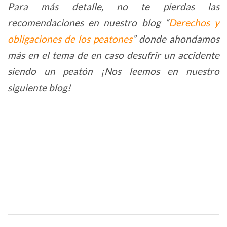
Para más detalle, no te pierdas las
recomendaciones en nuestro blog “
Derechos y
obligaciones de los peatones
” donde ahondamos
más en el tema de en caso desufrir un accidente
siendo un peatón
¡Nos leemos en nuestro
siguiente blog!