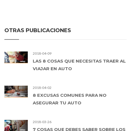
OTRAS PUBLICACIONES
2018-04-09
LAS 8 COSAS QUE NECESITAS TRAER AL
VIAJAR EN AUTO
2018-04-02
8 EXCUSAS COMUNES PARA NO
ASEGURAR TU AUTO
2018-03-26
7 COSAS QUE DEBES SABER SOBRE LOS