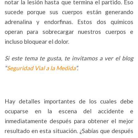
notar la lesión hasta que termina el partido. Eso
sucede porque sus cuerpos están generando
adrenalina y endorfinas. Estos dos químicos
operan para sobrecargar nuestros cuerpos e
incluso bloquear el dolor.
Si este tema te gusta, te invitamos a ver el blog
“
Seguridad Vial a la Medida
”.
Hay detalles importantes de los cuales debe
ocuparse en la escena del accidente e
inmediatamente después para obtener el mejor
resultado en esta situación. ¿Sabías que después