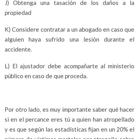
J) Obtenga una tasación de los daños a la
propiedad
K) Considere contratar a un abogado en caso que
alguien haya sufrido una lesión durante el
accidente.
L) El ajustador debe acompañarte al ministerio
público en caso de que proceda.
Por otro lado, es muy importante saber qué hacer
si en el percance eres tú a quien han atropellado
y es que según las estadísticas fijan en un 20% el