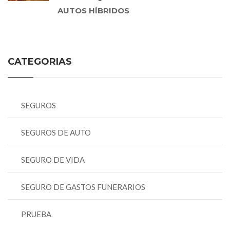
AUTOS HÍBRIDOS
CATEGORIAS
SEGUROS
SEGUROS DE AUTO
SEGURO DE VIDA
SEGURO DE GASTOS FUNERARIOS
PRUEBA