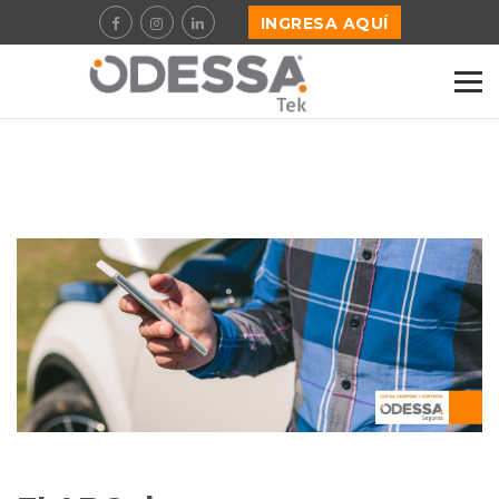
INGRESA AQUÍ