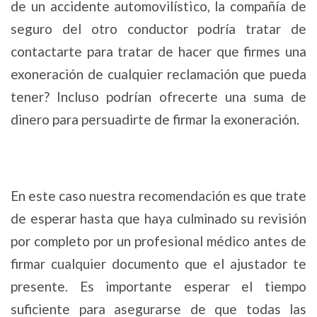
de un accidente automovilístico, la compañía de
seguro del otro conductor podría tratar de
contactarte para tratar de hacer que firmes una
exoneración de cualquier reclamación que pueda
tener? Incluso podrían ofrecerte una suma de
dinero para persuadirte de firmar la exoneración.
En este caso nuestra recomendación es que trate
de esperar hasta que haya culminado su revisión
por completo por un profesional médico antes de
firmar cualquier documento que el ajustador te
presente. Es importante esperar el tiempo
suficiente para asegurarse de que todas las