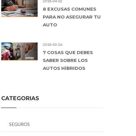
2018-04-02
8 EXCUSAS COMUNES
PARA NO ASEGURAR TU
AUTO
2018-03-26
7 COSAS QUE DEBES
SABER SOBRE LOS
AUTOS HÍBRIDOS
CATEGORIAS
SEGUROS