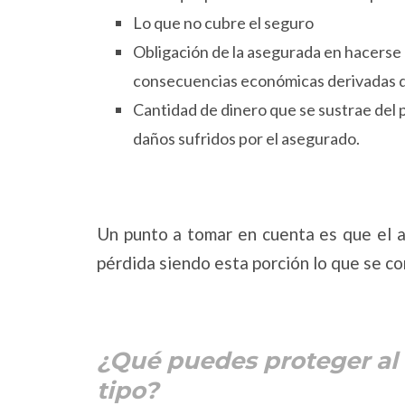
Lo que no cubre el seguro
Obligación de la asegurada en hacerse c
consecuencias económicas derivadas d
Cantidad de dinero que se sustrae del 
daños sufridos por el asegurado.
Un punto a tomar en cuenta es que el a
pérdida siendo esta porción lo que se co
¿Qué puedes proteger al 
tipo?