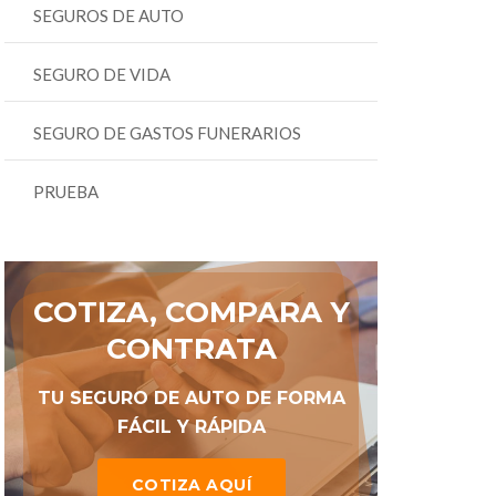
SEGUROS DE AUTO
SEGURO DE VIDA
SEGURO DE GASTOS FUNERARIOS
PRUEBA
COTIZA, COMPARA Y
CONTRATA
TU SEGURO DE AUTO DE FORMA
FÁCIL Y RÁPIDA
COTIZA AQUÍ