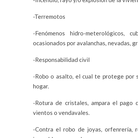
-Terremotos
-Fenómenos hidro-meterológicos, cu
ocasionados por avalanchas, nevadas, gr
-Responsabilidad civil
-Robo o asalto, el cual te protege por
hogar.
-Rotura de cristales, ampara el pago d
vientos o vendavales.
-Contra el robo de joyas, orfenrería, 