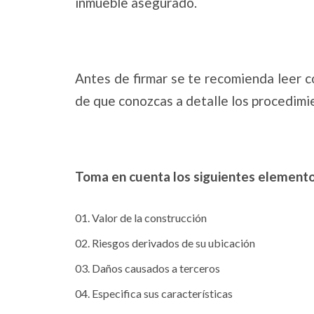
inmueble asegurado.
Antes de firmar se te recomienda leer c
de que conozcas a detalle los procedimi
Toma en cuenta los siguientes elemento
Valor de la construcción
Riesgos derivados de su ubicación
Daños causados a terceros
Especifica sus características