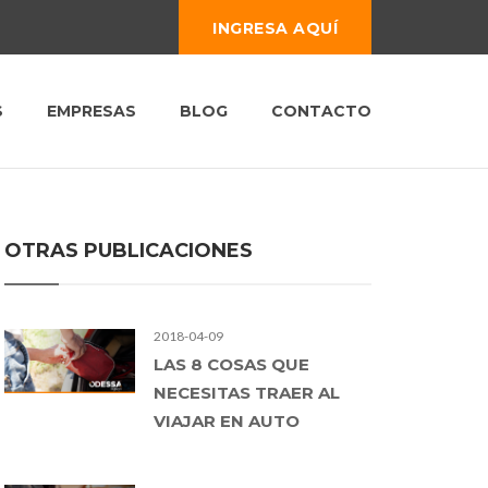
INGRESA AQUÍ
S
EMPRESAS
BLOG
CONTACTO
OTRAS PUBLICACIONES
2018-04-09
LAS 8 COSAS QUE
NECESITAS TRAER AL
VIAJAR EN AUTO