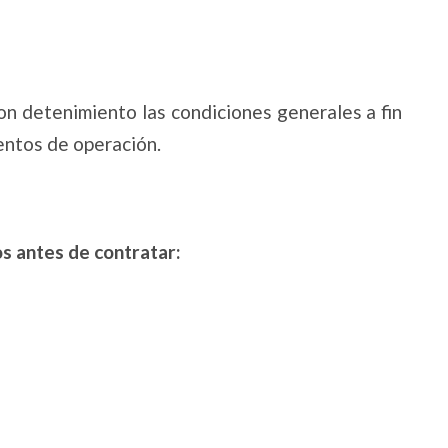
on detenimiento las condiciones generales a fin
entos de operación.
s antes de contratar: