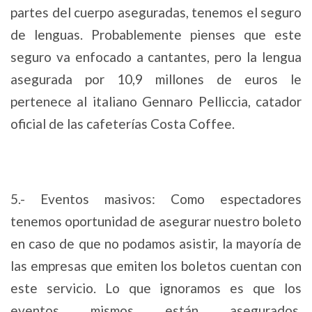
partes del cuerpo aseguradas, tenemos el seguro
de lenguas. Probablemente pienses que este
seguro va enfocado a cantantes, pero la lengua
asegurada por 10,9 millones de euros le
pertenece al italiano Gennaro Pelliccia, catador
oficial de las cafeterías Costa Coffee.
5.- Eventos masivos: Como espectadores
tenemos oportunidad de asegurar nuestro boleto
en caso de que no podamos asistir, la mayoría de
las empresas que emiten los boletos cuentan con
este servicio. Lo que ignoramos es que los
eventos mismos están asegurados,