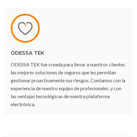
ODESSA TEK
ODESSA TEK fue creada para llevar a nuestros clientes
las mejores soluciones de seguros que les permitan
gestionar proactivamente sus riesgos. Contamos con la
experiencia de nuestro equipo de profesionales, y con
las ventajas tecnológicas de nuestra plataforma
electrónica.