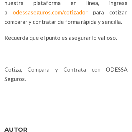
nuestra plataforma en línea, ingresa
a
odessaseguros.com/cotizador
para cotizar,
comparar y contratar de forma rápida y sencilla.
Recuerda que el punto es asegurar lo valioso.
Cotiza, Compara y Contrata con ODESSA
Seguros.
AUTOR