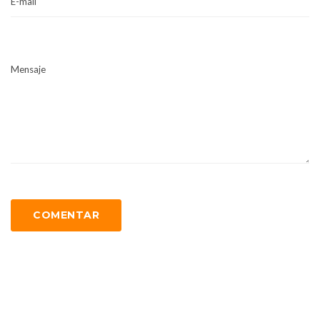
E-mail
Mensaje
COMENTAR