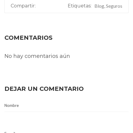
Compartir:
Etiquetas:
Blog, Seguros
COMENTARIOS
No hay comentarios aún
DEJAR UN COMENTARIO
Nombre