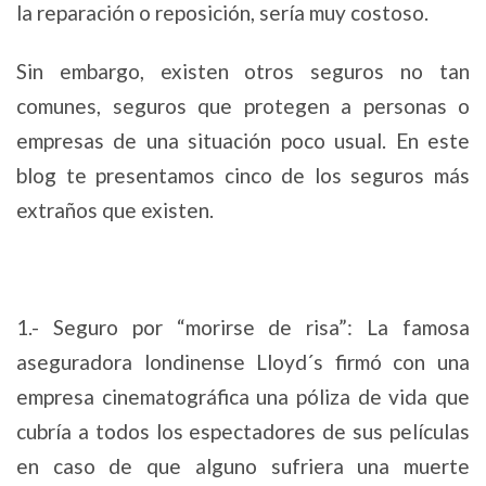
la reparación o reposición, sería muy costoso.
Sin embargo, existen otros seguros no tan
comunes, seguros que protegen a personas o
empresas de una situación poco usual. En este
blog te presentamos cinco de los seguros más
extraños que existen.
1.- Seguro por “morirse de risa”: La famosa
aseguradora londinense Lloyd´s firmó con una
empresa cinematográfica una póliza de vida que
cubría a todos los espectadores de sus películas
en caso de que alguno sufriera una muerte