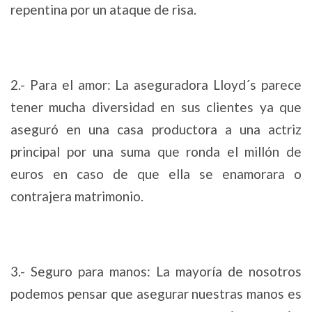
repentina por un ataque de risa.
2.- Para el amor: La aseguradora Lloyd´s parece
tener mucha diversidad en sus clientes ya que
aseguró en una casa productora a una actriz
principal por una suma que ronda el millón de
euros en caso de que ella se enamorara o
contrajera matrimonio.
3.- Seguro para manos: La mayoría de nosotros
podemos pensar que asegurar nuestras manos es