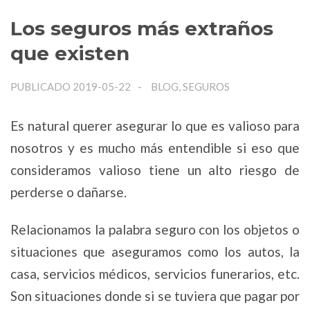
Los seguros más extraños
que existen
PUBLICADO 2019-05-22
BLOG, SEGUROS
Es natural querer asegurar lo que es valioso para
nosotros y es mucho más entendible si eso que
consideramos valioso tiene un alto riesgo de
perderse o dañarse.
Relacionamos la palabra seguro con los objetos o
situaciones que aseguramos como los autos, la
casa, servicios médicos, servicios funerarios, etc.
Son situaciones donde si se tuviera que pagar por