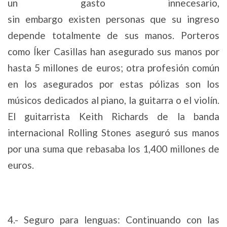
un gasto innecesario,
sin embargo existen personas que su ingreso
depende totalmente de sus manos. Porteros
como Íker Casillas han asegurado sus manos por
hasta 5 millones de euros; otra profesión común
en los asegurados por estas pólizas son los
músicos dedicados al piano, la guitarra o el violín.
El guitarrista Keith Richards de la banda
internacional Rolling Stones aseguró sus manos
por una suma que rebasaba los 1,400 millones de
euros.
4.- Seguro para lenguas: Continuando con las