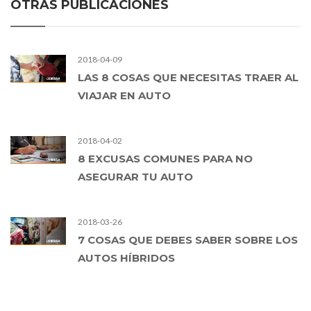
OTRAS PUBLICACIONES
2018-04-09
LAS 8 COSAS QUE NECESITAS TRAER AL
VIAJAR EN AUTO
2018-04-02
8 EXCUSAS COMUNES PARA NO
ASEGURAR TU AUTO
2018-03-26
7 COSAS QUE DEBES SABER SOBRE LOS
AUTOS HÍBRIDOS