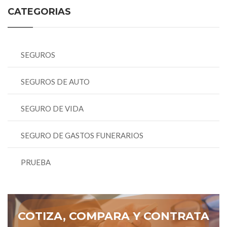
CATEGORIAS
SEGUROS
SEGUROS DE AUTO
SEGURO DE VIDA
SEGURO DE GASTOS FUNERARIOS
PRUEBA
COTIZA, COMPARA Y CONTRATA