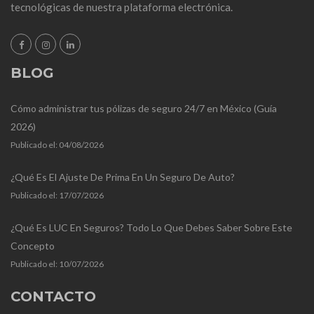
tecnológicas de nuestra plataforma electrónica.
BLOG
Cómo administrar tus pólizas de seguro 24/7 en México (Guía
2026)
Publicado el:
04/08/2026
¿Qué Es El Ajuste De Prima En Un Seguro De Auto?
Publicado el:
17/07/2026
¿Qué Es LUC En Seguros? Todo Lo Que Debes Saber Sobre Este
Concepto
Publicado el:
10/07/2026
CONTACTO