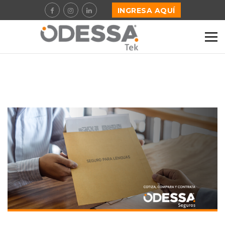
INGRESA AQUÍ