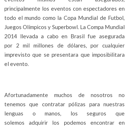
principalmente los eventos con espectadores en
todo el mundo como la Copa Mundial de Futbol,
Juegos Olímpicos y Superbowl. La Compa Mundial
2014 llevada a cabo en Brasil fue asegurada
por 2 mil millones de dólares, por cualquier
imprevisto que se presentara que imposibilitara
el evento.
Afortunadamente muchos de nosotros no
tenemos que contratar pólizas para nuestras
lenguas o manos, los seguros que
solemos adquirir los podemos encontrar en