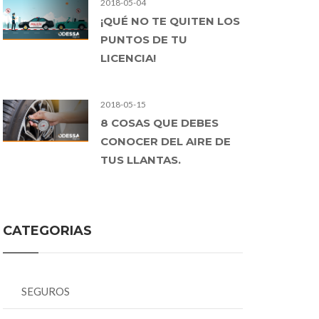
2018-05-04
¡QUÉ NO TE QUITEN LOS
PUNTOS DE TU
LICENCIA!
2018-05-15
8 COSAS QUE DEBES
CONOCER DEL AIRE DE
TUS LLANTAS.
CATEGORIAS
SEGUROS