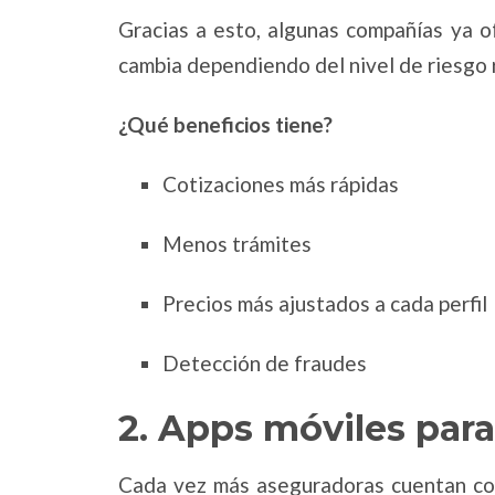
Gracias a esto, algunas compañías ya o
cambia dependiendo del nivel de riesgo 
¿Qué beneficios tiene?
Cotizaciones más rápidas
Menos trámites
Precios más ajustados a cada perfil
Detección de fraudes
2. Apps móviles para
Cada vez más aseguradoras cuentan con