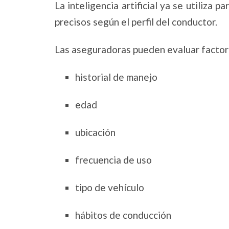
La inteligencia artificial ya se utiliza 
precisos según el perfil del conductor.
Las aseguradoras pueden evaluar facto
historial de manejo
edad
ubicación
frecuencia de uso
tipo de vehículo
hábitos de conducción