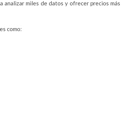
para analizar miles de datos y ofrecer precios más
res como: