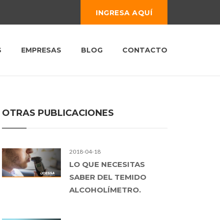
INGRESA AQUÍ
S
EMPRESAS
BLOG
CONTACTO
OTRAS PUBLICACIONES
2018-04-18
LO QUE NECESITAS
SABER DEL TEMIDO
ALCOHOLÍMETRO.