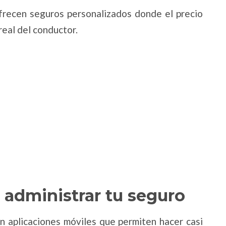
frecen seguros personalizados donde el precio
real del conductor.
 administrar tu seguro
 aplicaciones móviles que permiten hacer casi