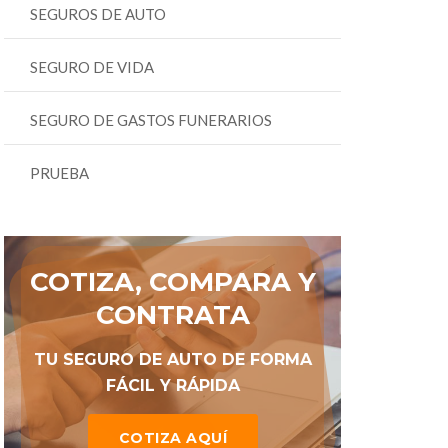
SEGUROS DE AUTO
SEGURO DE VIDA
SEGURO DE GASTOS FUNERARIOS
PRUEBA
COTIZA, COMPARA Y
CONTRATA
TU SEGURO DE AUTO DE FORMA
FÁCIL Y RÁPIDA
COTIZA AQUÍ