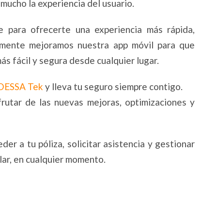
mucho la experiencia del usuario.
 para ofrecerte una experiencia más rápida,
ntemente mejoramos nuestra app móvil para que
s fácil y segura desde cualquier lugar.
DESSA Tek
y lleva tu seguro siempre contigo.
sfrutar de las nuevas mejoras, optimizaciones y
er a tu póliza, solicitar asistencia y gestionar
lar, en cualquier momento.