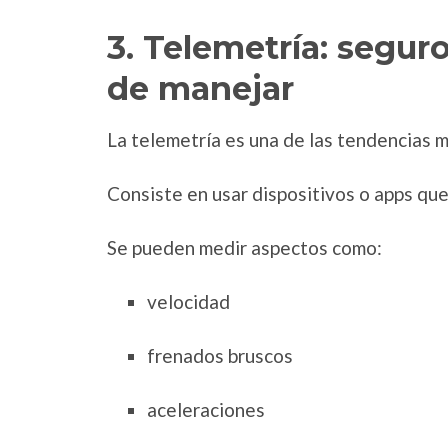
3. Telemetría: segur
de manejar
La telemetría es una de las tendencias m
Consiste en usar dispositivos o apps q
Se pueden medir aspectos como:
velocidad
frenados bruscos
aceleraciones