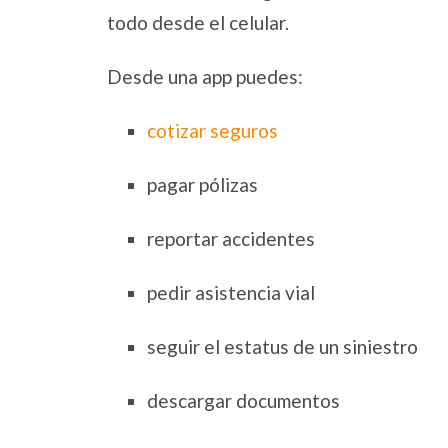
todo desde el celular.
Desde una app puedes:
cotizar seguros
pagar pólizas
reportar accidentes
pedir asistencia vial
seguir el estatus de un siniestro
descargar documentos