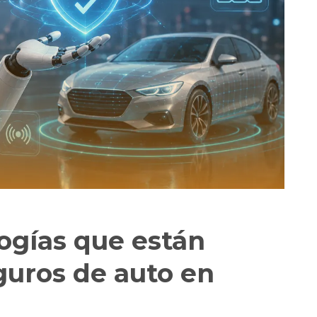
ogías que están
guros de auto en