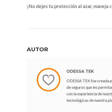
¡No dejes tu protección al azar, maneja 
AUTOR
ODESSA TEK
ODESSA TEK fue creada para
de seguros que les permit
con la experiencia de nuest
tecnológicas de nuestra pl