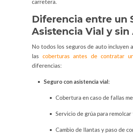
carretera.
Diferencia entre un
Asistencia Vial y sin
No todos los seguros de auto incluyen as
las
coberturas antes de contratar un
diferencias:
Seguro con asistencia vial:
Cobertura en caso de fallas m
Servicio de grúa para remolcar t
Cambio de llantas y paso de cor