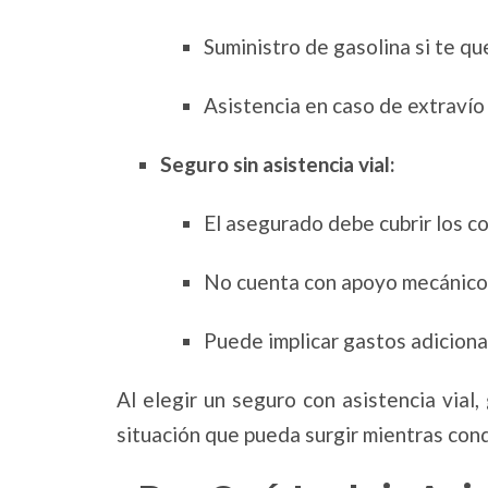
Suministro de gasolina si te qu
Asistencia en caso de extravío 
Seguro sin asistencia vial:
El asegurado debe cubrir los c
No cuenta con apoyo mecánico 
Puede implicar gastos adiciona
Al elegir un seguro con asistencia vial,
situación que pueda surgir mientras con