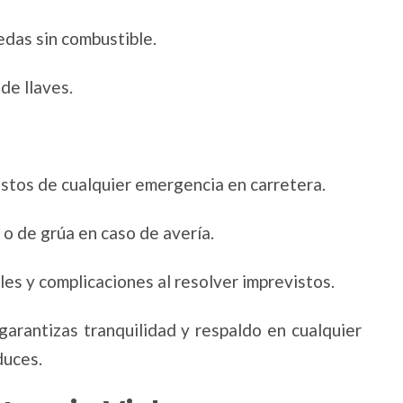
edas sin combustible.
de llaves.
ostos de cualquier emergencia en carretera.
o de grúa en caso de avería.
les y complicaciones al resolver imprevistos.
 garantizas tranquilidad y respaldo en cualquier
duces.