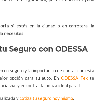
orta si estás en la ciudad o en carretera, la
la necesites.
 tu Seguro con ODESSA
en un seguro y la importancia de contar con esta
ejor opción para tu auto. En
ODESSA Tek
te
a vial y encontrar la póliza ideal para ti.
nalizada y
cotiza tu seguro hoy mismo
.