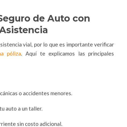
 Seguro de Auto con
 Asistencia
istencia vial, por lo que es importante verificar
a póliza
. Aquí te explicamos las principales
ecánicas o accidentes menores.
u auto a un taller.
riente sin costo adicional.