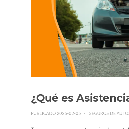
¿Qué es Asistenci
PUBLICADO 2025-02-05
SEGUROS DE AUTO