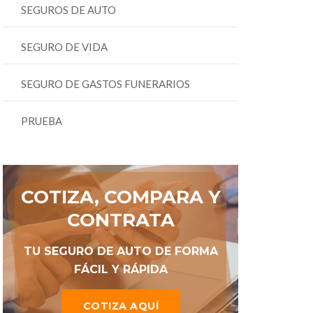
SEGUROS DE AUTO
SEGURO DE VIDA
SEGURO DE GASTOS FUNERARIOS
PRUEBA
COTIZA, COMPARA Y
CONTRATA
TU SEGURO DE AUTO DE FORMA
FÁCIL Y RÁPIDA
COTIZA AQUÍ