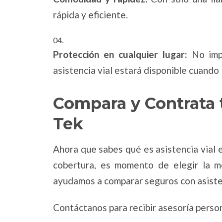
rápida y eficiente.
Protección en cualquier lugar:
No imp
asistencia vial estará disponible cuando 
Compara y Contrata
Tek
Ahora que sabes qué es asistencia vial 
cobertura, es momento de elegir la m
ayudamos a comparar seguros con asistenci
Contáctanos para recibir asesoría perso