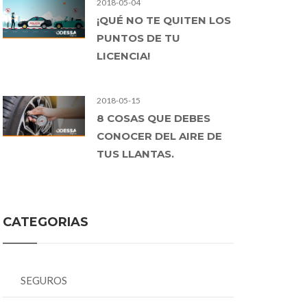
2018-05-04
¡QUÉ NO TE QUITEN LOS
PUNTOS DE TU
LICENCIA!
2018-05-15
8 COSAS QUE DEBES
CONOCER DEL AIRE DE
TUS LLANTAS.
CATEGORIAS
SEGUROS