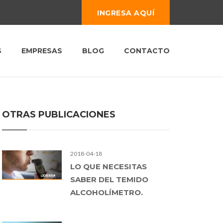
INGRESA AQUÍ
S
EMPRESAS
BLOG
CONTACTO
OTRAS PUBLICACIONES
2018-04-18
LO QUE NECESITAS
SABER DEL TEMIDO
ALCOHOLÍMETRO.