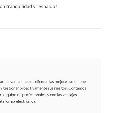
con tranquilidad y respaldo!
 llevar a nuestros clientes las mejores soluciones
an gestionar proactivamente sus riesgos. Contamos
ro equipo de profesionales, y con las ventajas
ataforma electrónica.