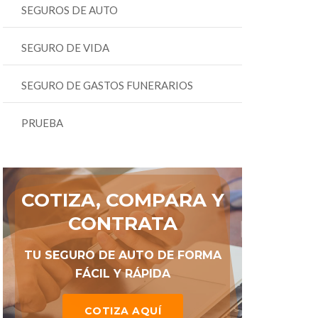
SEGUROS DE AUTO
SEGURO DE VIDA
SEGURO DE GASTOS FUNERARIOS
PRUEBA
COTIZA, COMPARA Y
CONTRATA
TU SEGURO DE AUTO DE FORMA
FÁCIL Y RÁPIDA
COTIZA AQUÍ