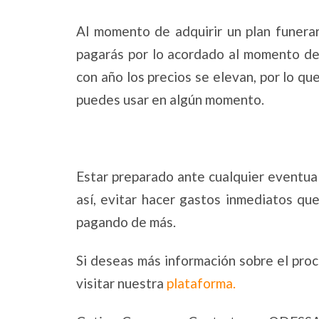
Al momento de adquirir un plan funerar
pagarás por lo acordado al momento de 
con año los precios se elevan, por lo q
puedes usar en algún momento.
Estar preparado ante cualquier eventual
así, evitar hacer gastos inmediatos qu
pagando de más.
Si deseas más información sobre el proc
visitar nuestra
plataforma.