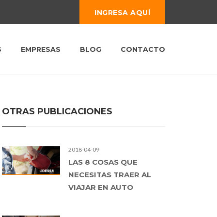
INGRESA AQUÍ
S
EMPRESAS
BLOG
CONTACTO
OTRAS PUBLICACIONES
2018-04-09
LAS 8 COSAS QUE
NECESITAS TRAER AL
VIAJAR EN AUTO