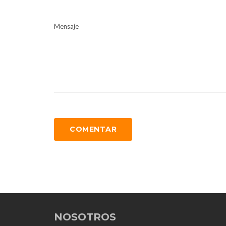
Mensaje
COMENTAR
NOSOTROS