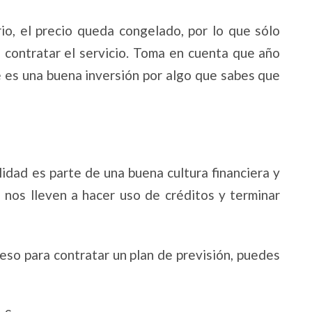
io, el precio queda congelado, por lo que sólo
contratar el servicio. Toma en cuenta que año
ue es una buena inversión por algo que sabes que
idad es parte de una buena cultura financiera y
e nos lleven a hacer uso de créditos y terminar
eso para contratar un plan de previsión, puedes