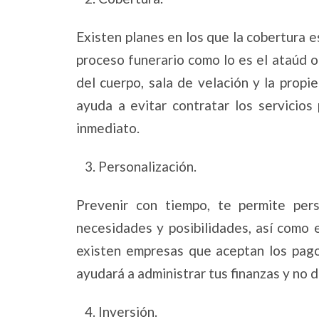
Existen planes en los que la cobertura es
proceso funerario como lo es el ataúd o
del cuerpo, sala de velación y la propi
ayuda a evitar contratar los servicios
inmediato.
3. Personalización.
Prevenir con tiempo, te permite pers
necesidades y posibilidades, así como 
existen empresas que aceptan los pago
ayudará a administrar tus finanzas y no d
4. Inversión.