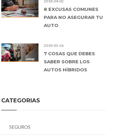
2018-04-02
8 EXCUSAS COMUNES
PARA NO ASEGURAR TU
AUTO
2018-03-26
7 COSAS QUE DEBES
SABER SOBRE LOS
AUTOS HÍBRIDOS
CATEGORIAS
SEGUROS