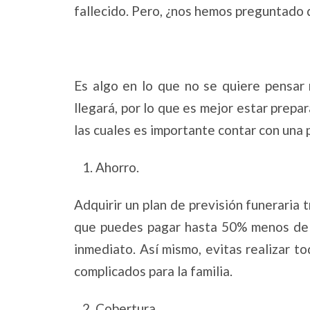
fallecido. Pero, ¿nos hemos preguntado 
Es algo en lo que no se quiere pensar 
llegará, por lo que es mejor estar prep
las cuales es importante contar con una 
1. Ahorro.
Adquirir un plan de previsión funeraria 
que puedes pagar hasta 50% menos de lo
inmediato. Así mismo, evitas realizar 
complicados para la familia.
2. Cobertura.