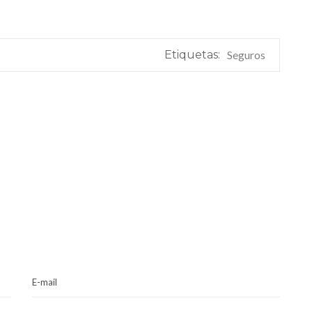
Etiquetas:
Seguros
E-mail