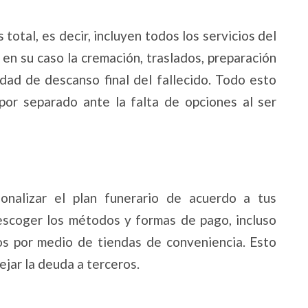
 total, es decir, incluyen todos los servicios del
 en su caso la cremación, traslados, preparación
edad de descanso final del fallecido. Todo esto
 por separado ante la falta de opciones al ser
onalizar el plan funerario de acuerdo a tus
escoger los métodos y formas de pago, incluso
s por medio de tiendas de conveniencia. Esto
ejar la deuda a terceros.