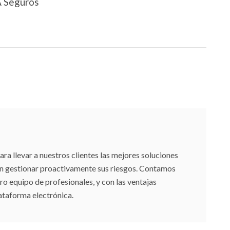
A Seguros
 llevar a nuestros clientes las mejores soluciones
an gestionar proactivamente sus riesgos. Contamos
ro equipo de profesionales, y con las ventajas
ataforma electrónica.