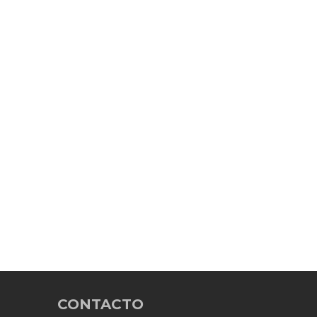
CONTACTO