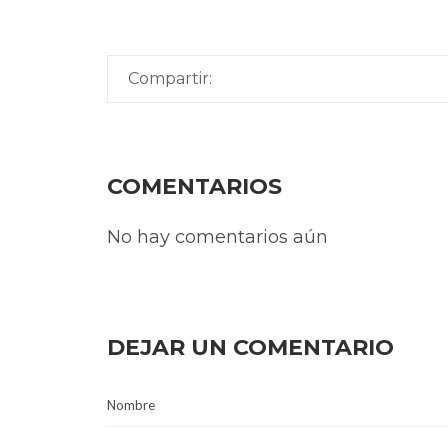
Compartir:
COMENTARIOS
No hay comentarios aún
DEJAR UN COMENTARIO
Nombre