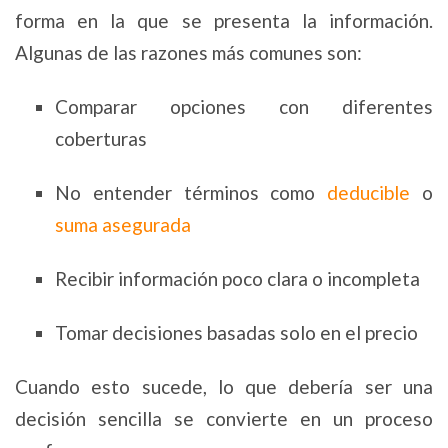
forma en la que se presenta la información.
Algunas de las razones más comunes son:
Comparar opciones con diferentes
coberturas
No entender términos como
deducible
o
suma asegurada
Recibir información poco clara o incompleta
Tomar decisiones basadas solo en el precio
Cuando esto sucede, lo que debería ser una
decisión sencilla se convierte en un proceso