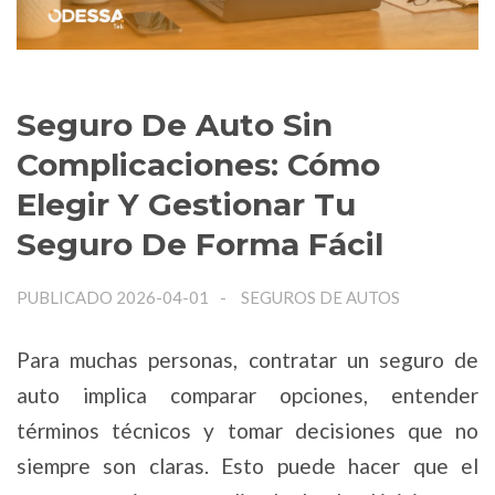
Seguro De Auto Sin
Complicaciones: Cómo
Elegir Y Gestionar Tu
Seguro De Forma Fácil
PUBLICADO 2026-04-01
SEGUROS DE AUTOS
Para muchas personas, contratar un seguro de
auto implica comparar opciones, entender
términos técnicos y tomar decisiones que no
siempre son claras. Esto puede hacer que el