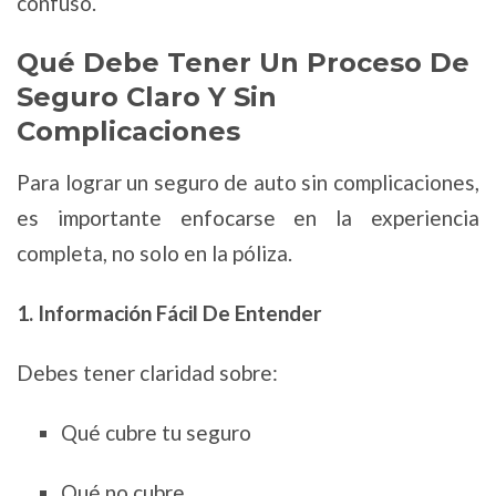
confuso.
Qué Debe Tener Un Proceso De
Seguro Claro Y Sin
Complicaciones
Para lograr un seguro de auto sin complicaciones,
es importante enfocarse en la experiencia
completa, no solo en la póliza.
1. Información Fácil De Entender
Debes tener claridad sobre:
Qué cubre tu seguro
Qué no cubre