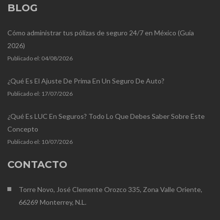
BLOG
Cómo administrar tus pólizas de seguro 24/7 en México (Guía
2026)
Publicado el:
04/08/2026
¿Qué Es El Ajuste De Prima En Un Seguro De Auto?
Publicado el:
17/07/2026
¿Qué Es LUC En Seguros? Todo Lo Que Debes Saber Sobre Este
Concepto
Publicado el:
10/07/2026
CONTACTO
Torre Novo, José Clemente Orozco 335, Zona Valle Oriente,
66269 Monterrey, N.L.