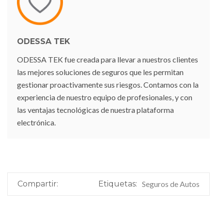
ODESSA TEK
ODESSA TEK fue creada para llevar a nuestros clientes
las mejores soluciones de seguros que les permitan
gestionar proactivamente sus riesgos. Contamos con la
experiencia de nuestro equipo de profesionales, y con
las ventajas tecnológicas de nuestra plataforma
electrónica.
Compartir:
Etiquetas:
Seguros de Autos