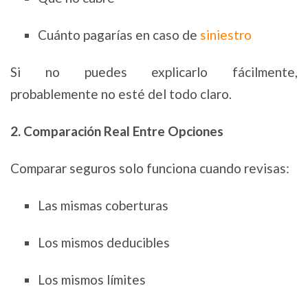
Cuánto pagarías en caso de
siniestro
Si no puedes explicarlo fácilmente,
probablemente no esté del todo claro.
2. Comparación Real Entre Opciones
Comparar seguros solo funciona cuando revisas:
Las mismas coberturas
Los mismos deducibles
Los mismos límites