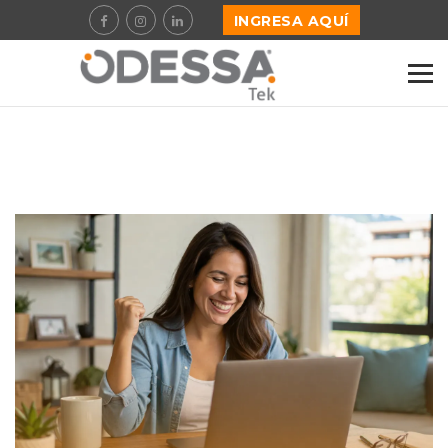
INGRESA AQUÍ