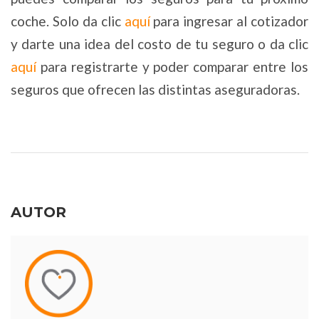
coche. Solo da clic
aquí
para ingresar al cotizador
y darte una idea del costo de tu seguro o da clic
aquí
para registrarte y poder comparar entre los
seguros que ofrecen las distintas aseguradoras.
AUTOR