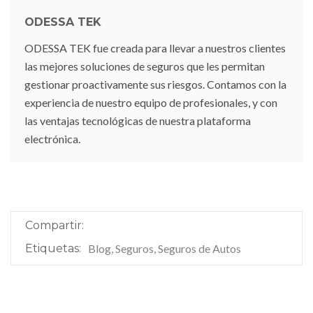
ODESSA TEK
ODESSA TEK fue creada para llevar a nuestros clientes
las mejores soluciones de seguros que les permitan
gestionar proactivamente sus riesgos. Contamos con la
experiencia de nuestro equipo de profesionales, y con
las ventajas tecnológicas de nuestra plataforma
electrónica.
Compartir:
Etiquetas:
Blog, Seguros, Seguros de Autos