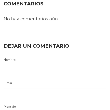
COMENTARIOS
No hay comentarios aún
DEJAR UN COMENTARIO
Nombre
E-mail
Mensaje