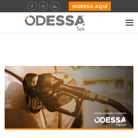
INGRESA AQUÍ