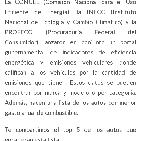
La CONUEE (Comisión Nacional para el Uso
Eficiente de Energía), la INECC (Instituto
Nacional de Ecología y Cambio Climático) y la
PROFECO (Procuraduría Federal del
Consumidor) lanzaron en conjunto un portal
gubernamental de indicadores de eficiencia
energética y emisiones vehiculares donde
califican a los vehículos por la cantidad de
emisiones que tienen. Estos datos se pueden
encontrar por marca y modelo o por categoría.
Además, hacen una lista de los autos con menor
gasto anual de combustible.
Te compartimos el top 5 de los autos que
encabezan esta lista: