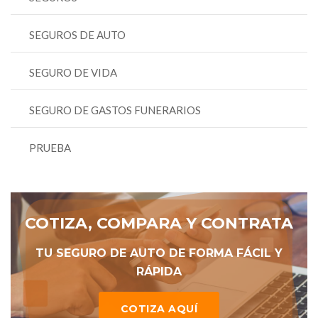
SEGUROS DE AUTO
SEGURO DE VIDA
SEGURO DE GASTOS FUNERARIOS
PRUEBA
COTIZA, COMPARA Y CONTRATA
TU SEGURO DE AUTO DE FORMA FÁCIL Y
RÁPIDA
COTIZA AQUÍ