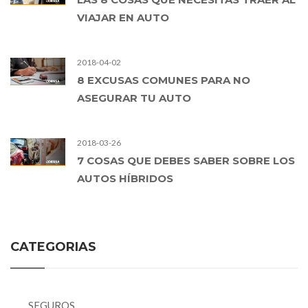
VIAJAR EN AUTO
2018-04-02
8 EXCUSAS COMUNES PARA NO
ASEGURAR TU AUTO
2018-03-26
7 COSAS QUE DEBES SABER SOBRE LOS
AUTOS HÍBRIDOS
CATEGORIAS
SEGUROS