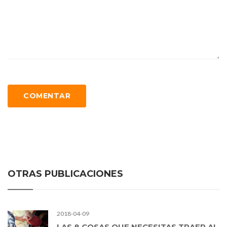
COMENTAR
OTRAS PUBLICACIONES
2018-04-09
LAS 8 COSAS QUE NECESITAS TRAER AL