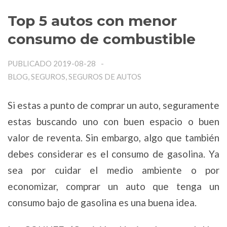
Top 5 autos con menor
consumo de combustible
PUBLICADO 2019-08-28
BLOG, SEGUROS, SEGUROS DE AUTOS
Si estas a punto de comprar un auto, seguramente
estas buscando uno con buen espacio o buen
valor de reventa. Sin embargo, algo que también
debes considerar es el consumo de gasolina. Ya
sea por cuidar el medio ambiente o por
economizar, comprar un auto que tenga un
consumo bajo de gasolina es una buena idea.