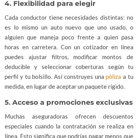
4. Flexibilidad para elegir
Cada conductor tiene necesidades distintas: no
es lo mismo un auto nuevo que uno usado, o
alguien que maneja poco frente a quien pasa
horas en carretera. Con un cotizador en línea
puedes ajustar filtros, modificar montos de
deducible y seleccionar coberturas según tu
perfil y tu bolsillo. Así construyes una
póliza
a tu
medida, en lugar de aceptar un paquete rígido.
5. Acceso a promociones exclusivas
Muchas aseguradoras ofrecen descuentos
especiales cuando la contratación se realiza en
línea. Esto significa que podrías pagar menos que