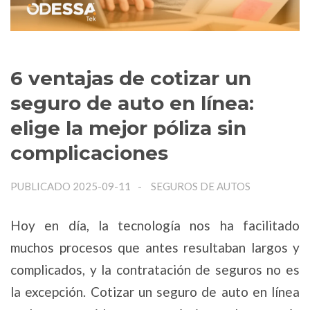
6 ventajas de cotizar un
seguro de auto en línea:
elige la mejor póliza sin
complicaciones
PUBLICADO 2025-09-11
SEGUROS DE AUTOS
Hoy en día, la tecnología nos ha facilitado
muchos procesos que antes resultaban largos y
complicados, y la contratación de seguros no es
la excepción. Cotizar un seguro de auto en línea