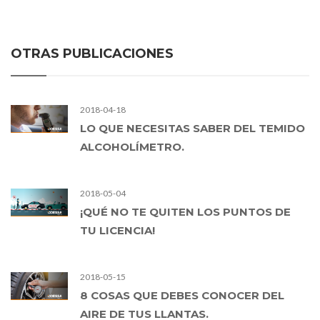
OTRAS PUBLICACIONES
2018-04-18
LO QUE NECESITAS SABER DEL TEMIDO
ALCOHOLÍMETRO.
2018-05-04
¡QUÉ NO TE QUITEN LOS PUNTOS DE
TU LICENCIA!
2018-05-15
8 COSAS QUE DEBES CONOCER DEL
AIRE DE TUS LLANTAS.