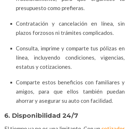
presupuesto como prefieras.
Contratación y cancelación en línea, sin
plazos forzosos ni trámites complicados.
Consulta, imprime y comparte tus pólizas en
línea, incluyendo condiciones, vigencias,
estatus y cotizaciones.
Comparte estos beneficios con familiares y
amigos, para que ellos también puedan
ahorrar y asegurar su auto con facilidad.
6. Disponibilidad 24/7
El tiempo ya no es una limitante. Con un
cotizador