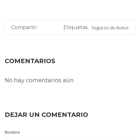
Compartir:
Etiquetas:
Seguros de Autos
COMENTARIOS
No hay comentarios aún
DEJAR UN COMENTARIO
Nombre