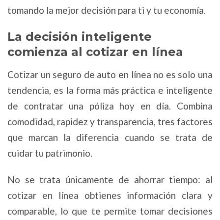
tomando la mejor decisión para ti y tu economía.
La decisión inteligente
comienza al cotizar en línea
Cotizar un seguro de auto en línea no es solo una
tendencia, es la forma más práctica e inteligente
de contratar una póliza hoy en día. Combina
comodidad, rapidez y transparencia, tres factores
que marcan la diferencia cuando se trata de
cuidar tu patrimonio.
No se trata únicamente de ahorrar tiempo: al
cotizar en línea obtienes información clara y
comparable, lo que te permite tomar decisiones