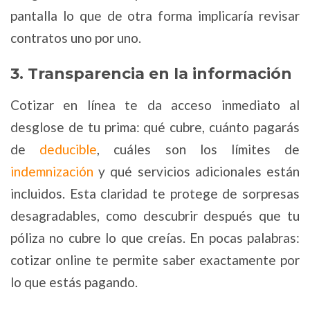
pantalla lo que de otra forma implicaría revisar
contratos uno por uno.
3. Transparencia en la información
Cotizar en línea te da acceso inmediato al
desglose de tu prima: qué cubre, cuánto pagarás
de
deducible
, cuáles son los límites de
indemnización
y qué servicios adicionales están
incluidos. Esta claridad te protege de sorpresas
desagradables, como descubrir después que tu
póliza no cubre lo que creías. En pocas palabras:
cotizar online te permite saber exactamente por
lo que estás pagando.