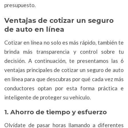
presupuesto.
Ventajas de cotizar un seguro
de auto en línea
Cotizar en línea no solo es más rápido, también te
brinda más transparencia y control sobre tu
decisión. A continuación, te presentamos las 6
ventajas principales de cotizar un seguro de auto
en línea para que descubras por qué cada vez más
conductores optan por esta forma práctica e
inteligente de proteger su vehículo.
1. Ahorro de tiempo y esfuerzo
Olvídate de pasar horas llamando a diferentes