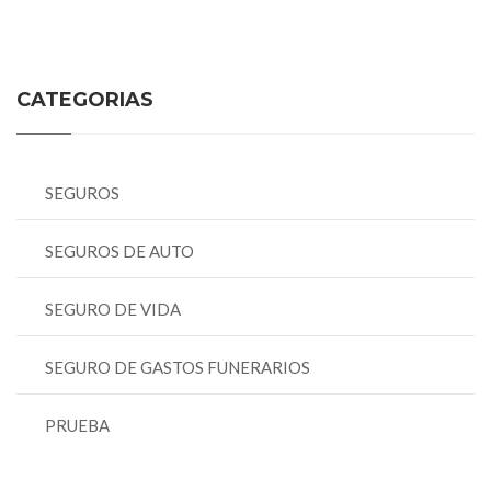
CATEGORIAS
SEGUROS
SEGUROS DE AUTO
SEGURO DE VIDA
SEGURO DE GASTOS FUNERARIOS
PRUEBA