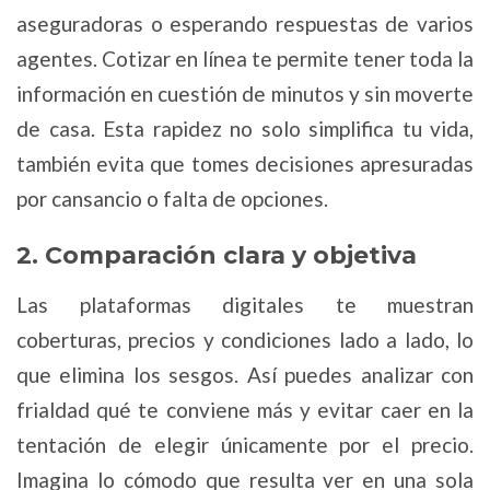
aseguradoras o esperando respuestas de varios
agentes. Cotizar en línea te permite tener toda la
información en cuestión de minutos y sin moverte
de casa. Esta rapidez no solo simplifica tu vida,
también evita que tomes decisiones apresuradas
por cansancio o falta de opciones.
2. Comparación clara y objetiva
Las plataformas digitales te muestran
coberturas, precios y condiciones lado a lado, lo
que elimina los sesgos. Así puedes analizar con
frialdad qué te conviene más y evitar caer en la
tentación de elegir únicamente por el precio.
Imagina lo cómodo que resulta ver en una sola