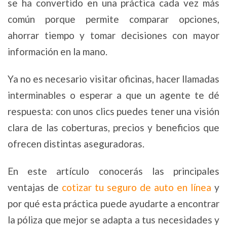
se ha convertido en una práctica cada vez más
común porque permite comparar opciones,
ahorrar tiempo y tomar decisiones con mayor
información en la mano.
Ya no es necesario visitar oficinas, hacer llamadas
interminables o esperar a que un agente te dé
respuesta: con unos clics puedes tener una visión
clara de las coberturas, precios y beneficios que
ofrecen distintas aseguradoras.
En este artículo conocerás las principales
ventajas de
cotizar tu seguro de auto en línea
y
por qué esta práctica puede ayudarte a encontrar
la póliza que mejor se adapta a tus necesidades y