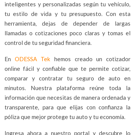
inteligentes y personalizadas según tu vehículo,
tu estilo de vida y tu presupuesto. Con esta
herramienta, dejas de depender de largas
llamadas o cotizaciones poco claras y tomas el
control de tu seguridad financiera.
En
ODESSA Tek
hemos creado un cotizador
online fácil y confiable que te permite cotizar,
comparar y contratar tu seguro de auto en
minutos. Nuestra plataforma reúne toda la
información que necesitas de manera ordenada y
transparente, para que elijas con confianza la
póliza que mejor protege tu auto y tu economía.
Ingresa ahora a nuestro portal y descubre lo