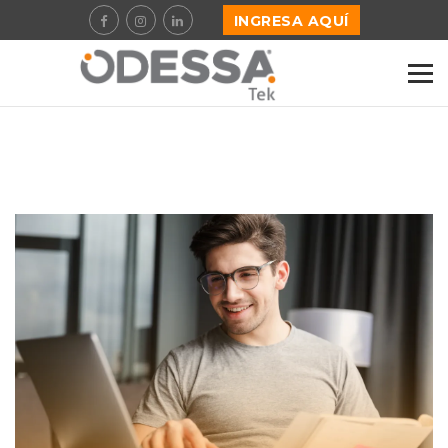
INGRESA AQUÍ