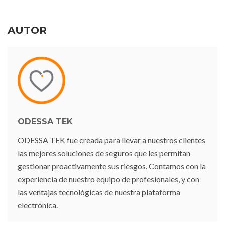
AUTOR
ODESSA TEK
ODESSA TEK fue creada para llevar a nuestros clientes
las mejores soluciones de seguros que les permitan
gestionar proactivamente sus riesgos. Contamos con la
experiencia de nuestro equipo de profesionales, y con
las ventajas tecnológicas de nuestra plataforma
electrónica.