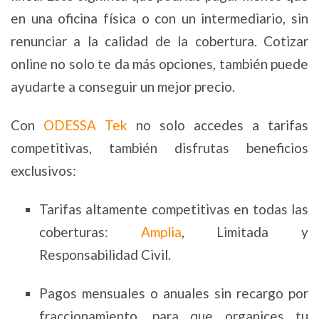
en una oficina física o con un intermediario, sin
renunciar a la calidad de la cobertura. Cotizar
online no solo te da más opciones, también puede
ayudarte a conseguir un mejor precio.
Con
ODESSA Tek
no solo accedes a tarifas
competitivas, también disfrutas beneficios
exclusivos:
Tarifas altamente competitivas en todas las
coberturas:
Amplia
, Limitada y
Responsabilidad Civil.
Pagos mensuales o anuales sin recargo por
fraccionamiento, para que organices tu