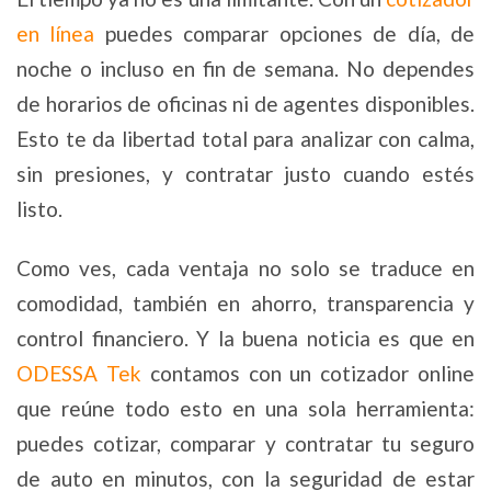
en línea
puedes comparar opciones de día, de
noche o incluso en fin de semana. No dependes
de horarios de oficinas ni de agentes disponibles.
Esto te da libertad total para analizar con calma,
sin presiones, y contratar justo cuando estés
listo.
Como ves, cada ventaja no solo se traduce en
comodidad, también en ahorro, transparencia y
control financiero. Y la buena noticia es que en
ODESSA Tek
contamos con un cotizador online
que reúne todo esto en una sola herramienta:
puedes cotizar, comparar y contratar tu seguro
de auto en minutos, con la seguridad de estar