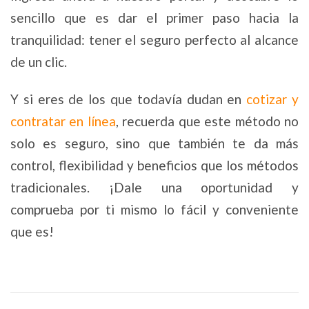
sencillo que es dar el primer paso hacia la
tranquilidad: tener el seguro perfecto al alcance
de un clic.
Y si eres de los que todavía dudan en
cotizar y
contratar en línea
, recuerda que este método no
solo es seguro, sino que también te da más
control, flexibilidad y beneficios que los métodos
tradicionales. ¡Dale una oportunidad y
comprueba por ti mismo lo fácil y conveniente
que es!