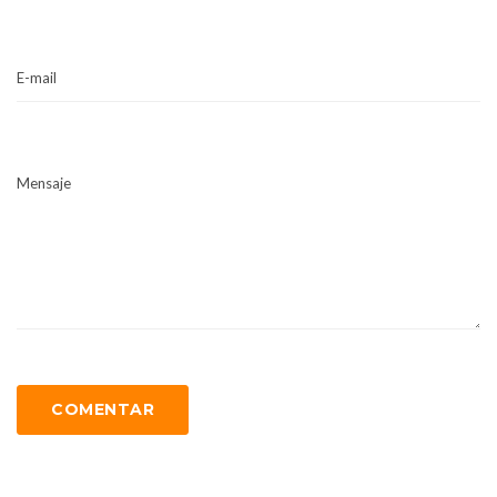
E-mail
Mensaje
COMENTAR