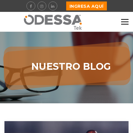
INGRESA AQUÍ
NUESTRO BLOG