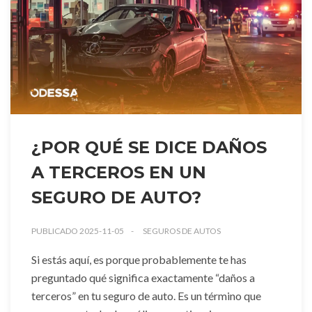
¿POR QUÉ SE DICE DAÑOS
A TERCEROS EN UN
SEGURO DE AUTO?
PUBLICADO 2025-11-05
SEGUROS DE AUTOS
Si estás aquí, es porque probablemente te has
preguntado qué significa exactamente “daños a
terceros” en tu seguro de auto. Es un término que