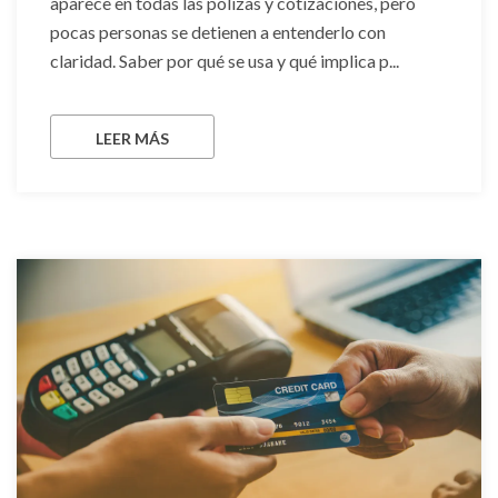
aparece en todas las pólizas y cotizaciones, pero
pocas personas se detienen a entenderlo con
claridad. Saber por qué se usa y qué implica p...
LEER MÁS