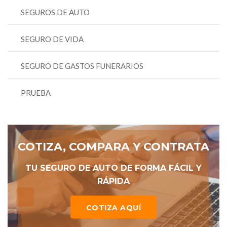
SEGUROS DE AUTO
SEGURO DE VIDA
SEGURO DE GASTOS FUNERARIOS
PRUEBA
COTIZA, COMPARA Y CONTRATA
TU SEGURO DE AUTO DE FORMA FÁCIL Y
RÁPIDA
COTIZA AQUÍ