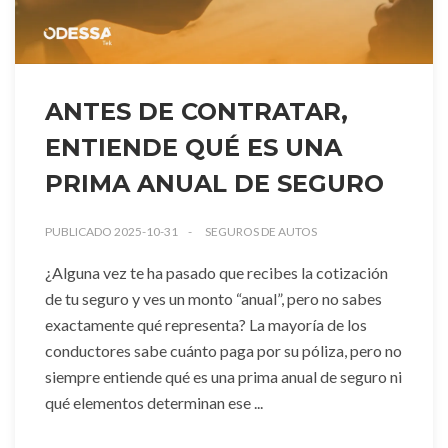
ANTES DE CONTRATAR,
ENTIENDE QUÉ ES UNA
PRIMA ANUAL DE SEGURO
PUBLICADO 2025-10-31
SEGUROS DE AUTOS
¿Alguna vez te ha pasado que recibes la cotización
de tu seguro y ves un monto “anual”, pero no sabes
exactamente qué representa? La mayoría de los
conductores sabe cuánto paga por su póliza, pero no
siempre entiende qué es una prima anual de seguro ni
qué elementos determinan ese ...