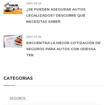
2025-04-16
¿SE PUEDEN ASEGURAR AUTOS
LEGALIZADOS? DESCUBRE QUÉ
NECESITAS SABER
2025-01-08
ENCUENTRA LA MEJOR COTIZACIÓN DE
SEGUROS PARA AUTOS CON ODESSA
TEK
CATEGORIAS
SEGUROS