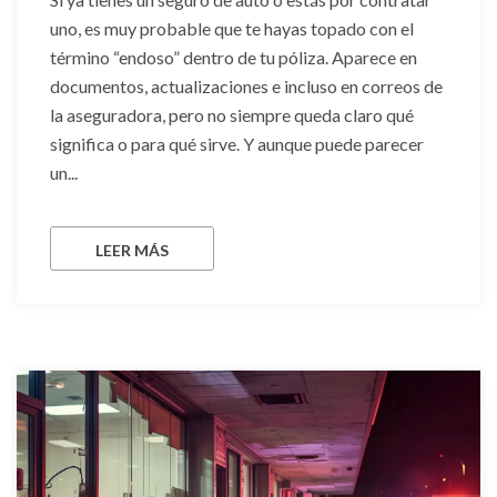
uno, es muy probable que te hayas topado con el
término “endoso” dentro de tu póliza. Aparece en
documentos, actualizaciones e incluso en correos de
la aseguradora, pero no siempre queda claro qué
significa o para qué sirve. Y aunque puede parecer
un...
LEER MÁS