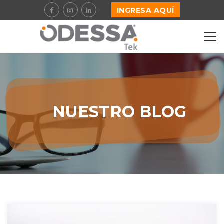
INGRESA AQUÍ
NUESTRO BLOG