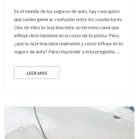
En el mundo de los seguros de auto, hay conceptos
que suelen generar confusión entre los conductores.
Uno de ellos es la prima neta, un término clave que
influye directamente en el costo de tu póliza. Pero,
¿qué es la prima neta realmente y cómo influye en tu
seguro de auto? Para responder a esta pregunta, ...
LEER MÁS