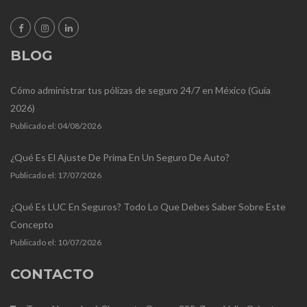
BLOG
Cómo administrar tus pólizas de seguro 24/7 en México (Guía
2026)
Publicado el:
04/08/2026
¿Qué Es El Ajuste De Prima En Un Seguro De Auto?
Publicado el:
17/07/2026
¿Qué Es LUC En Seguros? Todo Lo Que Debes Saber Sobre Este
Concepto
Publicado el:
10/07/2026
CONTACTO