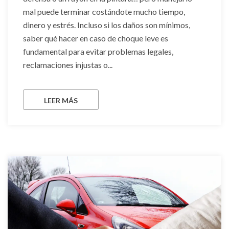
mal puede terminar costándote mucho tiempo,
dinero y estrés. Incluso si los daños son mínimos,
saber qué hacer en caso de choque leve es
fundamental para evitar problemas legales,
reclamaciones injustas o...
LEER MÁS