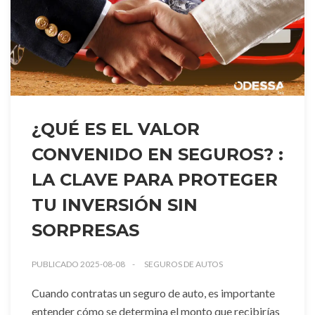
¿QUÉ ES EL VALOR
CONVENIDO EN SEGUROS? :
LA CLAVE PARA PROTEGER
TU INVERSIÓN SIN
SORPRESAS
PUBLICADO 2025-08-08
SEGUROS DE AUTOS
Cuando contratas un seguro de auto, es importante
entender cómo se determina el monto que recibirías