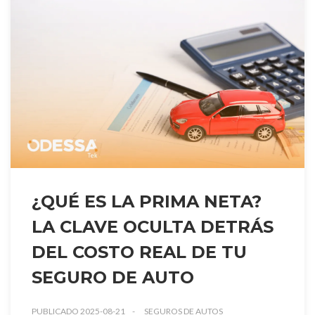
¿QUÉ ES LA PRIMA NETA?
LA CLAVE OCULTA DETRÁS
DEL COSTO REAL DE TU
SEGURO DE AUTO
PUBLICADO 2025-08-21
SEGUROS DE AUTOS