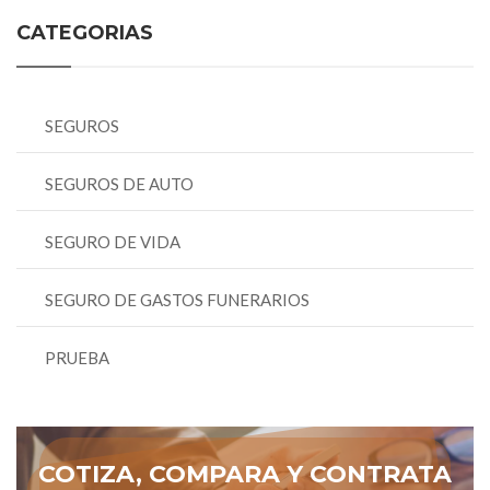
CATEGORIAS
SEGUROS
SEGUROS DE AUTO
SEGURO DE VIDA
SEGURO DE GASTOS FUNERARIOS
PRUEBA
COTIZA, COMPARA Y CONTRATA