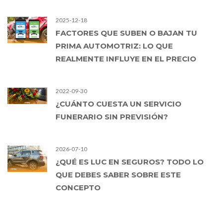
2025-12-18
FACTORES QUE SUBEN O BAJAN TU
PRIMA AUTOMOTRIZ: LO QUE
REALMENTE INFLUYE EN EL PRECIO
2022-09-30
¿CUÁNTO CUESTA UN SERVICIO
FUNERARIO SIN PREVISIÓN?
2026-07-10
¿QUÉ ES LUC EN SEGUROS? TODO LO
QUE DEBES SABER SOBRE ESTE
CONCEPTO