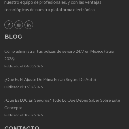
nuestro equipo de profesionales, y con las ventajas
tecnológicas de nuestra plataforma electrónica.
BLOG
Cómo administrar tus pólizas de seguro 24/7 en México (Guía
2026)
Publicado el:
04/08/2026
¿Qué Es El Ajuste De Prima En Un Seguro De Auto?
Publicado el:
17/07/2026
¿Qué Es LUC En Seguros? Todo Lo Que Debes Saber Sobre Este
Concepto
Publicado el:
10/07/2026
CONTACTO