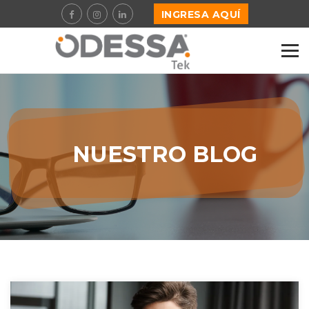
INGRESA AQUÍ
NUESTRO BLOG