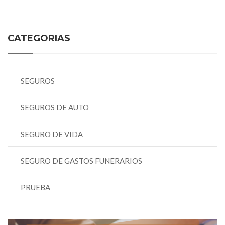
CATEGORIAS
SEGUROS
SEGUROS DE AUTO
SEGURO DE VIDA
SEGURO DE GASTOS FUNERARIOS
PRUEBA