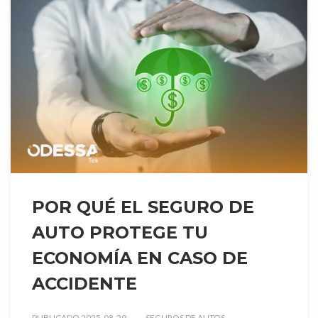
POR QUÉ EL SEGURO DE
AUTO PROTEGE TU
ECONOMÍA EN CASO DE
ACCIDENTE
PUBLICADO 2025-08-29
SEGUROS DE AUTOS