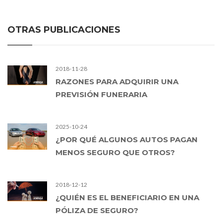
OTRAS PUBLICACIONES
2018-11-28
RAZONES PARA ADQUIRIR UNA
PREVISIÓN FUNERARIA
2025-10-24
¿POR QUÉ ALGUNOS AUTOS PAGAN
MENOS SEGURO QUE OTROS?
2018-12-12
¿QUIÉN ES EL BENEFICIARIO EN UNA
PÓLIZA DE SEGURO?