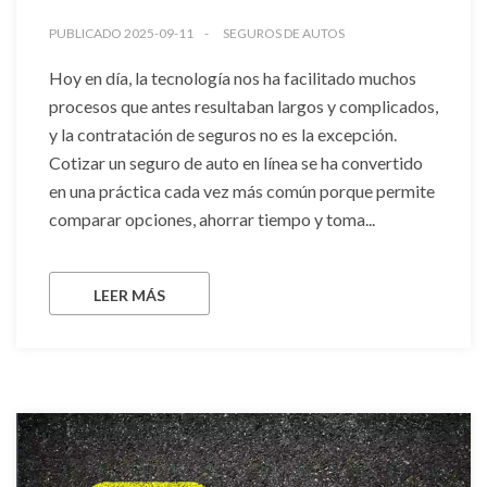
PUBLICADO 2025-09-11
SEGUROS DE AUTOS
Hoy en día, la tecnología nos ha facilitado muchos
procesos que antes resultaban largos y complicados,
y la contratación de seguros no es la excepción.
Cotizar un seguro de auto en línea se ha convertido
en una práctica cada vez más común porque permite
comparar opciones, ahorrar tiempo y toma...
LEER MÁS