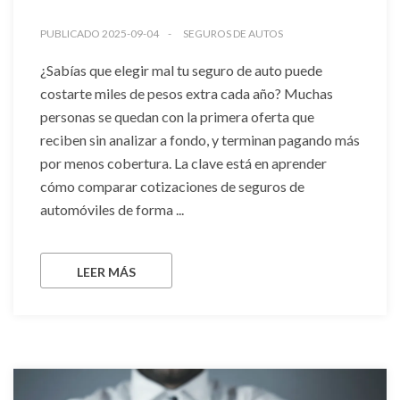
PUBLICADO 2025-09-04
SEGUROS DE AUTOS
¿Sabías que elegir mal tu seguro de auto puede
costarte miles de pesos extra cada año? Muchas
personas se quedan con la primera oferta que
reciben sin analizar a fondo, y terminan pagando más
por menos cobertura. La clave está en aprender
cómo comparar cotizaciones de seguros de
automóviles de forma ...
LEER MÁS