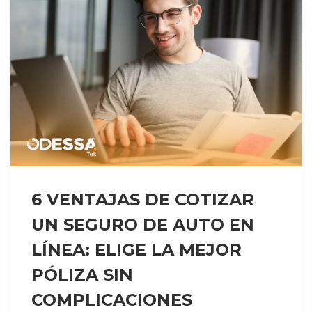
6 VENTAJAS DE COTIZAR
UN SEGURO DE AUTO EN
LÍNEA: ELIGE LA MEJOR
PÓLIZA SIN
COMPLICACIONES