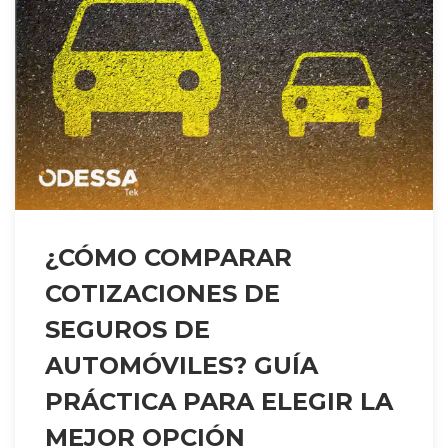
¿CÓMO COMPARAR
COTIZACIONES DE
SEGUROS DE
AUTOMÓVILES? GUÍA
PRÁCTICA PARA ELEGIR LA
MEJOR OPCIÓN