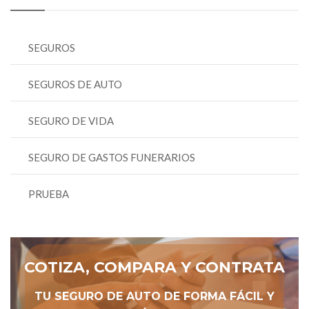
SEGUROS
SEGUROS DE AUTO
SEGURO DE VIDA
SEGURO DE GASTOS FUNERARIOS
PRUEBA
COTIZA, COMPARA Y CONTRATA
TU SEGURO DE AUTO DE FORMA FÁCIL Y