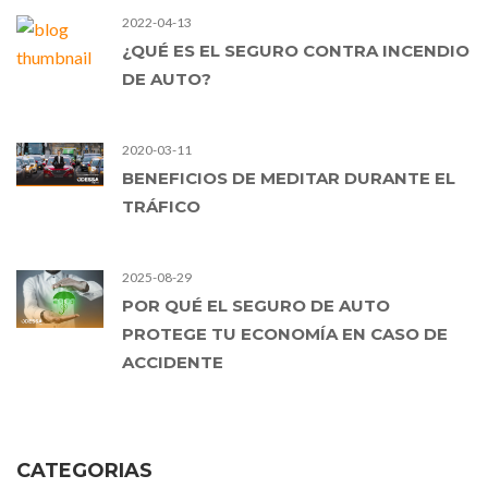
2022-04-13
¿QUÉ ES EL SEGURO CONTRA INCENDIO
DE AUTO?
2020-03-11
BENEFICIOS DE MEDITAR DURANTE EL
TRÁFICO
2025-08-29
POR QUÉ EL SEGURO DE AUTO
PROTEGE TU ECONOMÍA EN CASO DE
ACCIDENTE
CATEGORIAS