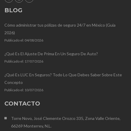
BLOG
Cómo administrar tus pólizas de seguro 24/7 en México (Guía
2026)
Publicado el:
04/08/2026
¿Qué Es El Ajuste De Prima En Un Seguro De Auto?
Publicado el:
17/07/2026
¿Qué Es LUC En Seguros? Todo Lo Que Debes Saber Sobre Este
Concepto
Publicado el:
10/07/2026
CONTACTO
Torre Novo, José Clemente Orozco 335, Zona Valle Oriente,
66269 Monterrey, N.L.