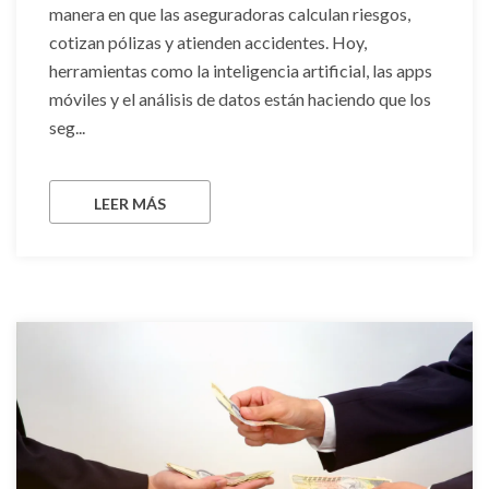
manera en que las aseguradoras calculan riesgos,
cotizan pólizas y atienden accidentes. Hoy,
herramientas como la inteligencia artificial, las apps
móviles y el análisis de datos están haciendo que los
seg...
LEER MÁS