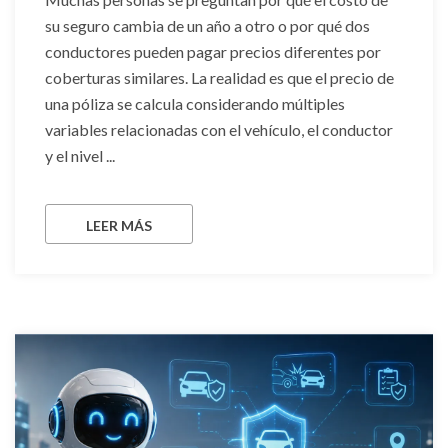
su seguro cambia de un año a otro o por qué dos
conductores pueden pagar precios diferentes por
coberturas similares. La realidad es que el precio de
una póliza se calcula considerando múltiples
variables relacionadas con el vehículo, el conductor
y el nivel ...
LEER MÁS