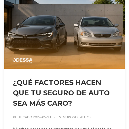
¿QUÉ FACTORES HACEN
QUE TU SEGURO DE AUTO
SEA MÁS CARO?
PUBLICADO 2026-05-21
SEGUROS DE AUTOS
Muchas personas se preguntan por qué el costo de