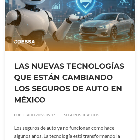
LAS NUEVAS TECNOLOGÍAS
QUE ESTÁN CAMBIANDO
LOS SEGUROS DE AUTO EN
MÉXICO
PUBLICADO 2026-05-15
SEGUROS DE AUTOS
Los seguros de auto ya no funcionan como hace
algunos años. La tecnología está transformando la