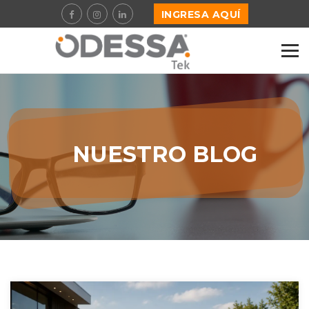
INGRESA AQUÍ
NUESTRO BLOG