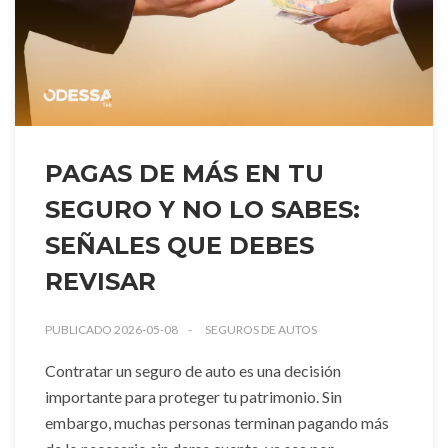
PAGAS DE MÁS EN TU
SEGURO Y NO LO SABES:
SEÑALES QUE DEBES
REVISAR
PUBLICADO 2026-05-08
SEGUROS DE AUTOS
Contratar un seguro de auto es una decisión
importante para proteger tu patrimonio. Sin
embargo, muchas personas terminan pagando más