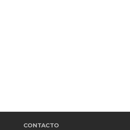
CONTACTO