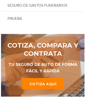
SEGURO DE GASTOS FUNERARIOS
PRUEBA
COTIZA, COMPARA Y
CONTRATA
TU SEGURO DE AUTO DE FORMA
FÁCIL Y RÁPIDA
COTIZA AQUÍ