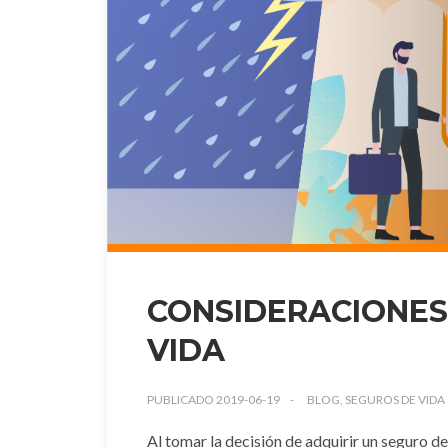
CONSIDERACIONES
VIDA
PUBLICADO 2019-06-19
BLOG, SEGUROS DE VIDA
Al tomar la decisión de adquirir un seguro de