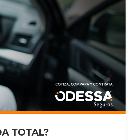
DA TOTAL?