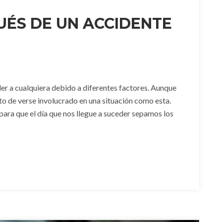
UÉS DE UN ACCIDENTE
er a cualquiera debido a diferentes factores. Aunque
to de verse involucrado en una situación como esta.
ra que el día que nos llegue a suceder sepamos los