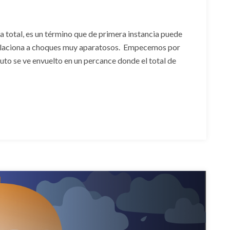
 total, es un término que de primera instancia puede
elaciona a choques muy aparatosos. Empecemos por
 auto se ve envuelto en un percance donde el total de