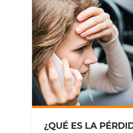
¿QUÉ ES LA PÉRDI