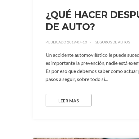
¿QUÉ HACER DESP
DE AUTO?
PUBLICADO 2019-07-10
SEGUROS DE AUTOS
Un accidente automovilístico le puede suced
es importante la prevención, nadie está exen
Es por eso que debemos saber como actuar pa
pasos a seguir, sobre todo si...
LEER MÁS