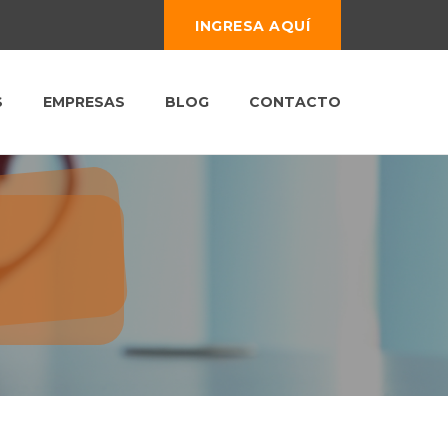
INGRESA AQUÍ
S
EMPRESAS
BLOG
CONTACTO