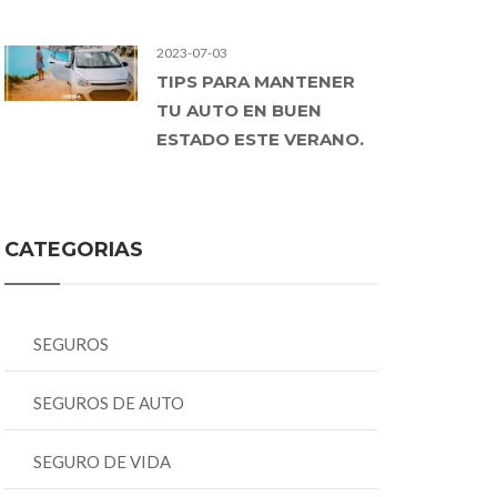
2023-07-03
TIPS PARA MANTENER
TU AUTO EN BUEN
ESTADO ESTE VERANO.
CATEGORIAS
SEGUROS
SEGUROS DE AUTO
SEGURO DE VIDA