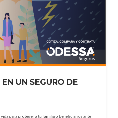
 EN UN SEGURO DE
 vida para proteger a tu familia o beneficiarios ante