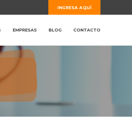
INGRESA AQUÍ
S
EMPRESAS
BLOG
CONTACTO