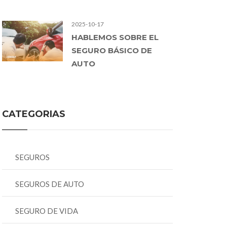
2025-10-17
HABLEMOS SOBRE EL
SEGURO BÁSICO DE
AUTO
CATEGORIAS
SEGUROS
SEGUROS DE AUTO
SEGURO DE VIDA