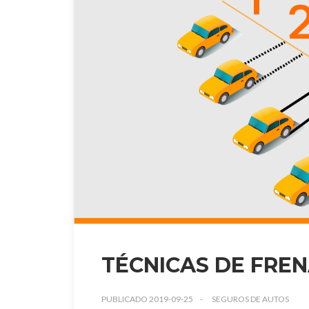
TÉCNICAS DE FRE
PUBLICADO 2019-09-25
SEGUROS DE AUTOS