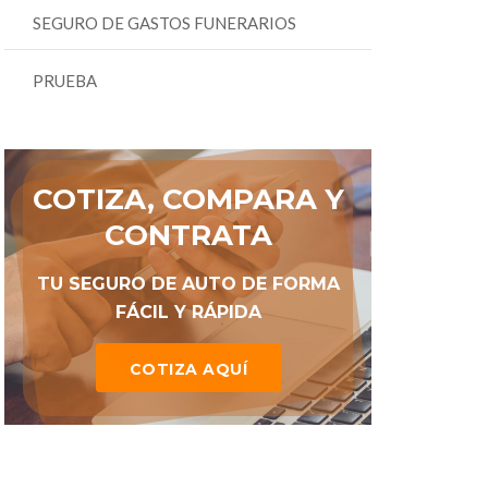
SEGURO DE GASTOS FUNERARIOS
PRUEBA
COTIZA, COMPARA Y
CONTRATA
TU SEGURO DE AUTO DE FORMA
FÁCIL Y RÁPIDA
COTIZA AQUÍ