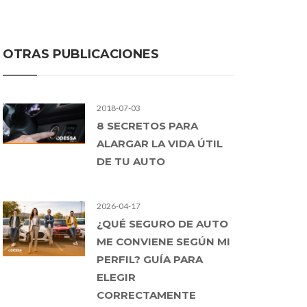
OTRAS PUBLICACIONES
2018-07-03
8 SECRETOS PARA
ALARGAR LA VIDA ÚTIL
DE TU AUTO
2026-04-17
¿QUÉ SEGURO DE AUTO
ME CONVIENE SEGÚN MI
PERFIL? GUÍA PARA
ELEGIR
CORRECTAMENTE