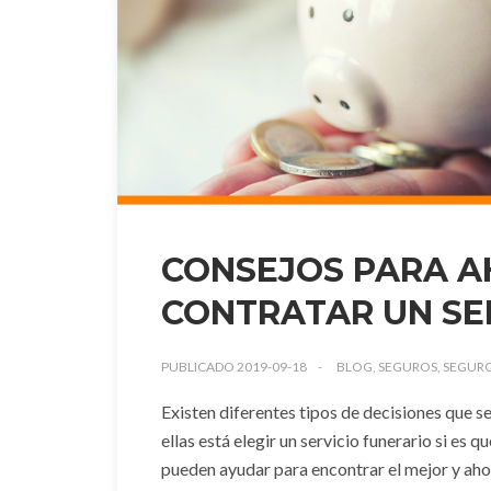
CONSEJOS PARA A
CONTRATAR UN SE
PUBLICADO 2019-09-18
BLOG, SEGUROS, SEGURO
Existen diferentes tipos de decisiones que s
ellas está elegir un servicio funerario si es 
pueden ayudar para encontrar el mejor y aho