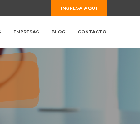
INGRESA AQUÍ
S
EMPRESAS
BLOG
CONTACTO