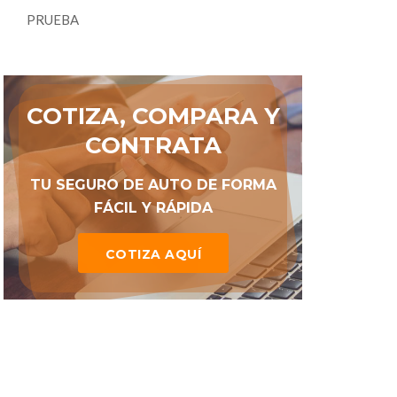
PRUEBA
COTIZA, COMPARA Y
CONTRATA
TU SEGURO DE AUTO DE FORMA
FÁCIL Y RÁPIDA
COTIZA AQUÍ