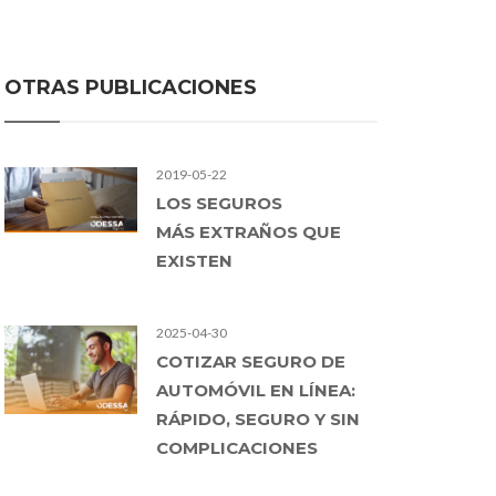
OTRAS PUBLICACIONES
2019-05-22
LOS SEGUROS
MÁS EXTRAÑOS QUE
EXISTEN
2025-04-30
COTIZAR SEGURO DE
AUTOMÓVIL EN LÍNEA:
RÁPIDO, SEGURO Y SIN
COMPLICACIONES