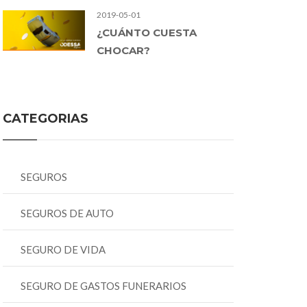
2019-05-01
¿CUÁNTO CUESTA
CHOCAR?
CATEGORIAS
SEGUROS
SEGUROS DE AUTO
SEGURO DE VIDA
SEGURO DE GASTOS FUNERARIOS