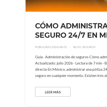
CÓMO ADMINISTRA
SEGURO 24/7 EN MÉ
PUBLICADO 2026-08-01
BLOG, SEGUROS
Guía · Administración de seguros Cómo admi
Actualizado: julio 2026 · Lectura de 7 min
directa En México, administrar una póliza 24
seguro en cualquier momento. Existen tres alt
LEER MÁS