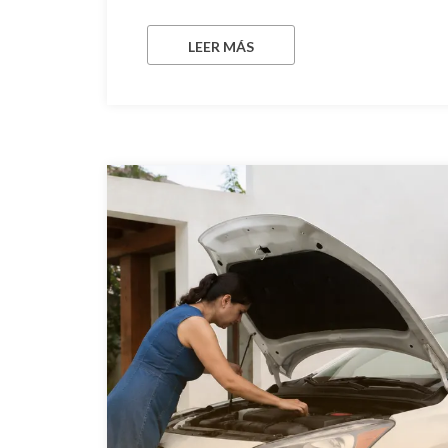
LEER MÁS