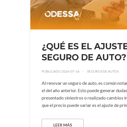
¿QUÉ ES EL AJUST
SEGURO DE AUTO?
PUBLICADO 2026-07-16
SEGUROS DE AUTOS
Al renovar un seguro de auto, es común notar
el del año anterior. Esto puede generar duda
presentado siniestros o realizado cambios im
que el precio puede variar es el ajuste de pri
LEER MÁS