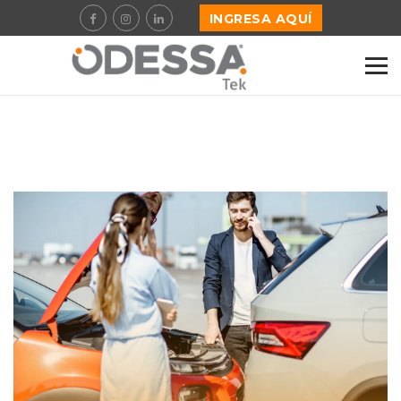
INGRESA AQUÍ