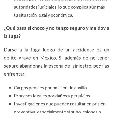
autoridades judiciales, lo que complica aún más
tu situación legal y económica.
¿Qué pasa si choco y no tengo seguro y me doy a
la fuga?
Darse a la fuga luego de un accidente es un
delito grave en México. Si además de no tener
seguro abandonas la escena del siniestro, podrías
enfrentar:
Cargos penales por omisión de auxilio.
Procesos legales por daños y perjuicios.
Investigaciones que pueden resultar en prisión
preventiva, especialmente si hubo lesiones o