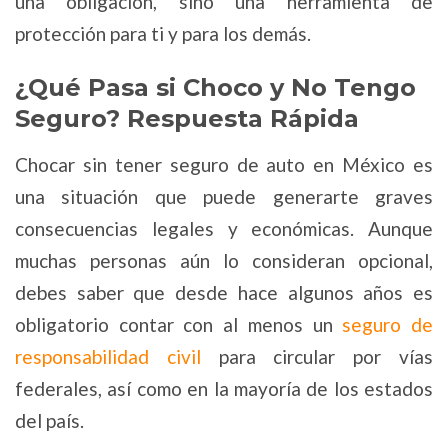
una obligación, sino una herramienta de
protección para ti y para los demás.
¿Qué Pasa si Choco y No Tengo
Seguro? Respuesta Rápida
Chocar sin tener seguro de auto en México es
una situación que puede generarte graves
consecuencias legales y económicas. Aunque
muchas personas aún lo consideran opcional,
debes saber que desde hace algunos años es
obligatorio contar con al menos un
seguro de
responsabilidad civil
para circular por vías
federales, así como en la mayoría de los estados
del país.