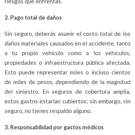
riesgos que enfrentas.
2. Pago total de daños
Sin seguro, deberás asumir el costo total de los
daños materiales causados en el accidente, tanto
a tu propio vehículo como a los vehículos,
propiedades o infraestructura pública afectada.
Esto puede representar miles o incluso cientos
de miles de pesos, dependiendo de la magnitud
del siniestro. En seguros de cobertura amplia,
estos gastos estarían cubiertos; sin embargo, sin
seguro, no tienes respaldo alguno.
3. Responsabilidad por gastos médicos