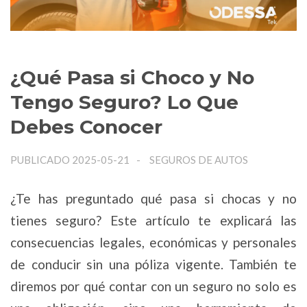
¿Qué Pasa si Choco y No
Tengo Seguro? Lo Que
Debes Conocer
PUBLICADO 2025-05-21
SEGUROS DE AUTOS
¿Te has preguntado qué pasa si chocas y no
tienes seguro? Este artículo te explicará las
consecuencias legales, económicas y personales
de conducir sin una póliza vigente. También te
diremos por qué contar con un seguro no solo es