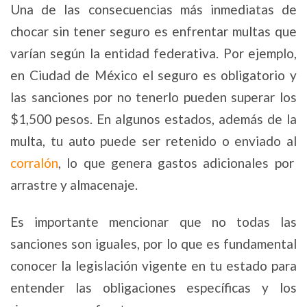
Una de las consecuencias más inmediatas de
chocar sin tener seguro es enfrentar multas que
varían según la entidad federativa. Por ejemplo,
en Ciudad de México el seguro es obligatorio y
las sanciones por no tenerlo pueden superar los
$1,500 pesos. En algunos estados, además de la
multa, tu auto puede ser retenido o enviado al
corralón
, lo que genera gastos adicionales por
arrastre y almacenaje.
Es importante mencionar que no todas las
sanciones son iguales, por lo que es fundamental
conocer la legislación vigente en tu estado para
entender las obligaciones específicas y los