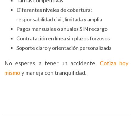
Tarifas competitivas
Diferentes niveles de cobertura:
responsabilidad civil, limitada y amplia
Pagos mensuales o anuales SIN recargo
Contratación en línea sin plazos forzosos
​​​​​​​Soporte claro y orientación personalizada
No esperes a tener un accidente.
Cotiza hoy
mismo
y maneja con tranquilidad.