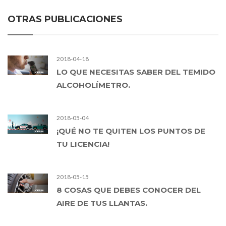
OTRAS PUBLICACIONES
2018-04-18
LO QUE NECESITAS SABER DEL TEMIDO
ALCOHOLÍMETRO.
2018-05-04
¡QUÉ NO TE QUITEN LOS PUNTOS DE
TU LICENCIA!
2018-05-15
8 COSAS QUE DEBES CONOCER DEL
AIRE DE TUS LLANTAS.