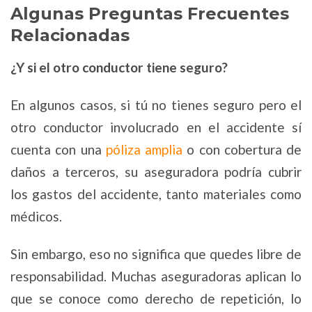
Algunas Preguntas Frecuentes
Relacionadas
¿Y si el otro conductor tiene seguro?
En algunos casos, si tú no tienes seguro pero el
otro conductor involucrado en el accidente sí
cuenta con una
póliza amplia
o con cobertura de
daños a terceros, su aseguradora podría cubrir
los gastos del accidente, tanto materiales como
médicos.
Sin embargo, eso no significa que quedes libre de
responsabilidad. Muchas aseguradoras aplican lo
que se conoce como derecho de repetición, lo