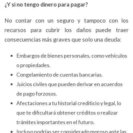
¿Y si no tengo dinero para pagar?
No contar con un seguro y tampoco con los
recursos para cubrir los daños puede traer
consecuencias más graves que solo una deuda:
Embargos de bienes personales, como vehículos
o propiedades.
Congelamiento de cuentas bancarias.
Juicios civiles que pueden derivar en acuerdos
de pago forzosos.
Afectaciones a tu historial crediticio y legal, lo
que te dificultará obtener créditos o realizar
trámites importantes en el futuro.
Incluso podrías ser considerado moroso ante las