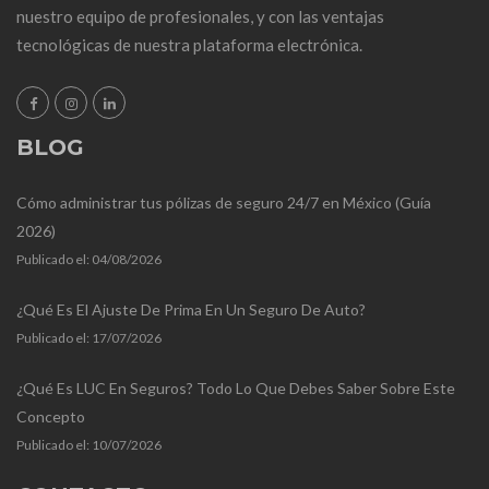
nuestro equipo de profesionales, y con las ventajas
tecnológicas de nuestra plataforma electrónica.
BLOG
Cómo administrar tus pólizas de seguro 24/7 en México (Guía
2026)
Publicado el:
04/08/2026
¿Qué Es El Ajuste De Prima En Un Seguro De Auto?
Publicado el:
17/07/2026
¿Qué Es LUC En Seguros? Todo Lo Que Debes Saber Sobre Este
Concepto
Publicado el:
10/07/2026