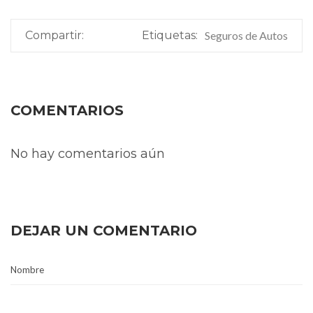
Compartir:
Etiquetas:
Seguros de Autos
COMENTARIOS
No hay comentarios aún
DEJAR UN COMENTARIO
Nombre