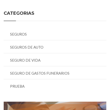
CATEGORIAS
SEGUROS
SEGUROS DE AUTO
SEGURO DE VIDA
SEGURO DE GASTOS FUNERARIOS
PRUEBA