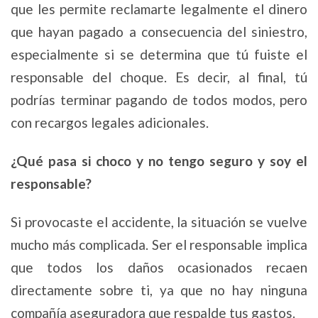
que les permite reclamarte legalmente el dinero
que hayan pagado a consecuencia del siniestro,
especialmente si se determina que tú fuiste el
responsable del choque. Es decir, al final, tú
podrías terminar pagando de todos modos, pero
con recargos legales adicionales.
¿Qué pasa si choco y no tengo seguro y soy el
responsable?
Si provocaste el accidente, la situación se vuelve
mucho más complicada. Ser el responsable implica
que todos los daños ocasionados recaen
directamente sobre ti, ya que no hay ninguna
compañía aseguradora que respalde tus gastos.