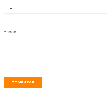
E-mail
Mensaje
COMENTAR