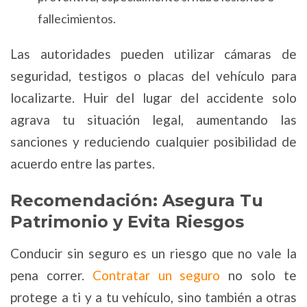
fallecimientos.
Las autoridades pueden utilizar cámaras de
seguridad, testigos o placas del vehículo para
localizarte. Huir del lugar del accidente solo
agrava tu situación legal, aumentando las
sanciones y reduciendo cualquier posibilidad de
acuerdo entre las partes.
Recomendación: Asegura Tu
Patrimonio y Evita Riesgos
Conducir sin seguro es un riesgo que no vale la
pena correr.
Contratar un seguro
no solo te
protege a ti y a tu vehículo, sino también a otras