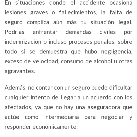
En situaciones donde el accidente ocasiona
lesiones graves o fallecimientos, la falta de
seguro complica aún más tu situación legal.
Podrías enfrentar demandas civiles por
indemnización o incluso procesos penales, sobre
todo si se demuestra que hubo negligencia,
exceso de velocidad, consumo de alcohol u otras
agravantes.
Además, no contar con un seguro puede dificultar
cualquier intento de llegar a un acuerdo con los
afectados, ya que no hay una aseguradora que
actúe como intermediaria para negociar y
responder económicamente.