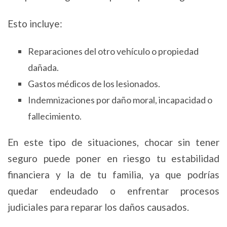
Esto incluye:
Reparaciones del otro vehículo o propiedad
dañada.
Gastos médicos de los lesionados.
Indemnizaciones por daño moral, incapacidad o
fallecimiento.
En este tipo de situaciones, chocar sin tener
seguro puede poner en riesgo tu estabilidad
financiera y la de tu familia, ya que podrías
quedar endeudado o enfrentar procesos
judiciales para reparar los daños causados.