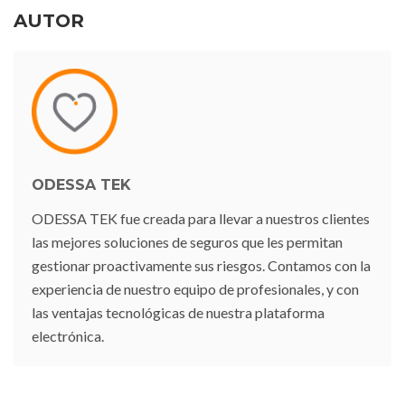
AUTOR
ODESSA TEK
ODESSA TEK fue creada para llevar a nuestros clientes
las mejores soluciones de seguros que les permitan
gestionar proactivamente sus riesgos. Contamos con la
experiencia de nuestro equipo de profesionales, y con
las ventajas tecnológicas de nuestra plataforma
electrónica.