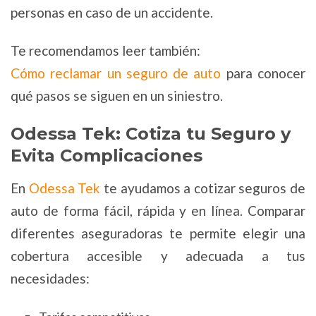
personas en caso de un accidente.
Te recomendamos leer también:
Cómo reclamar un seguro de auto
para conocer
qué pasos se siguen en un siniestro.
Odessa Tek: Cotiza tu Seguro y
Evita Complicaciones
En
Odessa Tek
te ayudamos a cotizar seguros de
auto de forma fácil, rápida y en línea. Comparar
diferentes aseguradoras te permite elegir una
cobertura accesible y adecuada a tus
necesidades: