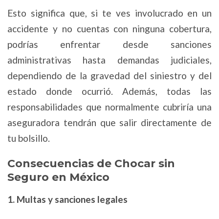
Esto significa que, si te ves involucrado en un
accidente y no cuentas con ninguna cobertura,
podrías enfrentar desde sanciones
administrativas hasta demandas judiciales,
dependiendo de la gravedad del siniestro y del
estado donde ocurrió. Además, todas las
responsabilidades que normalmente cubriría una
aseguradora tendrán que salir directamente de
tu bolsillo.
Consecuencias de Chocar sin
Seguro en México
1. Multas y sanciones legales