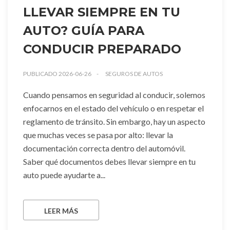
LLEVAR SIEMPRE EN TU
AUTO? GUÍA PARA
CONDUCIR PREPARADO
PUBLICADO 2026-06-26
SEGUROS DE AUTOS
Cuando pensamos en seguridad al conducir, solemos
enfocarnos en el estado del vehículo o en respetar el
reglamento de tránsito. Sin embargo, hay un aspecto
que muchas veces se pasa por alto: llevar la
documentación correcta dentro del automóvil.
Saber qué documentos debes llevar siempre en tu
auto puede ayudarte a...
LEER MÁS