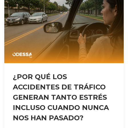
¿POR QUÉ LOS
ACCIDENTES DE TRÁFICO
GENERAN TANTO ESTRÉS
INCLUSO CUANDO NUNCA
NOS HAN PASADO?