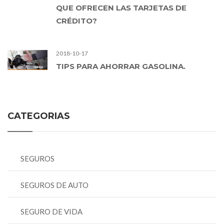
QUE OFRECEN LAS TARJETAS DE
CRÉDITO?
2018-10-17
TIPS PARA AHORRAR GASOLINA.
CATEGORIAS
SEGUROS
SEGUROS DE AUTO
SEGURO DE VIDA