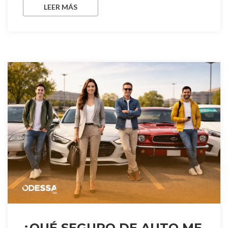
LEER MÁS
¿QUÉ SEGURO DE AUTO ME