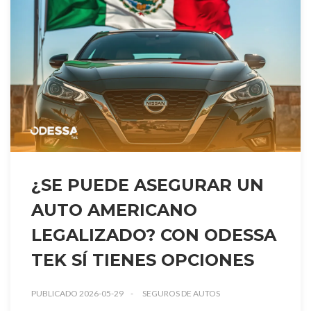
¿SE PUEDE ASEGURAR UN
AUTO AMERICANO
LEGALIZADO? CON ODESSA
TEK SÍ TIENES OPCIONES
PUBLICADO 2026-05-29
SEGUROS DE AUTOS