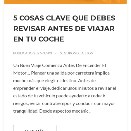
5 COSAS CLAVE QUE DEBES
REVISAR ANTES DE VIAJAR
EN TU COCHE
PUBLICADO 2026-07-03
SEGUROS DE AUTOS
Un Buen Viaje Comienza Antes De Encender El
Motor… Planear una salida por carretera implica
mucho más que elegir el destino. Antes de
emprender el viaje, dedicar unos minutos a revisar el
estado de tu vehículo puede ayudarte a reducir
riesgos, evitar contratiempos y conducir con mayor
tranquilidad. Desde aspectos mecánic...