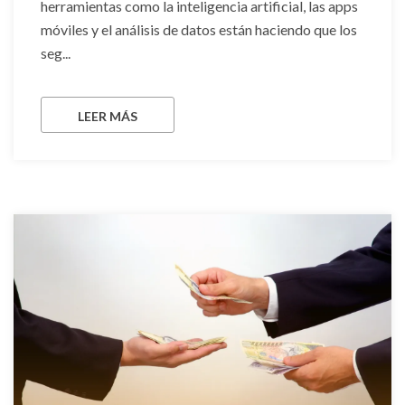
herramientas como la inteligencia artificial, las apps
móviles y el análisis de datos están haciendo que los
seg...
LEER MÁS