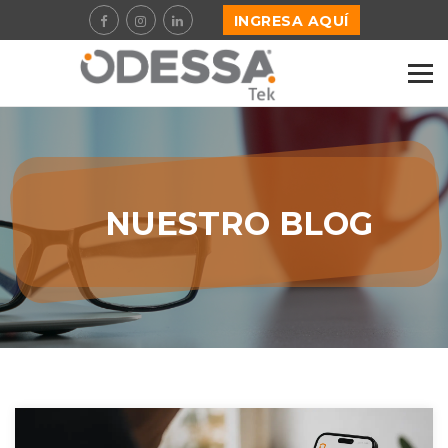
INGRESA AQUÍ
NUESTRO BLOG