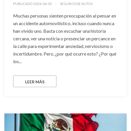
PUBLICADO 2026-06-05
SEGUROS DE AUTOS
Muchas personas sienten preocupación al pensar en
un accidente automovilístico, incluso cuando nunca
han vivido uno. Basta con escuchar una historia
cercana, ver una noticia o presenciar un percance en
la calle para experimentar ansiedad, nerviosismo o
incertidumbre. Pero, ¿por qué ocurre esto? ¿Por qué
los...
LEER MÁS