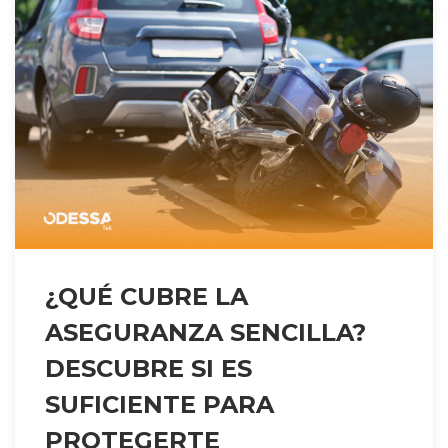
¿QUÉ CUBRE LA
ASEGURANZA SENCILLA?
DESCUBRE SI ES
SUFICIENTE PARA
PROTEGERTE