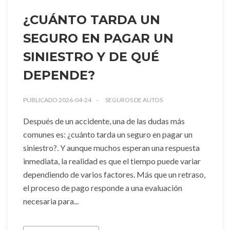
¿CUÁNTO TARDA UN
SEGURO EN PAGAR UN
SINIESTRO Y DE QUÉ
DEPENDE?
PUBLICADO 2026-04-24
SEGUROS DE AUTOS
Después de un accidente, una de las dudas más
comunes es: ¿cuánto tarda un seguro en pagar un
siniestro?. Y aunque muchos esperan una respuesta
inmediata, la realidad es que el tiempo puede variar
dependiendo de varios factores. Más que un retraso,
el proceso de pago responde a una evaluación
necesaria para...