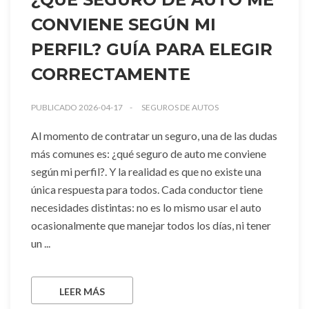
CONVIENE SEGÚN MI
PERFIL? GUÍA PARA ELEGIR
CORRECTAMENTE
PUBLICADO 2026-04-17
SEGUROS DE AUTOS
Al momento de contratar un seguro, una de las dudas
más comunes es: ¿qué seguro de auto me conviene
según mi perfil?. Y la realidad es que no existe una
única respuesta para todos. Cada conductor tiene
necesidades distintas: no es lo mismo usar el auto
ocasionalmente que manejar todos los días, ni tener
un ...
LEER MÁS