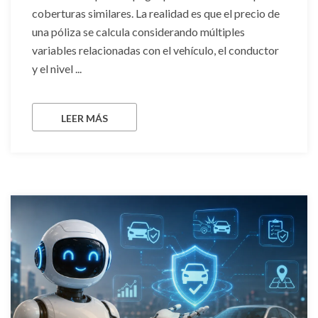
coberturas similares. La realidad es que el precio de
una póliza se calcula considerando múltiples
variables relacionadas con el vehículo, el conductor
y el nivel ...
LEER MÁS