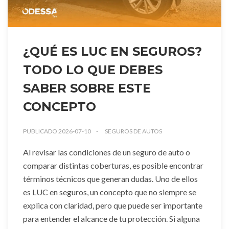
¿QUÉ ES LUC EN SEGUROS?
TODO LO QUE DEBES
SABER SOBRE ESTE
CONCEPTO
PUBLICADO 2026-07-10
SEGUROS DE AUTOS
Al revisar las condiciones de un seguro de auto o
comparar distintas coberturas, es posible encontrar
términos técnicos que generan dudas. Uno de ellos
es LUC en seguros, un concepto que no siempre se
explica con claridad, pero que puede ser importante
para entender el alcance de tu protección. Si alguna