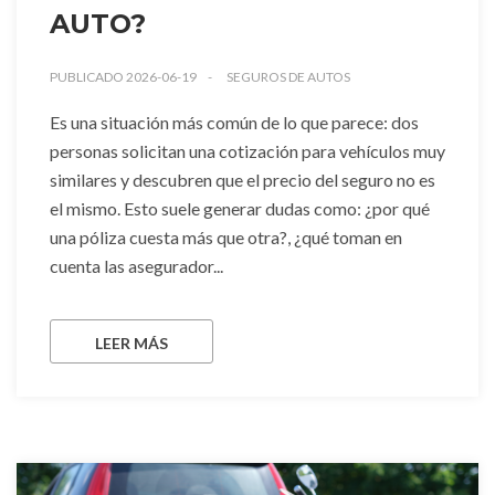
AUTO?
PUBLICADO 2026-06-19
SEGUROS DE AUTOS
Es una situación más común de lo que parece: dos
personas solicitan una cotización para vehículos muy
similares y descubren que el precio del seguro no es
el mismo. Esto suele generar dudas como: ¿por qué
una póliza cuesta más que otra?, ¿qué toman en
cuenta las asegurador...
LEER MÁS