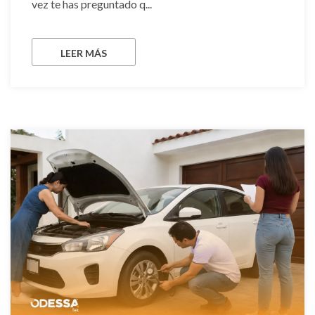
vez te has preguntado q...
LEER MÁS