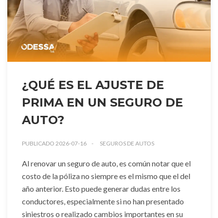
¿QUÉ ES EL AJUSTE DE
PRIMA EN UN SEGURO DE
AUTO?
PUBLICADO 2026-07-16
SEGUROS DE AUTOS
Al renovar un seguro de auto, es común notar que el
costo de la póliza no siempre es el mismo que el del
año anterior. Esto puede generar dudas entre los
conductores, especialmente si no han presentado
siniestros o realizado cambios importantes en su