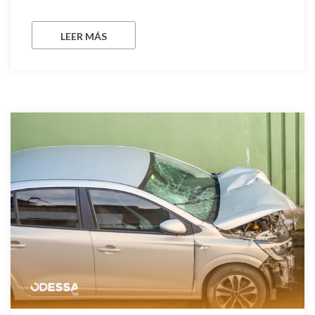
LEER MÁS