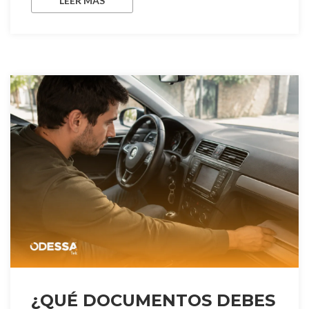
LEER MÁS
¿QUÉ DOCUMENTOS DEBES