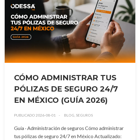
CÓMO ADMINISTRAR TUS
PÓLIZAS DE SEGURO 24/7
EN MÉXICO (GUÍA 2026)
PUBLICADO 2026-08-01
BLOG, SEGUROS
Guía · Administración de seguros Cómo administrar
tus pólizas de seguro 24/7 en México Actualizado: