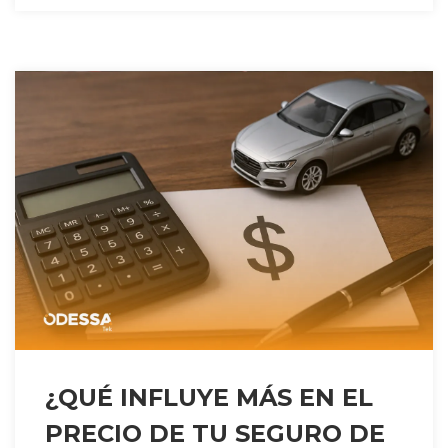
¿QUÉ INFLUYE MÁS EN EL
PRECIO DE TU SEGURO DE