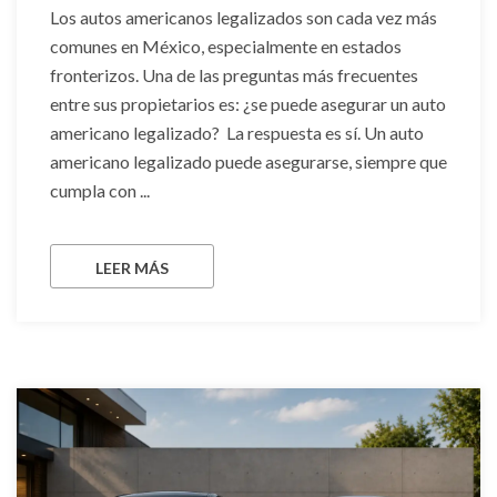
Los autos americanos legalizados son cada vez más
comunes en México, especialmente en estados
fronterizos. Una de las preguntas más frecuentes
entre sus propietarios es: ¿se puede asegurar un auto
americano legalizado? La respuesta es sí. Un auto
americano legalizado puede asegurarse, siempre que
cumpla con ...
LEER MÁS