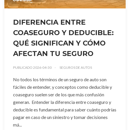
DIFERENCIA ENTRE
COASEGURO Y DEDUCIBLE:
QUÉ SIGNIFICAN Y CÓMO
AFECTAN TU SEGURO
PUBLICADO 2026-04-30
SEGUROS DE AUTOS
No todos los términos de un seguro de auto son
fáciles de entender, y conceptos como deducible y
coaseguro suelen ser de los que más confusión
generan. Entender la diferencia entre coaseguro y
deducible es fundamental para saber cuánto podrías
pagar en caso de un siniestro y tomar decisiones
má...