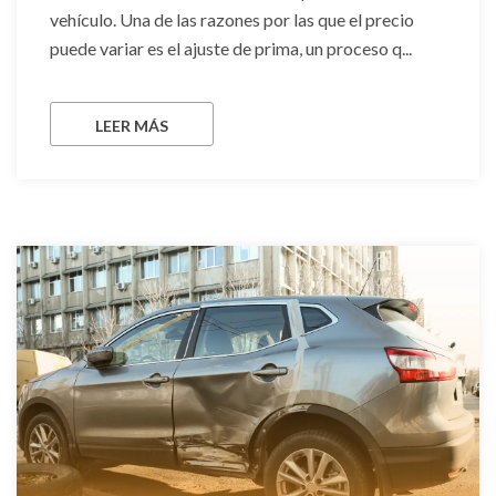
vehículo. Una de las razones por las que el precio
puede variar es el ajuste de prima, un proceso q...
LEER MÁS