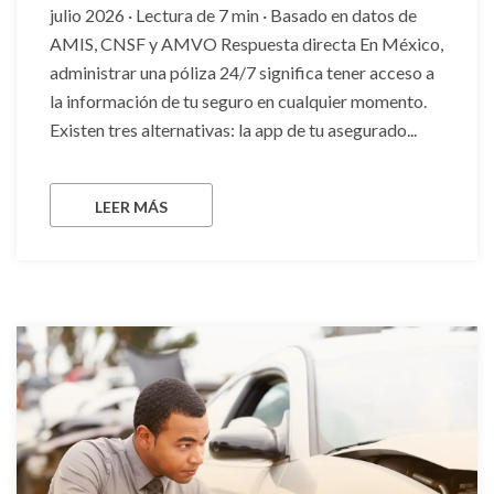
julio 2026 · Lectura de 7 min · Basado en datos de
AMIS, CNSF y AMVO Respuesta directa En México,
administrar una póliza 24/7 significa tener acceso a
la información de tu seguro en cualquier momento.
Existen tres alternativas: la app de tu asegurado...
LEER MÁS