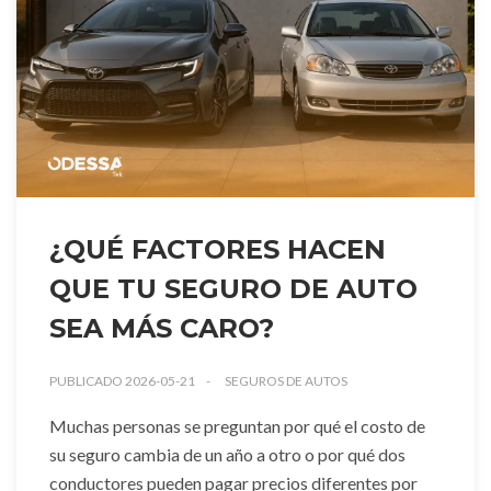
¿QUÉ FACTORES HACEN
QUE TU SEGURO DE AUTO
SEA MÁS CARO?
PUBLICADO 2026-05-21
SEGUROS DE AUTOS
Muchas personas se preguntan por qué el costo de
su seguro cambia de un año a otro o por qué dos
conductores pueden pagar precios diferentes por