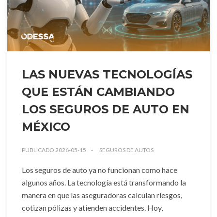
LAS NUEVAS TECNOLOGÍAS
QUE ESTÁN CAMBIANDO
LOS SEGUROS DE AUTO EN
MÉXICO
PUBLICADO 2026-05-15
SEGUROS DE AUTOS
Los seguros de auto ya no funcionan como hace
algunos años. La tecnología está transformando la
manera en que las aseguradoras calculan riesgos,
cotizan pólizas y atienden accidentes. Hoy,