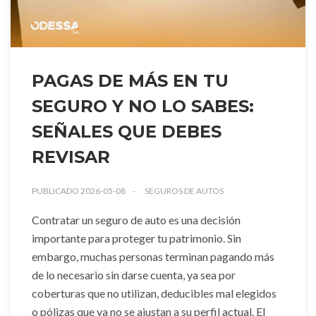
PAGAS DE MÁS EN TU
SEGURO Y NO LO SABES:
SEÑALES QUE DEBES
REVISAR
PUBLICADO 2026-05-08
SEGUROS DE AUTOS
Contratar un seguro de auto es una decisión
importante para proteger tu patrimonio. Sin
embargo, muchas personas terminan pagando más
de lo necesario sin darse cuenta, ya sea por
coberturas que no utilizan, deducibles mal elegidos
o pólizas que ya no se ajustan a su perfil actual. El