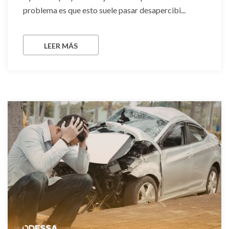
problema es que esto suele pasar desapercibi...
LEER MÁS