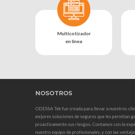
Multicotizador
en línea
NOSOTROS
ODESSA Tek fue creada para llevar a nuestros clie
mejores soluciones de seguros que les permitan g
proactivamente sus riesgos. Contamos con la expe
nuestro equipo de profesionales, y con las ventaja