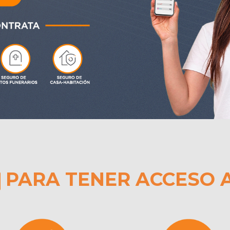
PARA TENER ACCESO A