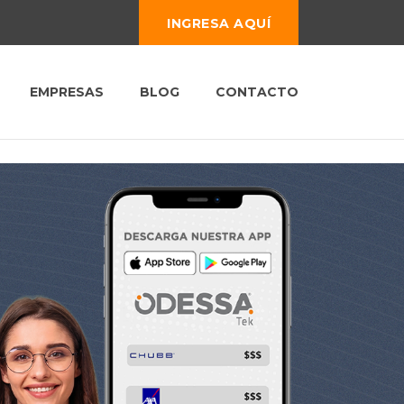
INGRESA AQUÍ
EMPRESAS
BLOG
CONTACTO