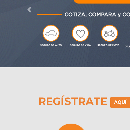
REGÍSTRATE
AQUÍ