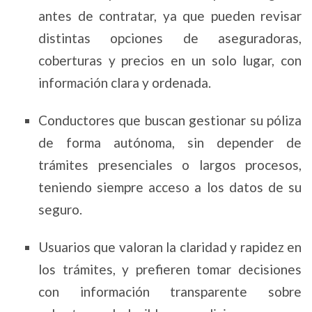
antes de contratar, ya que pueden revisar
distintas opciones de aseguradoras,
coberturas y precios en un solo lugar, con
información clara y ordenada.
Conductores que buscan gestionar su póliza
de forma autónoma, sin depender de
trámites presenciales o largos procesos,
teniendo siempre acceso a los datos de su
seguro.
Usuarios que valoran la claridad y rapidez en
los trámites, y prefieren tomar decisiones
con información transparente sobre