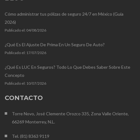
Cómo administrar tus pólizas de seguro 24/7 en México (Guía
2026)
Publicado el:
04/08/2026
¿Qué Es El Ajuste De Prima En Un Seguro De Auto?
Publicado el:
17/07/2026
¿Qué Es LUC En Seguros? Todo Lo Que Debes Saber Sobre Este
Concepto
Publicado el:
10/07/2026
CONTACTO
Torre Novo, José Clemente Orozco 335, Zona Valle Oriente,
66269 Monterrey, N.L.
Tel. (81) 8363 9119