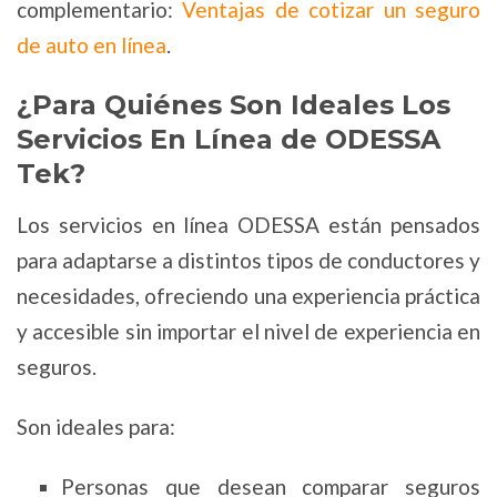
complementario:
Ventajas de cotizar un seguro
de auto en línea
.
¿Para Quiénes Son Ideales Los
Servicios En Línea de ODESSA
Tek?
Los servicios en línea ODESSA están pensados
para adaptarse a distintos tipos de conductores y
necesidades, ofreciendo una experiencia práctica
y accesible sin importar el nivel de experiencia en
seguros.
Son ideales para:
Personas que desean comparar seguros