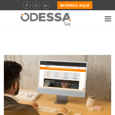
INGRESA AQUÍ