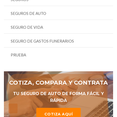
SEGUROS DE AUTO
SEGURO DE VIDA
SEGURO DE GASTOS FUNERARIOS
PRUEBA
COTIZA, COMPARA Y CONTRATA
TU SEGURO DE AUTO DE FORMA FÁCIL Y
RÁPIDA
COTIZA AQUÍ