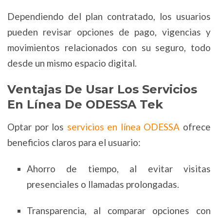
Dependiendo del plan contratado, los usuarios
pueden revisar opciones de pago, vigencias y
movimientos relacionados con su seguro, todo
desde un mismo espacio digital.
Ventajas De Usar Los Servicios
En Línea De ODESSA Tek
Optar por los
servicios en línea ODESSA
ofrece
beneficios claros para el usuario:
Ahorro de tiempo, al evitar visitas
presenciales o llamadas prolongadas.
Transparencia, al comparar opciones con