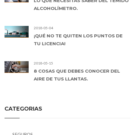
LO QUE NECESITAS SABER DEL TEMIDO
ALCOHOLÍMETRO.
2018-05-04
¡QUÉ NO TE QUITEN LOS PUNTOS DE
TU LICENCIA!
2018-05-15
8 COSAS QUE DEBES CONOCER DEL
AIRE DE TUS LLANTAS.
CATEGORIAS
SEGUROS