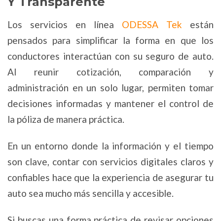
Y Transparente
Los servicios en línea
ODESSA Tek
están
pensados para simplificar la forma en que los
conductores interactúan con su seguro de auto.
Al reunir cotización, comparación y
administración en un solo lugar, permiten tomar
decisiones informadas y mantener el control de
la póliza de manera práctica.
En un entorno donde la información y el tiempo
son clave, contar con servicios digitales claros y
confiables hace que la experiencia de asegurar tu
auto sea mucho más sencilla y accesible.
Si buscas una forma práctica de revisar opciones