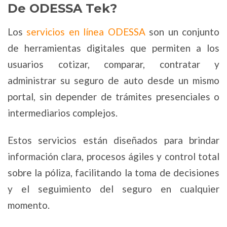
De ODESSA Tek?
Los
servicios en línea ODESSA
son un conjunto
de herramientas digitales que permiten a los
usuarios cotizar, comparar, contratar y
administrar su seguro de auto desde un mismo
portal, sin depender de trámites presenciales o
intermediarios complejos.
Estos servicios están diseñados para brindar
información clara, procesos ágiles y control total
sobre la póliza, facilitando la toma de decisiones
y el seguimiento del seguro en cualquier
momento.