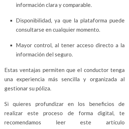
información clara y comparable.
Disponibilidad, ya que la plataforma puede
consultarse en cualquier momento.
Mayor control, al tener acceso directo a la
información del seguro.
Estas ventajas permiten que el conductor tenga
una experiencia más sencilla y organizada al
gestionar su póliza.
Si quieres profundizar en los beneficios de
realizar este proceso de forma digital, te
recomendamos leer este artículo