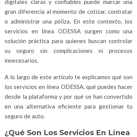
digitales claras y confiables puede marcar una
gran diferencia al momento de cotizar, contratar
o administrar una póliza. En este contexto, los
servicios en línea ODESSA surgen como una
solución práctica para quienes buscan controlar
su seguro sin complicaciones ni procesos
innecesarios.
A lo largo de este artículo te explicamos qué son
los servicios en línea ODESSA, qué puedes hacer
desde la plataforma y por qué se han convertido
en una alternativa eficiente para gestionar tu
seguro de auto.
¿Qué Son Los Servicios En Línea