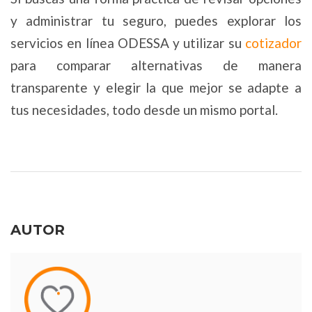
y administrar tu seguro, puedes explorar los
servicios en línea ODESSA y utilizar su
cotizador
para comparar alternativas de manera
transparente y elegir la que mejor se adapte a
tus necesidades, todo desde un mismo portal.
AUTOR