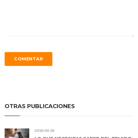
COMENTAR
OTRAS PUBLICACIONES
2018-04-18