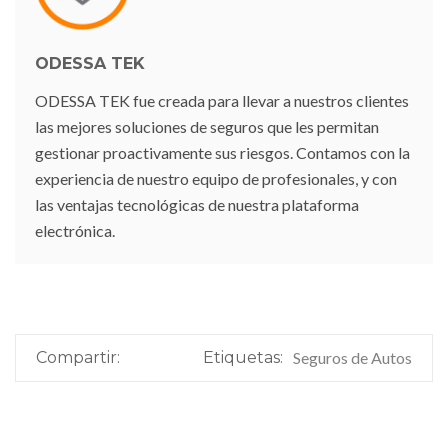
ODESSA TEK
ODESSA TEK fue creada para llevar a nuestros clientes
las mejores soluciones de seguros que les permitan
gestionar proactivamente sus riesgos. Contamos con la
experiencia de nuestro equipo de profesionales, y con
las ventajas tecnológicas de nuestra plataforma
electrónica.
Compartir:
Etiquetas:
Seguros de Autos