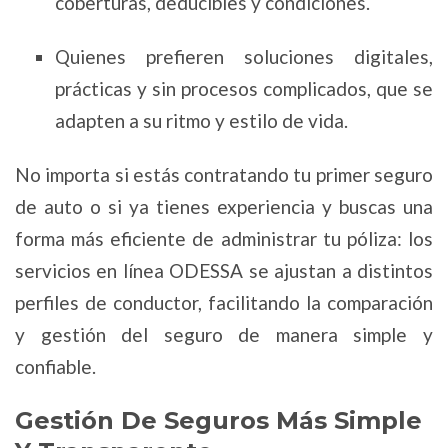
coberturas, deducibles y condiciones.
Quienes prefieren soluciones digitales,
prácticas y sin procesos complicados, que se
adapten a su ritmo y estilo de vida.
No importa si estás contratando tu primer seguro
de auto o si ya tienes experiencia y buscas una
forma más eficiente de administrar tu póliza: los
servicios en línea ODESSA se ajustan a distintos
perfiles de conductor, facilitando la comparación
y gestión del seguro de manera simple y
confiable.
Gestión De Seguros Más Simple