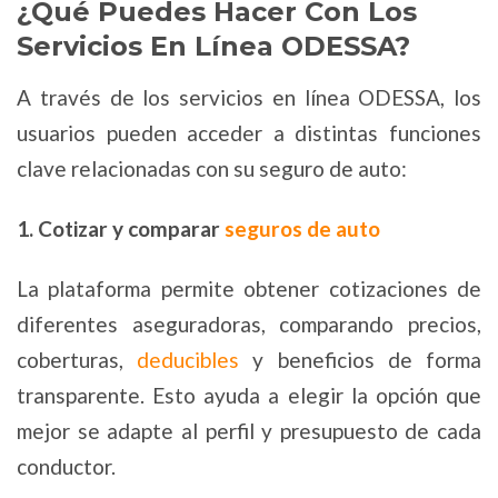
¿Qué Puedes Hacer Con Los
Servicios En Línea ODESSA?
A través de los servicios en línea ODESSA, los
usuarios pueden acceder a distintas funciones
clave relacionadas con su seguro de auto:
1. Cotizar y comparar
seguros de auto
La plataforma permite obtener cotizaciones de
diferentes aseguradoras, comparando precios,
coberturas,
deducibles
y beneficios de forma
transparente. Esto ayuda a elegir la opción que
mejor se adapte al perfil y presupuesto de cada
conductor.