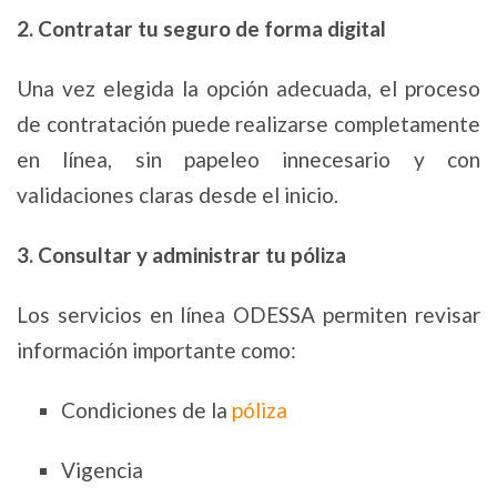
2. Contratar tu seguro de forma digital
Una vez elegida la opción adecuada, el proceso
de contratación puede realizarse completamente
en línea, sin papeleo innecesario y con
validaciones claras desde el inicio.
3. Consultar y administrar tu póliza
Los servicios en línea ODESSA permiten revisar
información importante como:
Condiciones de la
póliza
Vigencia