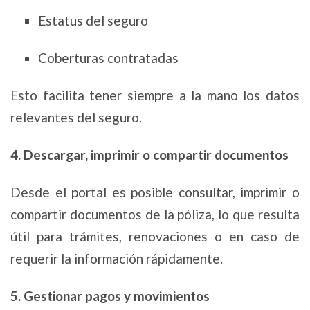
Estatus del seguro
Coberturas contratadas
Esto facilita tener siempre a la mano los datos
relevantes del seguro.
4. Descargar, imprimir o compartir documentos
Desde el portal es posible consultar, imprimir o
compartir documentos de la póliza, lo que resulta
útil para trámites, renovaciones o en caso de
requerir la información rápidamente.
5. Gestionar pagos y movimientos