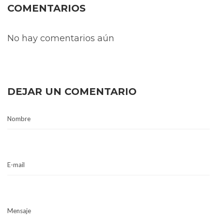
COMENTARIOS
No hay comentarios aún
DEJAR UN COMENTARIO
Nombre
E-mail
Mensaje