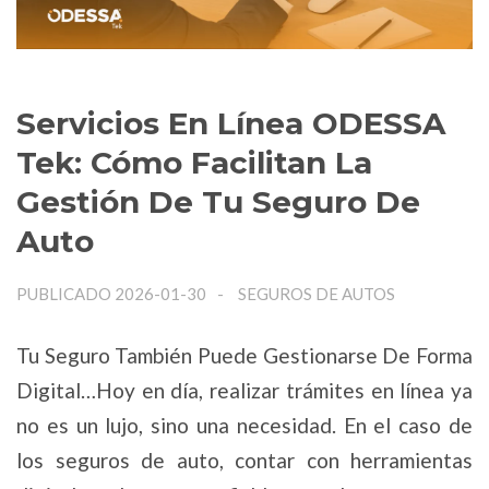
Servicios En Línea ODESSA
Tek: Cómo Facilitan La
Gestión De Tu Seguro De
Auto
PUBLICADO 2026-01-30
SEGUROS DE AUTOS
Tu Seguro También Puede Gestionarse De Forma
Digital…Hoy en día, realizar trámites en línea ya
no es un lujo, sino una necesidad. En el caso de
los seguros de auto, contar con herramientas